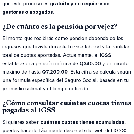
que este proceso es
gratuito y no requiere de
gestores o abogados
.
¿De cuánto es la pensión por vejez?
El monto que recibirás como pensión depende de los
ingresos que tuviste durante tu vida laboral y la cantidad
total de cuotas aportadas. Actualmente, el
IGSS
establece una pensión mínima de
Q340.00
y un monto
máximo de hasta
Q7,200.00
. Esta cifra se calcula según
una fórmula específica del Seguro Social, basada en tu
promedio salarial y el tiempo cotizado.
¿Cómo consultar cuántas cuotas tienes
pagadas al IGSS
Si quieres saber
cuántas cuotas tienes acumuladas
,
puedes hacerlo fácilmente desde el sitio web del IGSS: