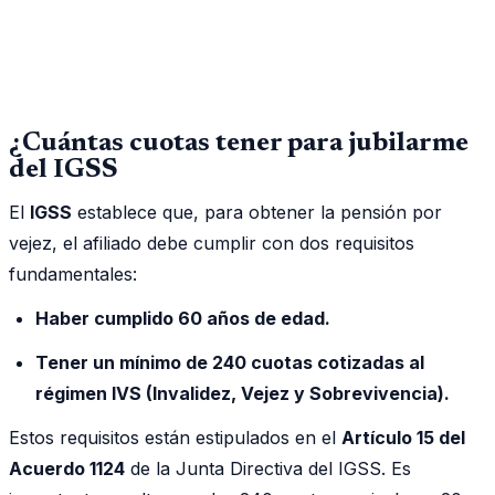
¿Cuántas cuotas tener para jubilarme
del IGSS
El
IGSS
establece que, para obtener la pensión por
vejez, el afiliado debe cumplir con dos requisitos
fundamentales:
Haber cumplido 60 años de edad.
Tener un mínimo de 240 cuotas cotizadas al
régimen IVS (Invalidez, Vejez y Sobrevivencia).
Estos requisitos están estipulados en el
Artículo 15 del
Acuerdo 1124
de la Junta Directiva del IGSS. Es