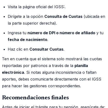
Visita la página oficial del IGSS:.
Dirígete a la opción
Consulta de Cuotas
(ubicada en
la parte superior derecha).
Ingresa tu
número de DPI o número de afiliado
y tu
fecha de nacimiento
.
Haz clic en
Consultar Cuotas
.
Ten en cuenta que el sistema solo mostrará las cuotas
reportadas por patronos a través de la
planilla
electrónica
. Si notas alguna inconsistencia o faltan
aportes, debes comunicarte directamente con el IGSS
para hacer las gestiones correspondientes.
Recomendaciones finales
Antes de iniciar el trámite para tu pensión, asegúrate de: