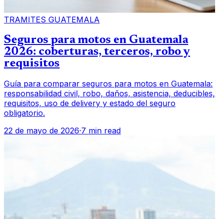
TRAMITES GUATEMALA
Seguros para motos en Guatemala
2026: coberturas, terceros, robo y
requisitos
Guía para comparar seguros para motos en Guatemala:
responsabilidad civil, robo, daños, asistencia, deducibles,
requisitos, uso de delivery y estado del seguro
obligatorio.
22 de mayo de 2026
·
7 min read