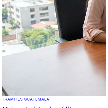
TRAMITES GUATEMALA