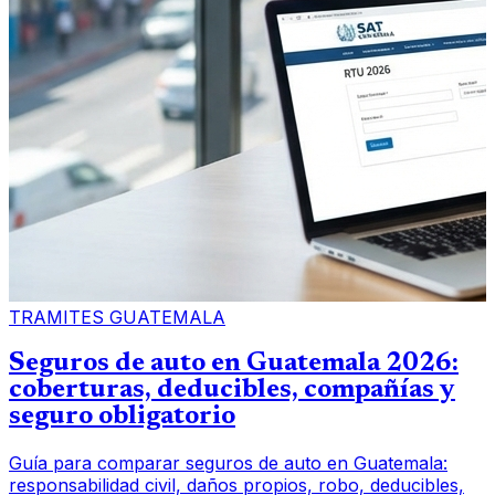
TRAMITES GUATEMALA
Seguros de auto en Guatemala 2026:
coberturas, deducibles, compañías y
seguro obligatorio
Guía para comparar seguros de auto en Guatemala:
responsabilidad civil, daños propios, robo, deducibles,