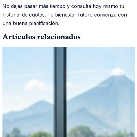
No dejes pasar más tiempo y consulta hoy mismo tu
historial de cuotas. Tu bienestar futuro comienza con
una buena planificación.
Artículos relacionados