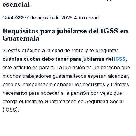
esencial
Guate365
·
7 de agosto de 2025
·
4 min read
Requisitos para jubilarse del IGSS en
Guatemala
Si estás próximo a la edad de retiro y te preguntas
cuántas cuotas debo tener para jubilarme del
IGSS
,
este artículo es para ti. La jubilación es un derecho que
muchos trabajadores guatemaltecos esperan alcanzar,
pero es indispensable conocer los requisitos y trámites
necesarios para acceder a la pensión por vejez que
otorga el Instituto Guatemalteco de Seguridad Social
(IGSS).