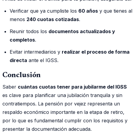
Verificar que ya cumpliste los
60 años
y que tienes al
menos
240 cuotas cotizadas
.
Reunir todos los
documentos actualizados y
completos
.
Evitar intermediarios y
realizar el proceso de forma
directa
ante el IGSS.
Conclusión
Saber
cuántas cuotas tener para jubilarme del IGSS
es clave para planificar una jubilación tranquila y sin
contratiempos. La pensión por vejez representa un
respaldo económico importante en la etapa de retiro,
por lo que es fundamental cumplir con los requisitos y
presentar la documentación adecuada.