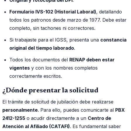
Formulario IVS-102 (Historial Laboral)
, detallando
todos los patronos desde marzo de 1977. Debe estar
completo, sin tachones ni correctores.
Si trabajaste para el IGSS, presenta una
constancia
original del tiempo laborado
.
Todos los documentos del
RENAP deben estar
vigentes
y con los nombres completos
correctamente escritos.
¿Dónde presentar la solicitud
El trámite de solicitud de jubilación debe realizarse
personalmente
. Para ello, puedes comunicarte al
PBX
2412-1255
o acudir directamente a un
Centro de
Atención al Afiliado (CATAFI)
. Es fundamental saber