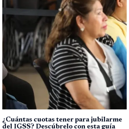
¿Cuántas cuotas tener para jubilarme
del IGSS? Descúbrelo con esta guía