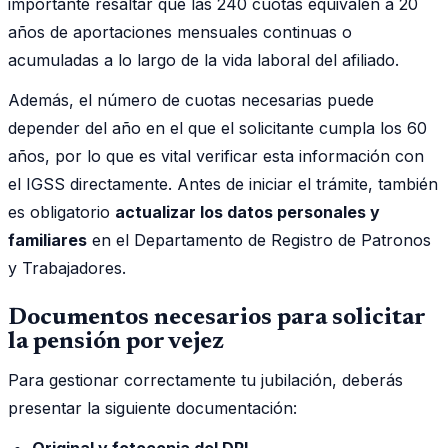
importante resaltar que las 240 cuotas equivalen a 20
años de aportaciones mensuales continuas o
acumuladas a lo largo de la vida laboral del afiliado.
Además, el número de cuotas necesarias puede
depender del año en el que el solicitante cumpla los 60
años, por lo que es vital verificar esta información con
el IGSS directamente. Antes de iniciar el trámite, también
es obligatorio
actualizar los datos personales y
familiares
en el Departamento de Registro de Patronos
y Trabajadores.
Documentos necesarios para solicitar
la pensión por vejez
Para gestionar correctamente tu jubilación, deberás
presentar la siguiente documentación:
Original y fotocopia del DPI
.