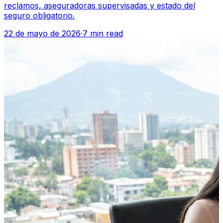
reclamos, aseguradoras supervisadas y estado del
seguro obligatorio.
22 de mayo de 2026
·
7 min read