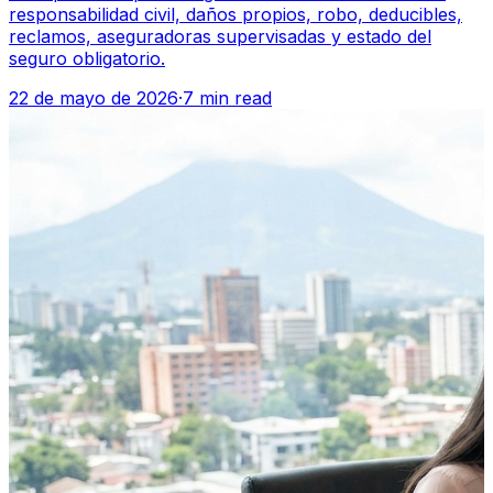
responsabilidad civil, daños propios, robo, deducibles,
reclamos, aseguradoras supervisadas y estado del
seguro obligatorio.
22 de mayo de 2026
·
7 min read