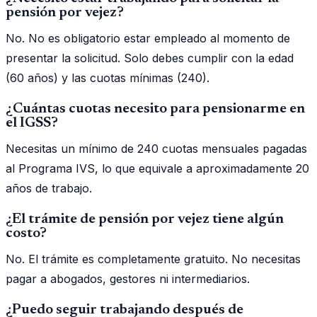
pensión por vejez?
No. No es obligatorio estar empleado al momento de
presentar la solicitud. Solo debes cumplir con la edad
(60 años) y las cuotas mínimas (240).
¿Cuántas cuotas necesito para pensionarme en
el IGSS?
Necesitas un mínimo de 240 cuotas mensuales pagadas
al Programa IVS, lo que equivale a aproximadamente 20
años de trabajo.
¿El trámite de pensión por vejez tiene algún
costo?
No. El trámite es completamente gratuito. No necesitas
pagar a abogados, gestores ni intermediarios.
¿Puedo seguir trabajando después de