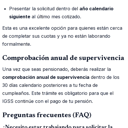
Presentar la solicitud dentro del
año calendario
siguiente
al último mes cotizado.
Esta es una excelente opción para quienes están cerca
de completar sus cuotas y ya no están laborando
formalmente.
Comprobación anual de supervivencia
Una vez que seas pensionado, deberás realizar la
comprobación anual de supervivencia
dentro de los
30 días calendario posteriores a tu fecha de
cumpleaños. Este trámite es obligatorio para que el
IGSS continúe con el pago de tu pensión.
Preguntas frecuentes (FAQ)
¿Necesito estar trabajando para solicitar la