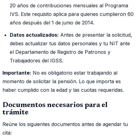
20 años de contribuciones mensuales al Programa
IVS. Este requisito aplica para quienes cumplieron 60
años después del 1 de junio de 2014.
Datos actualizados:
Antes de presentar la solicitud,
debes actualizar tus datos personales y tu NIT ante
el Departamento de Registro de Patronos y
Trabajadores del IGSS.
Importante:
No es obligatorio estar trabajando al
momento de solicitar la pensión. Lo que importa es
haber cumplido con la edad y las cuotas requeridas.
Documentos necesarios para el
trámite
Reúne los siguientes documentos antes de agendar tu
cita: