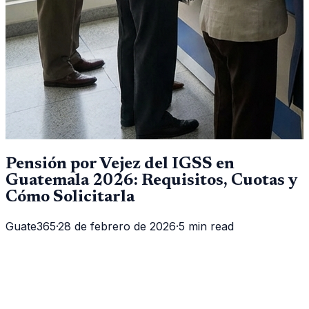
Pensión por Vejez del IGSS en
Guatemala 2026: Requisitos, Cuotas y
Cómo Solicitarla
Guate365
·
28 de febrero de 2026
·
5 min read