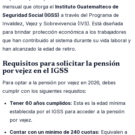
mensual que otorga el
Instituto Guatemalteco de
Seguridad Social (IGSS)
a través del Programa de
Invalidez, Vejez y Sobrevivencia (IVS). Está diseñada
para brindar protección económica a los trabajadores
que han contribuido al sistema durante su vida laboral y
han alcanzado la edad de retiro.
Requisitos para solicitar la pensión
por vejez en el IGSS
Para optar a la pensión por vejez en 2026, debes
cumplir con los siguientes requisitos:
Tener 60 años cumplidos:
Esta es la edad mínima
establecida por el IGSS para acceder a la pensión
por vejez.
Contar con un mínimo de 240 cuotas:
Equivalen a