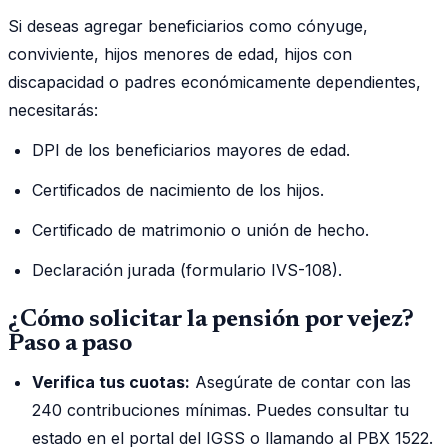
Si deseas agregar beneficiarios como cónyuge,
conviviente, hijos menores de edad, hijos con
discapacidad o padres económicamente dependientes,
necesitarás:
DPI de los beneficiarios mayores de edad.
Certificados de nacimiento de los hijos.
Certificado de matrimonio o unión de hecho.
Declaración jurada (formulario IVS-108).
¿Cómo solicitar la pensión por vejez?
Paso a paso
Verifica tus cuotas:
Asegúrate de contar con las
240 contribuciones mínimas. Puedes consultar tu
estado en el portal del IGSS o llamando al PBX 1522.