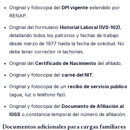
Original y fotocopia del
DPI vigente
extendido por
RENAP.
Original del formulario
Historial Laboral (IVS-102)
,
detallando todos los patronos y fechas de trabajo
desde marzo de 1977 hasta la fecha de solicitud. No
debe tener corrector ni tachones.
Original del
Certificado de Nacimiento
del afiliado.
Original y fotocopia del
carné del NIT
.
Original y fotocopia de un
recibo de servicio público
(agua, luz o teléfono fijo).
Original y fotocopia del
Documento de Afiliación al
IGSS
o constancia temporal del número de afiliación.
Documentos adicionales para cargas familiares