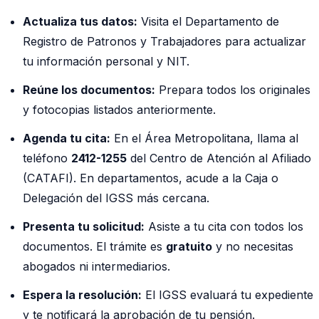
Actualiza tus datos:
Visita el Departamento de
Registro de Patronos y Trabajadores para actualizar
tu información personal y NIT.
Reúne los documentos:
Prepara todos los originales
y fotocopias listados anteriormente.
Agenda tu cita:
En el Área Metropolitana, llama al
teléfono
2412-1255
del Centro de Atención al Afiliado
(CATAFI). En departamentos, acude a la Caja o
Delegación del IGSS más cercana.
Presenta tu solicitud:
Asiste a tu cita con todos los
documentos. El trámite es
gratuito
y no necesitas
abogados ni intermediarios.
Espera la resolución:
El IGSS evaluará tu expediente
y te notificará la aprobación de tu pensión.