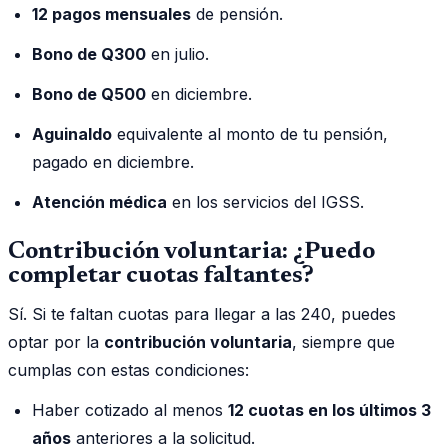
12 pagos mensuales
de pensión.
Bono de Q300
en julio.
Bono de Q500
en diciembre.
Aguinaldo
equivalente al monto de tu pensión,
pagado en diciembre.
Atención médica
en los servicios del IGSS.
Contribución voluntaria: ¿Puedo
completar cuotas faltantes?
Sí. Si te faltan cuotas para llegar a las 240, puedes
optar por la
contribución voluntaria
, siempre que
cumplas con estas condiciones:
Haber cotizado al menos
12 cuotas en los últimos 3
años
anteriores a la solicitud.