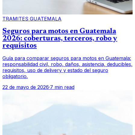
TRAMITES GUATEMALA
Seguros para motos en Guatemala
2026: coberturas, terceros, robo y
requisitos
Guía para comparar seguros para motos en Guatemala:
responsabilidad civil, robo, daños, asistencia, deducibles,
requisitos, uso de delivery y estado del seguro
obligatorio.
22 de mayo de 2026
·
7 min read