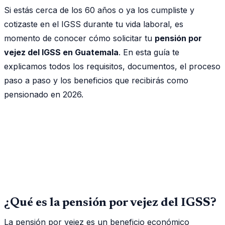
Si estás cerca de los 60 años o ya los cumpliste y
cotizaste en el IGSS durante tu vida laboral, es
momento de conocer cómo solicitar tu
pensión por
vejez del IGSS en Guatemala
. En esta guía te
explicamos todos los requisitos, documentos, el proceso
paso a paso y los beneficios que recibirás como
pensionado en 2026.
¿Qué es la pensión por vejez del IGSS?
La pensión por vejez es un beneficio económico