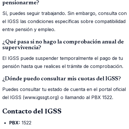
pensionarme?
Sí, puedes seguir trabajando. Sin embargo, consulta con
el IGSS las condiciones específicas sobre compatibilidad
entre pensión y empleo.
¿Qué pasa si no hago la comprobación anual de
supervivencia?
El IGSS puede suspender temporalmente el pago de tu
pensión hasta que realices el trámite de comprobación.
¿Dónde puedo consultar mis cuotas del IGSS?
Puedes consultar tu estado de cuenta en el portal oficial
del IGSS (www.igssgt.org) o llamando al PBX 1522.
Contacto del IGSS
PBX:
1522