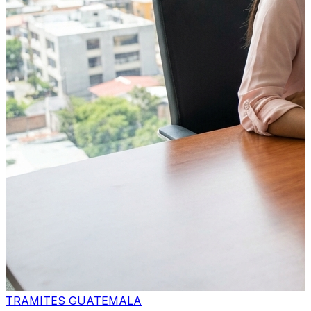
TRAMITES GUATEMALA