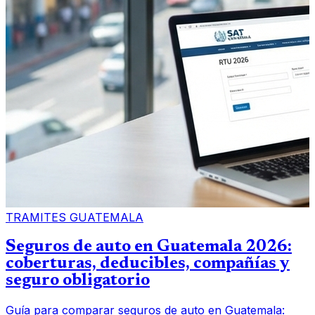
TRAMITES GUATEMALA
Seguros de auto en Guatemala 2026:
coberturas, deducibles, compañías y
seguro obligatorio
Guía para comparar seguros de auto en Guatemala: