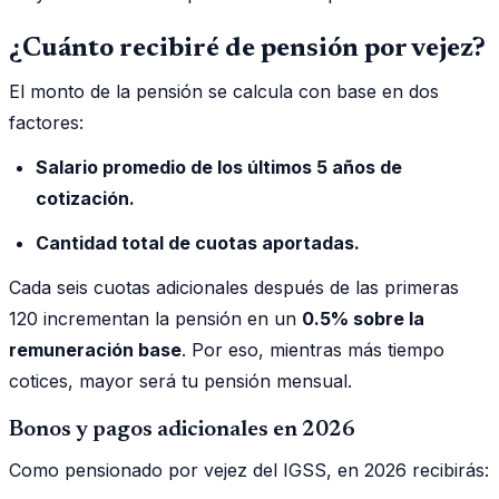
¿Cuánto recibiré de pensión por vejez?
El monto de la pensión se calcula con base en dos
factores:
Salario promedio de los últimos 5 años de
cotización.
Cantidad total de cuotas aportadas.
Cada seis cuotas adicionales después de las primeras
120 incrementan la pensión en un
0.5% sobre la
remuneración base
. Por eso, mientras más tiempo
cotices, mayor será tu pensión mensual.
Bonos y pagos adicionales en 2026
Como pensionado por vejez del IGSS, en 2026 recibirás: