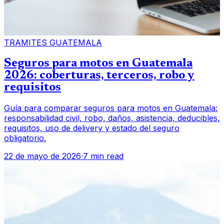
TRAMITES GUATEMALA
Seguros para motos en Guatemala
2026: coberturas, terceros, robo y
requisitos
Guía para comparar seguros para motos en Guatemala:
responsabilidad civil, robo, daños, asistencia, deducibles,
requisitos, uso de delivery y estado del seguro
obligatorio.
22 de mayo de 2026
·
7 min read