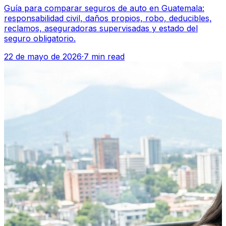
Guía para comparar seguros de auto en Guatemala:
responsabilidad civil, daños propios, robo, deducibles,
reclamos, aseguradoras supervisadas y estado del
seguro obligatorio.
22 de mayo de 2026
·
7 min read