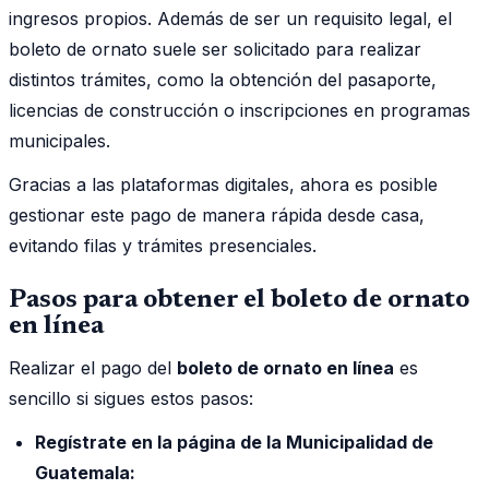
ingresos propios. Además de ser un requisito legal, el
boleto de ornato suele ser solicitado para realizar
distintos trámites, como la obtención del pasaporte,
licencias de construcción o inscripciones en programas
municipales.
Gracias a las plataformas digitales, ahora es posible
gestionar este pago de manera rápida desde casa,
evitando filas y trámites presenciales.
Pasos para obtener el boleto de ornato
en línea
Realizar el pago del
boleto de ornato en línea
es
sencillo si sigues estos pasos:
Regístrate en la página de la Municipalidad de
Guatemala: