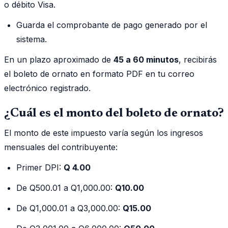
o débito Visa.
Guarda el comprobante de pago generado por el
sistema.
En un plazo aproximado de
45 a 60 minutos
, recibirás
el boleto de ornato en formato PDF en tu correo
electrónico registrado.
¿Cuál es el monto del boleto de ornato?
El monto de este impuesto varía según los ingresos
mensuales del contribuyente:
Primer DPI:
Q 4.00
De Q500.01 a Q1,000.00:
Q10.00
De Q1,000.01 a Q3,000.00:
Q15.00