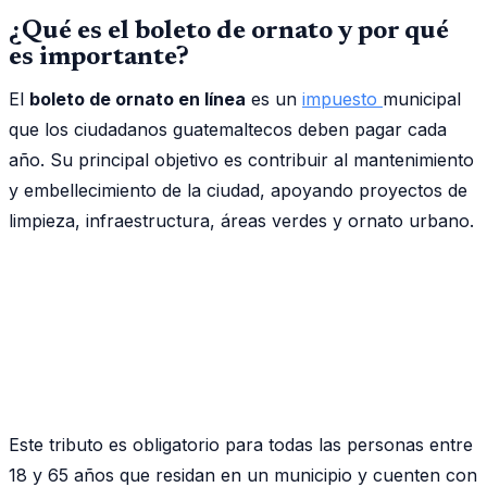
¿Qué es el boleto de ornato y por qué
es importante?
El
boleto de ornato en línea
es un
impuesto
municipal
que los ciudadanos guatemaltecos deben pagar cada
año. Su principal objetivo es contribuir al mantenimiento
y embellecimiento de la ciudad, apoyando proyectos de
limpieza, infraestructura, áreas verdes y ornato urbano.
Este tributo es obligatorio para todas las personas entre
18 y 65 años que residan en un municipio y cuenten con