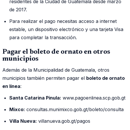
residentes de la Ciudad de Guatemala desde marzo
de 2017.
Para realizar el pago necesitas acceso a internet
estable, un dispositivo electrónico y una tarjeta Visa
para completar la transacción.
Pagar el boleto de ornato en otros
municipios
Además de la Municipalidad de Guatemala, otros
municipios también permiten pagar el
boleto de ornato
en línea
:
Santa Catarina Pinula:
www.pagoenlinea.scp.gob.gt
Mixco:
consultas.munimixco.gob.gt/boleto/consulta
Villa Nueva:
villanueva.gob.gt/pagos