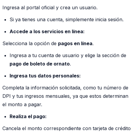
Ingresa al portal oficial y crea un usuario.
Si ya tienes una cuenta, simplemente inicia sesión.
Accede a los servicios en línea:
Selecciona la opción de
pagos en línea
.
Ingresa a tu cuenta de usuario y elige la sección de
pago de boleto de ornato
.
Ingresa tus datos personales:
Completa la información solicitada, como tu número de
DPI y tus ingresos mensuales, ya que estos determinan
el monto a pagar.
Realiza el pago:
Cancela el monto correspondiente con tarjeta de crédito