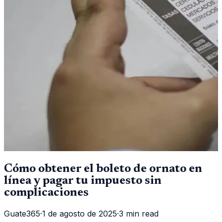
Cómo obtener el boleto de ornato en
línea y pagar tu impuesto sin
complicaciones
Guate365
·
1 de agosto de 2025
·
3 min read