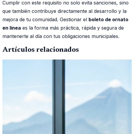
Cumplir con este requisito no solo evita sanciones, sino
que también contribuye directamente al desarrollo y la
mejora de tu comunidad. Gestionar el
boleto de ornato
en línea
es la forma más práctica, rápida y segura de
mantenerte al día con tus obligaciones municipales.
Artículos relacionados