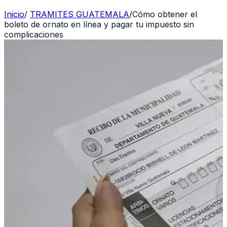
Inicio
/
TRAMITES GUATEMALA
/
Cómo obtener el
boleto de ornato en línea y pagar tu impuesto sin
complicaciones