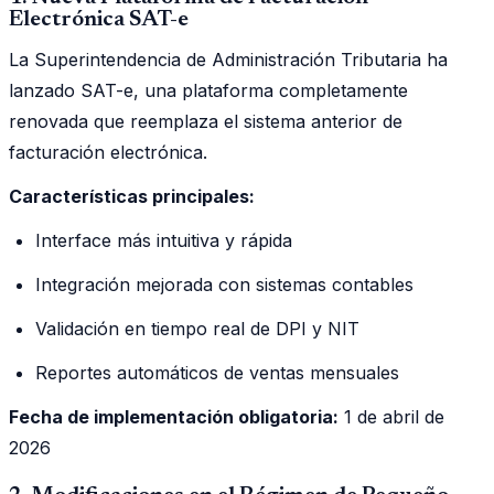
Electrónica SAT-e
La Superintendencia de Administración Tributaria ha
lanzado SAT-e, una plataforma completamente
renovada que reemplaza el sistema anterior de
facturación electrónica.
Características principales:
Interface más intuitiva y rápida
Integración mejorada con sistemas contables
Validación en tiempo real de DPI y NIT
Reportes automáticos de ventas mensuales
Fecha de implementación obligatoria:
1 de abril de
2026