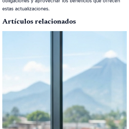
obligaciones y aprovechar los beneficios que ofrecen
estas actualizaciones.
Artículos relacionados