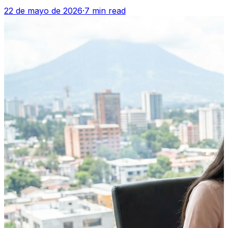
22 de mayo de 2026
·
7 min read