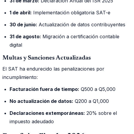
31 de marzo:
Declaración Anual del ISR 2025
1 de abril:
Implementación obligatoria SAT-e
30 de junio:
Actualización de datos contribuyentes
31 de agosto:
Migración a certificación contable
digital
Multas y Sanciones Actualizadas
El SAT ha endurecido las penalizaciones por
incumplimiento:
Facturación fuera de tiempo:
Q500 a Q5,000
No actualización de datos:
Q200 a Q1,000
Declaraciones extemporáneas:
20% sobre el
impuesto adeudado