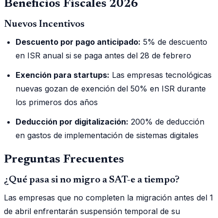
Beneficios Fiscales 2026
Nuevos Incentivos
Descuento por pago anticipado:
5% de descuento
en ISR anual si se paga antes del 28 de febrero
Exención para startups:
Las empresas tecnológicas
nuevas gozan de exención del 50% en ISR durante
los primeros dos años
Deducción por digitalización:
200% de deducción
en gastos de implementación de sistemas digitales
Preguntas Frecuentes
¿Qué pasa si no migro a SAT-e a tiempo?
Las empresas que no completen la migración antes del 1
de abril enfrentarán suspensión temporal de su