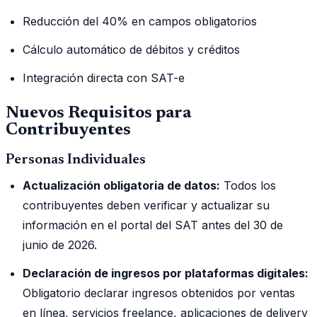
Reducción del 40% en campos obligatorios
Cálculo automático de débitos y créditos
Integración directa con SAT-e
Nuevos Requisitos para
Contribuyentes
Personas Individuales
Actualización obligatoria de datos:
Todos los
contribuyentes deben verificar y actualizar su
información en el portal del SAT antes del 30 de
junio de 2026.
Declaración de ingresos por plataformas digitales:
Obligatorio declarar ingresos obtenidos por ventas
en línea, servicios freelance, aplicaciones de delivery