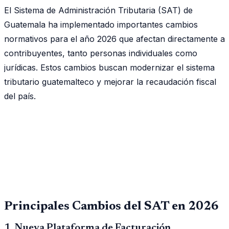
El Sistema de Administración Tributaria (SAT) de
Guatemala ha implementado importantes cambios
normativos para el año 2026 que afectan directamente a
contribuyentes, tanto personas individuales como
jurídicas. Estos cambios buscan modernizar el sistema
tributario guatemalteco y mejorar la recaudación fiscal
del país.
Principales Cambios del SAT en 2026
1. Nueva Plataforma de Facturación