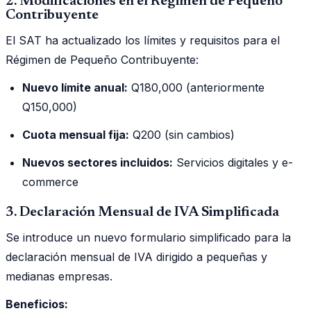
2. Modificaciones en el Régimen de Pequeño
Contribuyente
El SAT ha actualizado los límites y requisitos para el
Régimen de Pequeño Contribuyente:
Nuevo límite anual:
Q180,000 (anteriormente
Q150,000)
Cuota mensual fija:
Q200 (sin cambios)
Nuevos sectores incluidos:
Servicios digitales y e-
commerce
3. Declaración Mensual de IVA Simplificada
Se introduce un nuevo formulario simplificado para la
declaración mensual de IVA dirigido a pequeñas y
medianas empresas.
Beneficios: