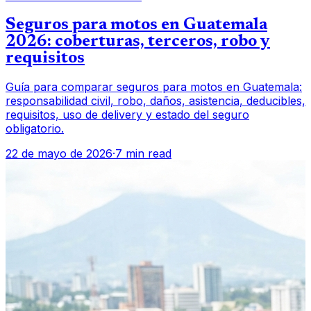
Seguros para motos en Guatemala
2026: coberturas, terceros, robo y
requisitos
Guía para comparar seguros para motos en Guatemala:
responsabilidad civil, robo, daños, asistencia, deducibles,
requisitos, uso de delivery y estado del seguro
obligatorio.
22 de mayo de 2026
·
7 min read