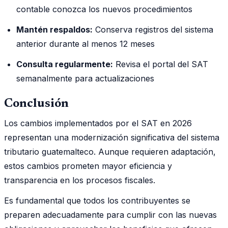
contable conozca los nuevos procedimientos
Mantén respaldos:
Conserva registros del sistema
anterior durante al menos 12 meses
Consulta regularmente:
Revisa el portal del SAT
semanalmente para actualizaciones
Conclusión
Los cambios implementados por el SAT en 2026
representan una modernización significativa del sistema
tributario guatemalteco. Aunque requieren adaptación,
estos cambios prometen mayor eficiencia y
transparencia en los procesos fiscales.
Es fundamental que todos los contribuyentes se
preparen adecuadamente para cumplir con las nuevas