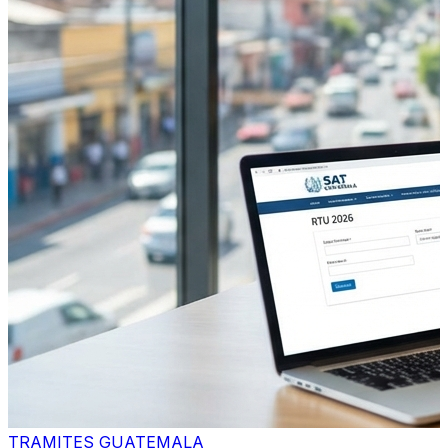
TRAMITES GUATEMALA