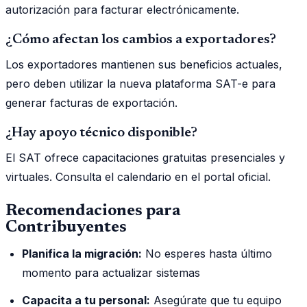
autorización para facturar electrónicamente.
¿Cómo afectan los cambios a exportadores?
Los exportadores mantienen sus beneficios actuales,
pero deben utilizar la nueva plataforma SAT-e para
generar facturas de exportación.
¿Hay apoyo técnico disponible?
El SAT ofrece capacitaciones gratuitas presenciales y
virtuales. Consulta el calendario en el portal oficial.
Recomendaciones para
Contribuyentes
Planifica la migración:
No esperes hasta último
momento para actualizar sistemas
Capacita a tu personal:
Asegúrate que tu equipo