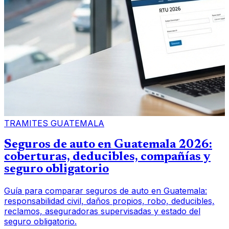
TRAMITES GUATEMALA
Seguros de auto en Guatemala 2026:
coberturas, deducibles, compañías y
seguro obligatorio
Guía para comparar seguros de auto en Guatemala:
responsabilidad civil, daños propios, robo, deducibles,
reclamos, aseguradoras supervisadas y estado del
seguro obligatorio.