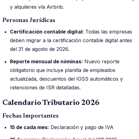
y alquileres vía Airbnb.
Personas Jurídicas
Certificación contable digital:
Todas las empresas
deben migrar a la certificación contable digital antes
del 31 de agosto de 2026.
Reporte mensual de nóminas:
Nuevo reporte
obligatorio que incluye planilla de empleados
actualizada, descuentos del IGSS automáticos y
retenciones de ISR detalladas.
Calendario Tributario 2026
Fechas Importantes
15 de cada mes:
Declaración y pago de IVA