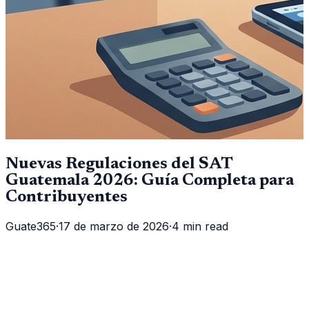
Nuevas Regulaciones del SAT
Guatemala 2026: Guía Completa para
Contribuyentes
Guate365
·
17 de marzo de 2026
·
4 min read