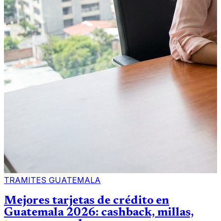
TRAMITES GUATEMALA
Mejores tarjetas de crédito en
Guatemala 2026: cashback, millas,