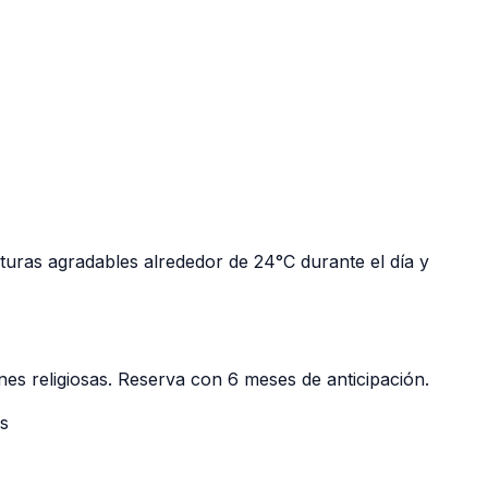
turas agradables alrededor de 24°C durante el día y
es religiosas. Reserva con 6 meses de anticipación.
as