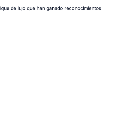
tique de lujo que han ganado reconocimientos