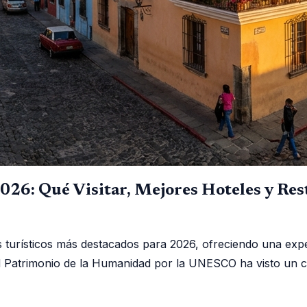
26: Qué Visitar, Mejores Hoteles y Res
turísticos más destacados para 2026, ofreciendo una exper
ad Patrimonio de la Humanidad por la UNESCO ha visto un c