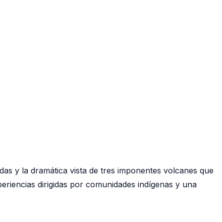
das y la dramática vista de tres imponentes volcanes que
periencias dirigidas por comunidades indígenas y una