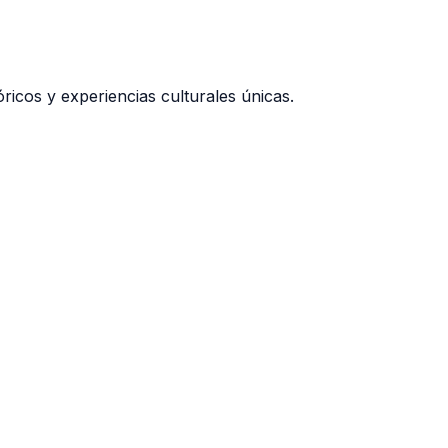
ricos y experiencias culturales únicas.