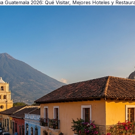
a Guatemala 2026: Qué Visitar, Mejores Hoteles y Restaur