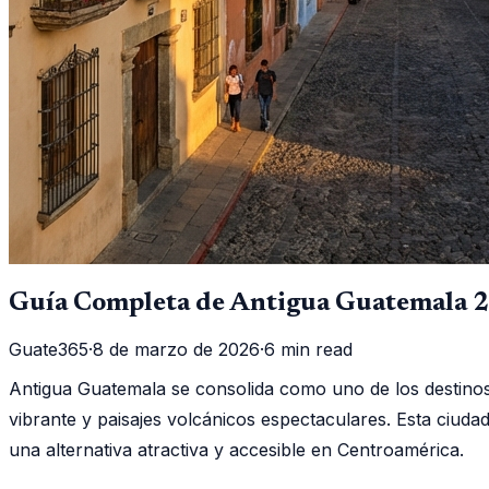
Guía Completa de Antigua Guatemala 20
Guate365
·
8 de marzo de 2026
·
6 min read
Antigua Guatemala se consolida como uno de los destinos 
vibrante y paisajes volcánicos espectaculares. Esta ciud
una alternativa atractiva y accesible en Centroamérica.