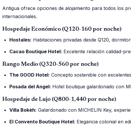
Antigua ofrece opciones de alojamiento para todos los p
internacionales.
Hospedaje Económico (Q120-160 por noche)
Hostales:
Habitaciones privadas desde Q120, dormito
Cacao Boutique Hotel:
Excelente relación calidad-pre
Rango Medio (Q320-560 por noche)
The GOOD Hotel:
Concepto sostenible con excelentes
Posada del Angel:
Hotel boutique galardonado con 
Hospedaje de Lujo (Q800-1,440 por noche)
Villa Bokéh:
Galardonado con MICHELIN Key, experie
El Convento Boutique Hotel:
Elegancia colonial en edif