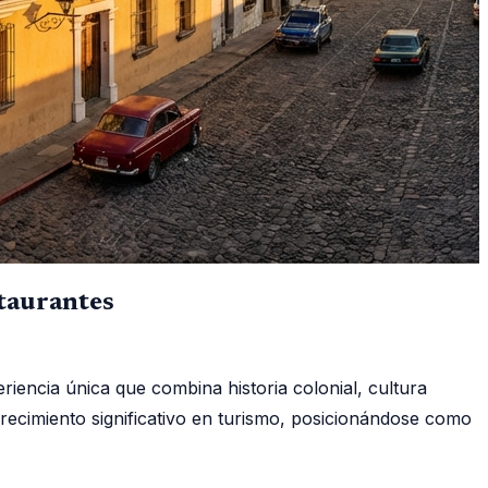
taurantes
iencia única que combina historia colonial, cultura
recimiento significativo en turismo, posicionándose como