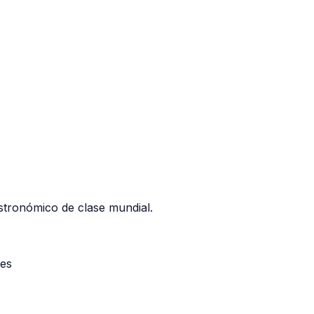
stronómico de clase mundial.
les