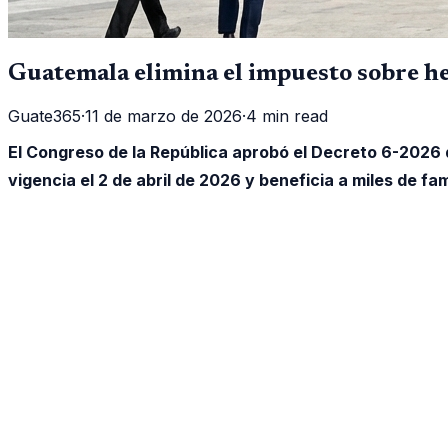
Guatemala elimina el impuesto sobre h
Guate365
·
11 de marzo de 2026
·
4 min read
El Congreso de la República aprobó el Decreto 6-2026 
vigencia el 2 de abril de 2026 y beneficia a miles de 