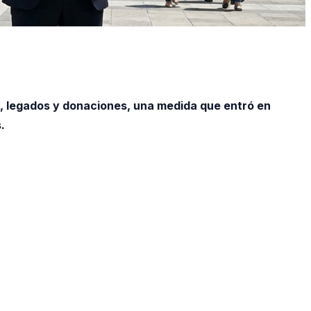
s, legados y donaciones, una medida que entró en
.