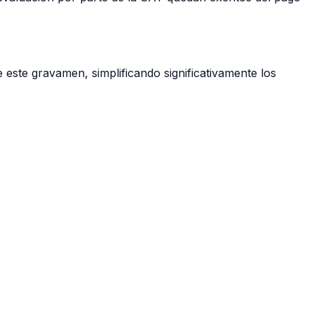
 este gravamen, simplificando significativamente los