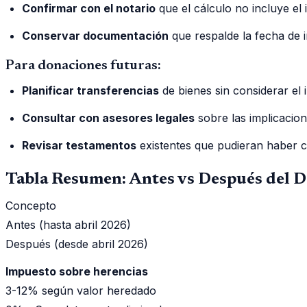
Confirmar con el notario
que el cálculo no incluye el
Conservar documentación
que respalde la fecha de in
Para donaciones futuras:
Planificar transferencias
de bienes sin considerar el
Consultar con asesores legales
sobre las implicacion
Revisar testamentos
existentes que pudieran haber 
Tabla Resumen: Antes vs Después del 
Concepto
Antes (hasta abril 2026)
Después (desde abril 2026)
Impuesto sobre herencias
3-12% según valor heredado