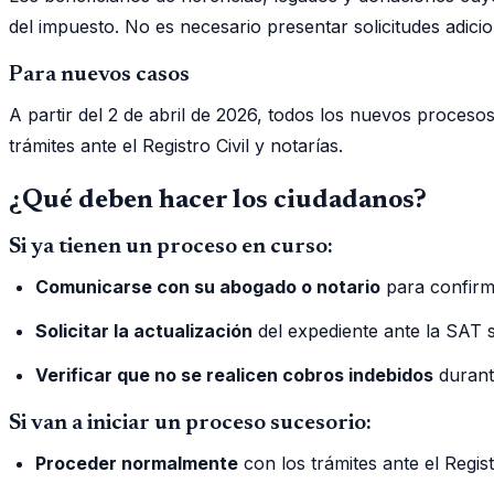
del impuesto. No es necesario presentar solicitudes adici
Para nuevos casos
A partir del 2 de abril de 2026, todos los nuevos proces
trámites ante el Registro Civil y notarías.
¿Qué deben hacer los ciudadanos?
Si ya tienen un proceso en curso:
Comunicarse con su abogado o notario
para confirma
Solicitar la actualización
del expediente ante la SAT s
Verificar que no se realicen cobros indebidos
durante
Si van a iniciar un proceso sucesorio:
Proceder normalmente
con los trámites ante el Regist