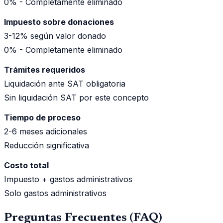
0% - Completamente eliminado
Impuesto sobre donaciones
3-12% según valor donado
0% - Completamente eliminado
Trámites requeridos
Liquidación ante SAT obligatoria
Sin liquidación SAT por este concepto
Tiempo de proceso
2-6 meses adicionales
Reducción significativa
Costo total
Impuesto + gastos administrativos
Solo gastos administrativos
Preguntas Frecuentes (FAQ)