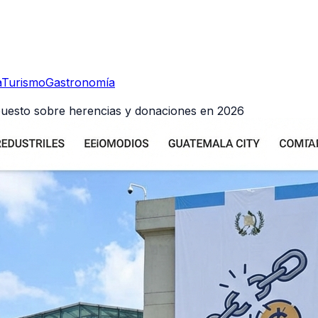
a
Turismo
Gastronomía
puesto sobre herencias y donaciones en 2026