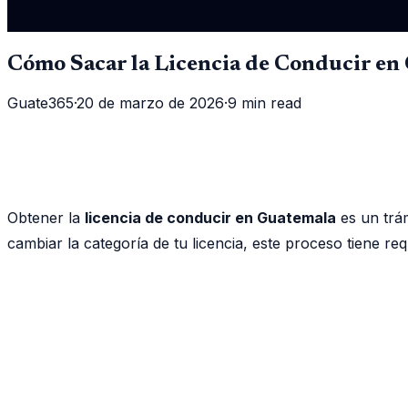
Cómo Sacar la Licencia de Conducir en
Guate365
·
20 de marzo de 2026
·
9 min read
Obtener la
licencia de conducir en Guatemala
es un trá
cambiar la categoría de tu licencia, este proceso tiene re