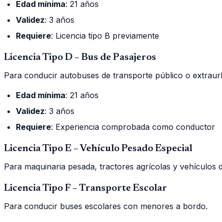
Edad mínima
: 21 años
Validez
: 3 años
Requiere
: Licencia tipo B previamente
Licencia Tipo D – Bus de Pasajeros
Para conducir autobuses de transporte público o extraur
Edad mínima
: 21 años
Validez
: 3 años
Requiere
: Experiencia comprobada como conductor
Licencia Tipo E – Vehículo Pesado Especial
Para maquinaria pesada, tractores agrícolas y vehículos 
Licencia Tipo F – Transporte Escolar
Para conducir buses escolares con menores a bordo.