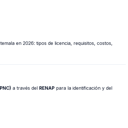
mala en 2026: tipos de licencia, requisitos, costos,
(PNC)
a través del
RENAP
para la identificación y del