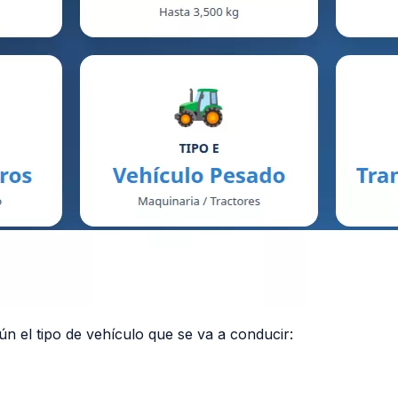
ún el tipo de vehículo que se va a conducir: