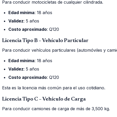
Para conducir motocicletas de cualquier cilindrada.
Edad mínima
: 18 años
Validez
: 5 años
Costo aproximado
: Q120
Licencia Tipo B – Vehículo Particular
Para conducir vehículos particulares (automóviles y cami
Edad mínima
: 18 años
Validez
: 5 años
Costo aproximado
: Q120
Esta es la licencia más común para el uso cotidiano.
Licencia Tipo C – Vehículo de Carga
Para conducir camiones de carga de más de 3,500 kg.