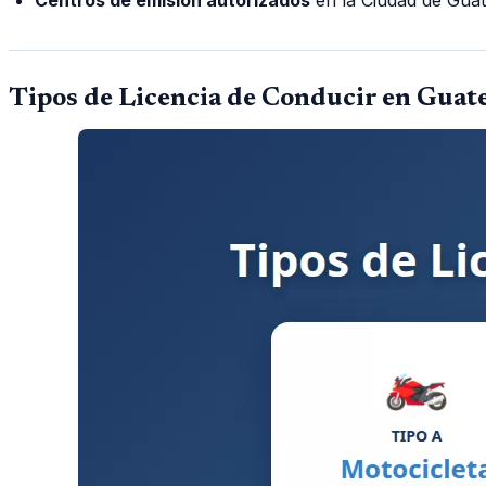
Tipos de Licencia de Conducir en Guat