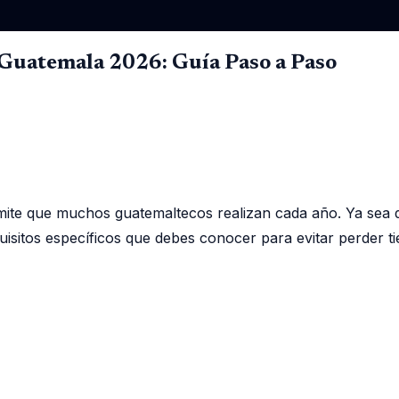
 Guatemala 2026: Guía Paso a Paso
mite que muchos guatemaltecos realizan cada año. Ya sea 
quisitos específicos que debes conocer para evitar perder t