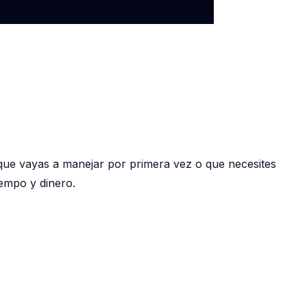
que vayas a manejar por primera vez o que necesites
iempo y dinero.