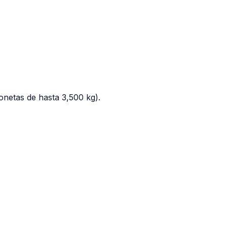
onetas de hasta 3,500 kg).