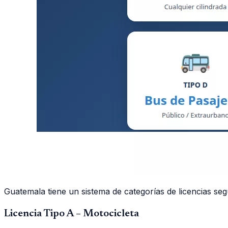
Guatemala tiene un sistema de categorías de licencias seg
Licencia Tipo A – Motocicleta