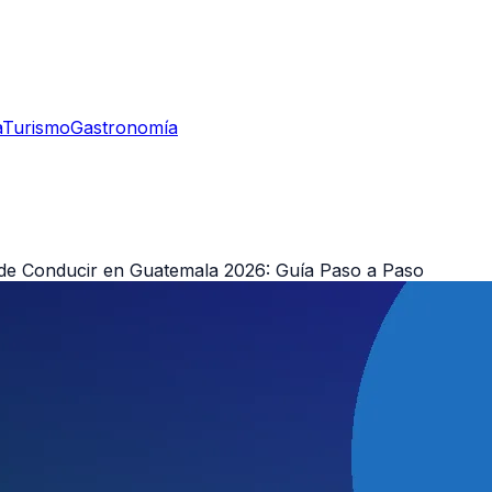
a
Turismo
Gastronomía
 de Conducir en Guatemala 2026: Guía Paso a Paso