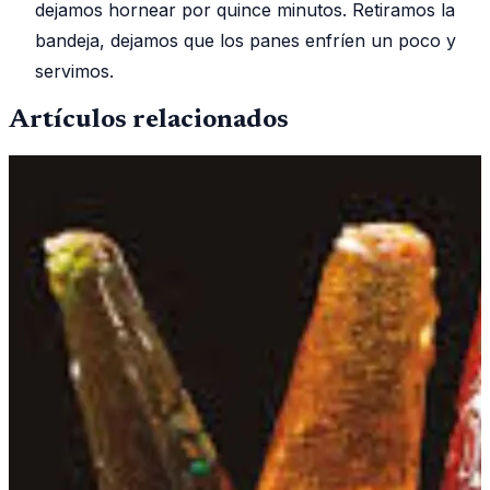
dejamos hornear por quince minutos. Retiramos la
bandeja, dejamos que los panes enfríen un poco y
servimos.
Artículos relacionados