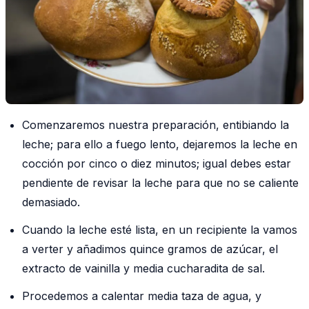
Comenzaremos nuestra preparación, entibiando la
leche; para ello a fuego lento, dejaremos la leche en
cocción por cinco o diez minutos; igual debes estar
pendiente de revisar la leche para que no se caliente
demasiado.
Cuando la leche esté lista, en un recipiente la vamos
a verter y añadimos quince gramos de azúcar, el
extracto de vainilla y media cucharadita de sal.
Procedemos a calentar media taza de agua, y