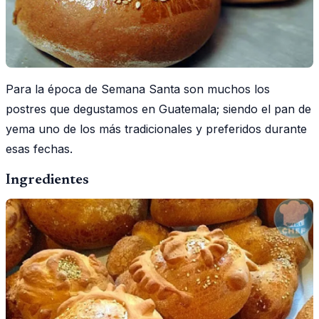
Para la época de Semana Santa son muchos los
postres que degustamos en Guatemala; siendo el pan de
yema uno de los más tradicionales y preferidos durante
esas fechas.
Ingredientes