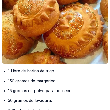
1 Libra de harina de trigo.
150 gramos de margarina.
15 gramos de polvo para hornear.
50 gramos de levadura.