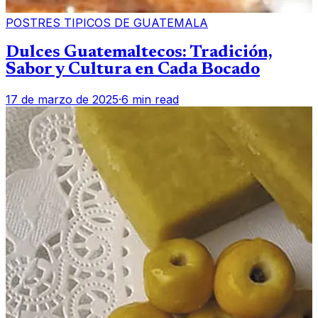
POSTRES TIPICOS DE GUATEMALA
Dulces Guatemaltecos: Tradición,
Sabor y Cultura en Cada Bocado
17 de marzo de 2025
·
6 min read