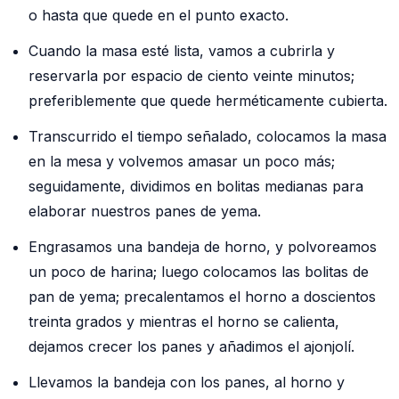
o hasta que quede en el punto exacto.
Cuando la masa esté lista, vamos a cubrirla y
reservarla por espacio de ciento veinte minutos;
preferiblemente que quede herméticamente cubierta.
Transcurrido el tiempo señalado, colocamos la masa
en la mesa y volvemos amasar un poco más;
seguidamente, dividimos en bolitas medianas para
elaborar nuestros panes de yema.
Engrasamos una bandeja de horno, y polvoreamos
un poco de harina; luego colocamos las bolitas de
pan de yema; precalentamos el horno a doscientos
treinta grados y mientras el horno se calienta,
dejamos crecer los panes y añadimos el ajonjolí.
Llevamos la bandeja con los panes, al horno y