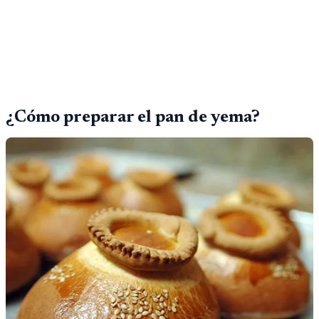
¿Cómo preparar el pan de yema?