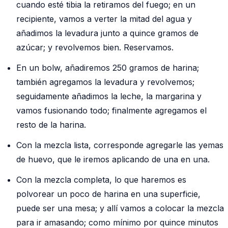
cuando esté tibia la retiramos del fuego; en un
recipiente, vamos a verter la mitad del agua y
añadimos la levadura junto a quince gramos de
azúcar; y revolvemos bien. Reservamos.
En un bolw, añadiremos 250 gramos de harina;
también agregamos la levadura y revolvemos;
seguidamente añadimos la leche, la margarina y
vamos fusionando todo; finalmente agregamos el
resto de la harina.
Con la mezcla lista, corresponde agregarle las yemas
de huevo, que le iremos aplicando de una en una.
Con la mezcla completa, lo que haremos es
polvorear un poco de harina en una superficie,
puede ser una mesa; y allí vamos a colocar la mezcla
para ir amasando; como mínimo por quince minutos