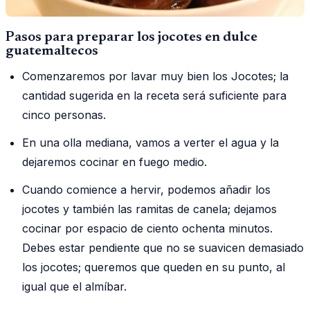
Pasos para preparar los jocotes en dulce
guatemaltecos
Comenzaremos por lavar muy bien los Jocotes; la
cantidad sugerida en la receta será suficiente para
cinco personas.
En una olla mediana, vamos a verter el agua y la
dejaremos cocinar en fuego medio.
Cuando comience a hervir, podemos añadir los
jocotes y también las ramitas de canela; dejamos
cocinar por espacio de ciento ochenta minutos.
Debes estar pendiente que no se suavicen demasiado
los jocotes; queremos que queden en su punto, al
igual que el almíbar.