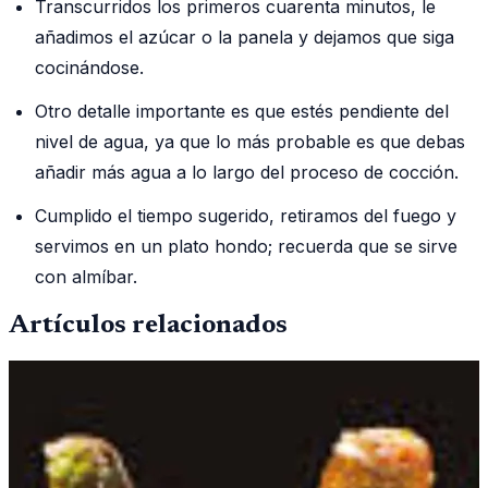
Transcurridos los primeros cuarenta minutos, le
añadimos el azúcar o la panela y dejamos que siga
cocinándose.
Otro detalle importante es que estés pendiente del
nivel de agua, ya que lo más probable es que debas
añadir más agua a lo largo del proceso de cocción.
Cumplido el tiempo sugerido, retiramos del fuego y
servimos en un plato hondo; recuerda que se sirve
con almíbar.
Artículos relacionados