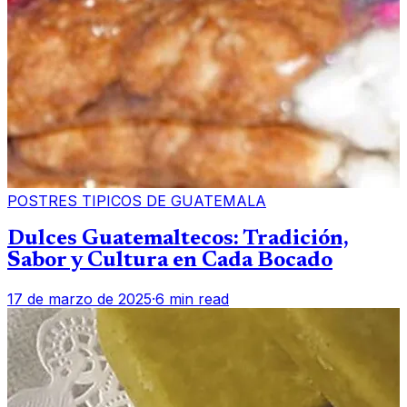
POSTRES TIPICOS DE GUATEMALA
Dulces Guatemaltecos: Tradición,
Sabor y Cultura en Cada Bocado
17 de marzo de 2025
·
6 min read