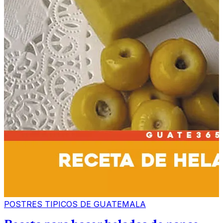
POSTRES TIPICOS DE GUATEMALA