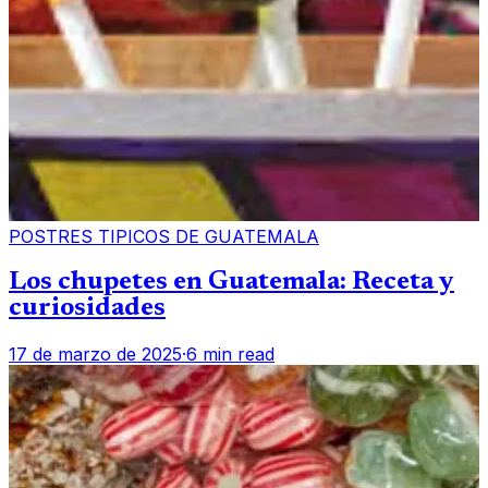
POSTRES TIPICOS DE GUATEMALA
Los chupetes en Guatemala: Receta y
curiosidades
17 de marzo de 2025
·
6 min read