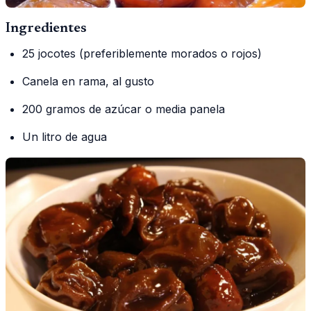
Ingredientes
25 jocotes (preferiblemente morados o rojos)
Canela en rama, al gusto
200 gramos de azúcar o media panela
Un litro de agua