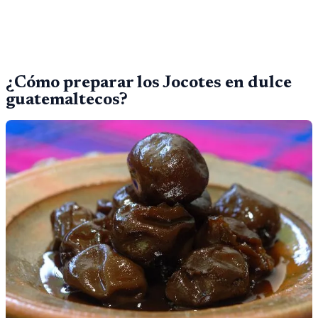
¿Cómo preparar los Jocotes en dulce
guatemaltecos?