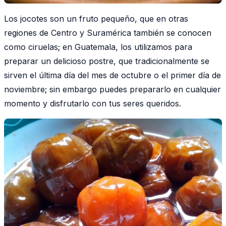
Los jocotes son un fruto pequeño, que en otras
regiones de Centro y Suramérica también se conocen
como ciruelas; en Guatemala, los utilizamos para
preparar un delicioso postre, que tradicionalmente se
sirven el última día del mes de octubre o el primer día de
noviembre; sin embargo puedes prepararlo en cualquier
momento y disfrutarlo con tus seres queridos.