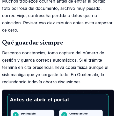
Muchos tropiezos ocurren antes de entrar al portal:
foto borrosa del documento, archivo muy pesado,
correo viejo, contraseña perdida o datos que no
coinciden. Revisar eso diez minutos antes evita empezar
de cero.
Qué guardar siempre
Descarga constancias, toma captura del número de
gestión y guarda correos automáticos. Si el trámite
termina en cita presencial, lleva copia física aunque el
sistema diga que ya cargaste todo. En Guatemala, la
redundancia todavía ahorra discusiones.