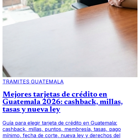
TRAMITES GUATEMALA
Mejores tarjetas de crédito en
Guatemala 2026: cashback, millas,
tasas y nueva ley
Guía para elegir tarjeta de crédito en Guatemala:
cashback, millas, puntos, membresía, tasas, pago
mínimo, fecha de corte, nueva ley y derechos del