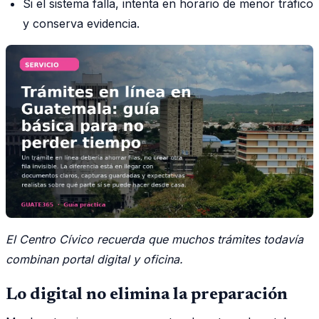
Si el sistema falla, intenta en horario de menor tráfico
y conserva evidencia.
El Centro Cívico recuerda que muchos trámites todavía
combinan portal digital y oficina.
Lo digital no elimina la preparación