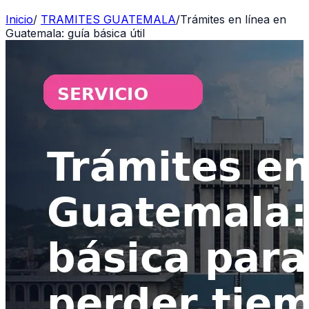
Inicio
/
TRAMITES GUATEMALA
/
Trámites en línea en
Guatemala: guía básica útil