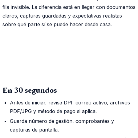
fila invisible. La diferencia está en llegar con documentos
claros, capturas guardadas y expectativas realistas
sobre qué parte sí se puede hacer desde casa.
En 30 segundos
Antes de iniciar, revisa DPI, correo activo, archivos
PDF/JPG y método de pago si aplica.
Guarda número de gestión, comprobantes y
capturas de pantalla.