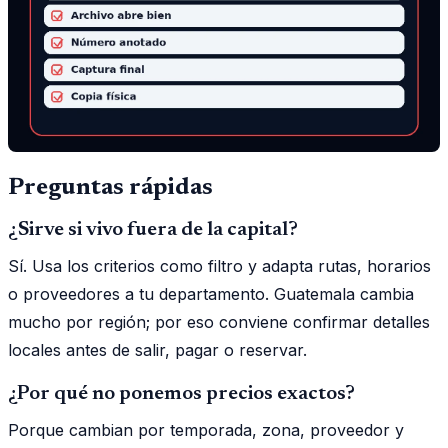
Preguntas rápidas
¿Sirve si vivo fuera de la capital?
Sí. Usa los criterios como filtro y adapta rutas, horarios
o proveedores a tu departamento. Guatemala cambia
mucho por región; por eso conviene confirmar detalles
locales antes de salir, pagar o reservar.
¿Por qué no ponemos precios exactos?
Porque cambian por temporada, zona, proveedor y