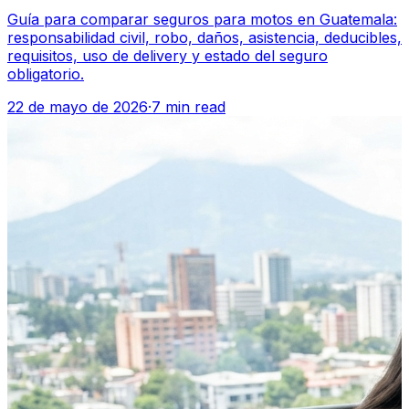
Guía para comparar seguros para motos en Guatemala:
responsabilidad civil, robo, daños, asistencia, deducibles,
requisitos, uso de delivery y estado del seguro
obligatorio.
22 de mayo de 2026
·
7 min read