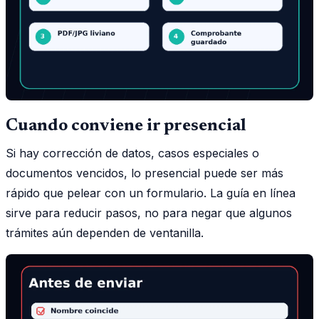
Cuando conviene ir presencial
Si hay corrección de datos, casos especiales o
documentos vencidos, lo presencial puede ser más
rápido que pelear con un formulario. La guía en línea
sirve para reducir pasos, no para negar que algunos
trámites aún dependen de ventanilla.