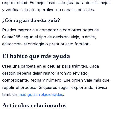
disponibilidad. Es mejor usar esta guía para decidir mejor
y verificar el dato operativo en canales actuales.
¿Cómo guardo esta guía?
Puedes marcarla y compararla con otras notas de
Guate365 según el tipo de decisión: viaje, trámite,
educación, tecnología o presupuesto familiar.
El hábito que más ayuda
Crea una carpeta en el celular para trámites. Cada
gestión debería dejar rastro: archivo enviado,
comprobante, fecha y número. Ese orden vale más que
repetir el proceso. Si quieres seguir explorando, revisa
también
más guías relacionadas
.
Artículos relacionados