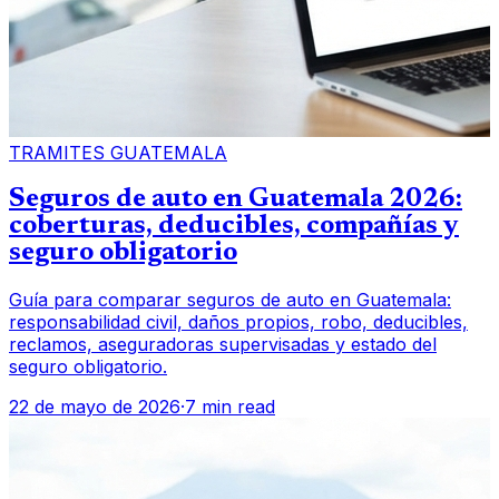
TRAMITES GUATEMALA
Seguros de auto en Guatemala 2026:
coberturas, deducibles, compañías y
seguro obligatorio
Guía para comparar seguros de auto en Guatemala:
responsabilidad civil, daños propios, robo, deducibles,
reclamos, aseguradoras supervisadas y estado del
seguro obligatorio.
22 de mayo de 2026
·
7 min read