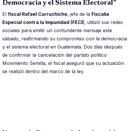
Democracia y el Sistema Electoral”
El
fiscal Rafael Curruchiche
, jefe de la
Fiscalía
Especial contra la Impunidad (FECI)
, utilizó sus redes
sociales para emitir un contundente mensaje este
sábado, reafirmando su compromiso con la democracia
y el sistema electoral en Guatemala. Dos días después
de confirmar la cancelación del partido político
Movimiento Semilla, el fiscal aseguró que su actuación
se realizó dentro del marco de la ley.