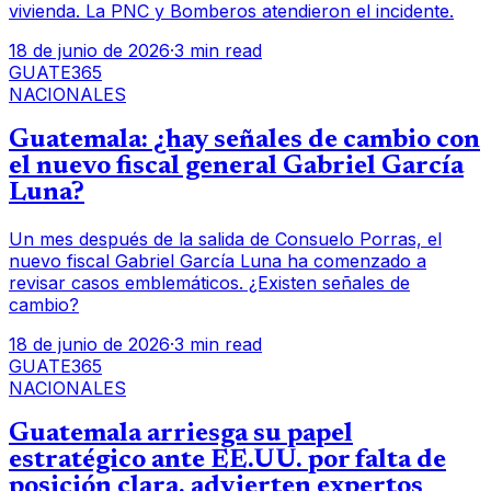
vivienda. La PNC y Bomberos atendieron el incidente.
18 de junio de 2026
·
3 min read
GUATE365
NACIONALES
Guatemala: ¿hay señales de cambio con
el nuevo fiscal general Gabriel García
Luna?
Un mes después de la salida de Consuelo Porras, el
nuevo fiscal Gabriel García Luna ha comenzado a
revisar casos emblemáticos. ¿Existen señales de
cambio?
18 de junio de 2026
·
3 min read
GUATE365
NACIONALES
Guatemala arriesga su papel
estratégico ante EE.UU. por falta de
posición clara, advierten expertos