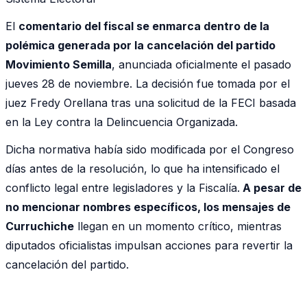
El
comentario del fiscal se enmarca dentro de la
polémica generada por la cancelación del partido
Movimiento Semilla
, anunciada oficialmente el pasado
jueves 28 de noviembre. La decisión fue tomada por el
juez Fredy Orellana tras una solicitud de la FECI basada
en la Ley contra la Delincuencia Organizada.
Dicha normativa había sido modificada por el Congreso
días antes de la resolución, lo que ha intensificado el
conflicto legal entre legisladores y la Fiscalía.
A pesar de
no mencionar nombres específicos, los mensajes de
Curruchiche
llegan en un momento crítico, mientras
diputados oficialistas impulsan acciones para revertir la
cancelación del partido.