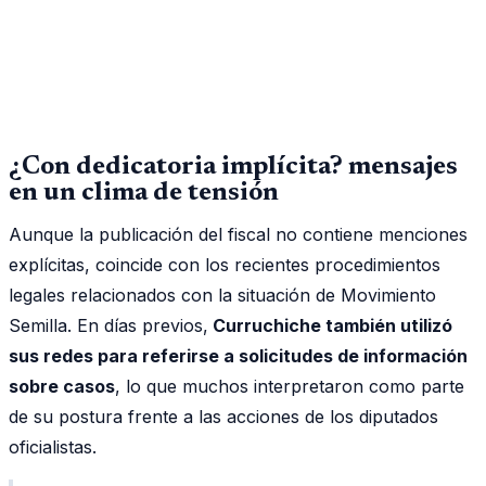
¿Con dedicatoria implícita? mensajes
en un clima de tensión
Aunque la publicación del fiscal no contiene menciones
explícitas, coincide con los recientes procedimientos
legales relacionados con la situación de Movimiento
Semilla. En días previos,
Curruchiche también utilizó
sus redes para referirse a solicitudes de información
sobre casos
, lo que muchos interpretaron como parte
de su postura frente a las acciones de los diputados
oficialistas.