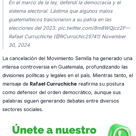
En el marco de la ley, defendí la democracia y el
sistema electoral. Lástima que algunos malos
guatemaltecos traicionaron a su patria en las
elecciones del 2023. pic.twitter.com/8m8WQjcz2F—
Rafael Curruchiche (@RCurruchic25741) November
30, 2024
La cancelación del Movimiento Semilla ha generado una
intensa controversia en Guatemala, profundizando las
divisiones políticas y legales en el país. Mientras tanto, el
mensaje de
Rafael Curruchiche
reafirma su postura
como defensor del orden democrático, aunque sus
palabras siguen generando debates entre diversos
sectores sociales.