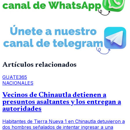
Artículos relacionados
GUATE365
NACIONALES
Vecinos de Chinautla detienen a
presuntos asaltantes y los entregan a
autoridades
Habitantes de Tierra Nueva 1 en Chinautla detuvieron a
dos hombres señalados de intentar ingresar a una