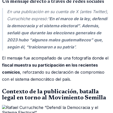
Un mensaje directo a través de redes sociales
En una publicación en su cuenta de X (antes Twitter),
Curruchiche expresó:
“
En el marco de la ley, defendí
la democracia y el sistema electoral”. Además,
señaló que durante las elecciones generales de
2023 hubo “algunos malos guatemaltecos” que,
según él, “traicionaron a su patria
”
.
El mensaje fue acompañado de una fotografía donde el
fiscal muestra su participación en los recientes
comicios
, reforzando su declaración de compromiso
con el sistema democrático del país.
Contexto de la publicación, batalla
legal en torno al Movimiento Semilla