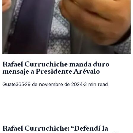
Rafael Curruchiche manda duro
mensaje a Presidente Arévalo
Guate365
·
29 de noviembre de 2024
·
3 min read
Rafael Curruchiche: “Defendí la