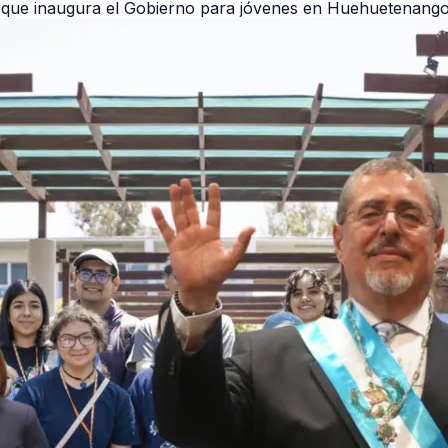
a que inaugura el Gobierno para jóvenes en Huehuetenang