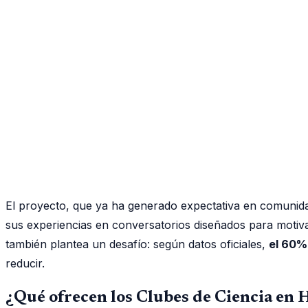
El proyecto, que ya ha generado expectativa en comunida
sus experiencias en conversatorios diseñados para motiva
también plantea un desafío: según datos oficiales,
el 60%
reducir.
¿Qué ofrecen los Clubes de Ciencia en