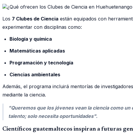
Los
7 Clubes de Ciencia
están equipados con herramienta
experimentar con disciplinas como:
Biología y química
Matemáticas aplicadas
Programación y tecnología
Ciencias ambientales
Además, el programa incluirá mentorías de investigadores
mediante la ciencia.
"Queremos que los jóvenes vean la ciencia como un c
talento; solo necesita oportunidades".
Científicos guatemaltecos inspiran a futuras ge