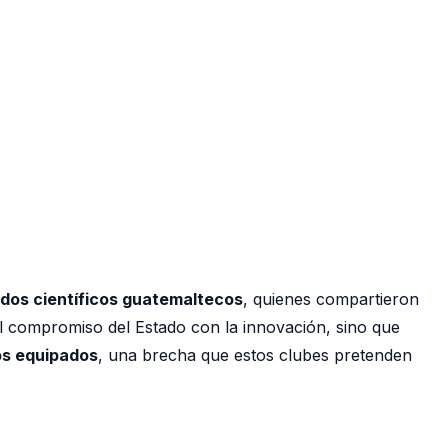
dos científicos guatemaltecos
, quienes compartieron
el compromiso del Estado con la innovación, sino que
ios equipados
, una brecha que estos clubes pretenden