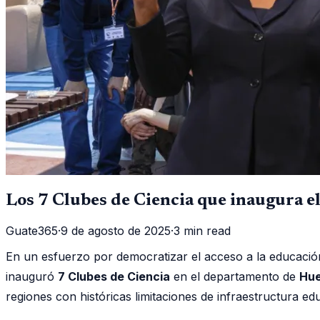
Los 7 Clubes de Ciencia que inaugura 
Guate365
·
9 de agosto de 2025
·
3 min read
En un esfuerzo por democratizar el acceso a la educación 
inauguró
7 Clubes de Ciencia
en el departamento de
Hu
regiones con históricas limitaciones de infraestructura edu