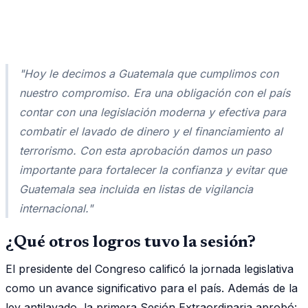
"Hoy le decimos a Guatemala que cumplimos con
nuestro compromiso. Era una obligación con el país
contar con una legislación moderna y efectiva para
combatir el lavado de dinero y el financiamiento al
terrorismo. Con esta aprobación damos un paso
importante para fortalecer la confianza y evitar que
Guatemala sea incluida en listas de vigilancia
internacional."
¿Qué otros logros tuvo la sesión?
El presidente del Congreso calificó la jornada legislativa
como un avance significativo para el país. Además de la
ley antilavado, la primera Sesión Extraordinaria aprobó: