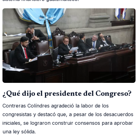
¿Qué dijo el presidente del Congreso?
Contreras Colíndres agradeció la labor de los
congresistas y destacó que, a pesar de los desacuerdos
iniciales, se lograron construir consensos para aprobar
una ley sólida.