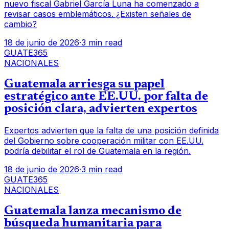
nuevo fiscal Gabriel García Luna ha comenzado a
revisar casos emblemáticos. ¿Existen señales de
cambio?
18 de junio de 2026
·
3 min read
GUATE365
NACIONALES
Guatemala arriesga su papel
estratégico ante EE.UU. por falta de
posición clara, advierten expertos
Expertos advierten que la falta de una posición definida
del Gobierno sobre cooperación militar con EE.UU.
podría debilitar el rol de Guatemala en la región.
18 de junio de 2026
·
3 min read
GUATE365
NACIONALES
Guatemala lanza mecanismo de
búsqueda humanitaria para