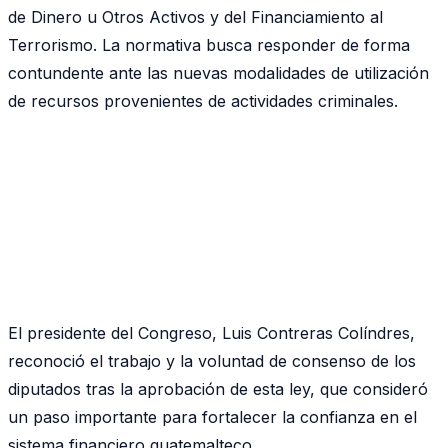
de Dinero u Otros Activos y del Financiamiento al
Terrorismo. La normativa busca responder de forma
contundente ante las nuevas modalidades de utilización
de recursos provenientes de actividades criminales.
El presidente del Congreso, Luis Contreras Colíndres,
reconoció el trabajo y la voluntad de consenso de los
diputados tras la aprobación de esta ley, que consideró
un paso importante para fortalecer la confianza en el
sistema financiero guatemalteco.