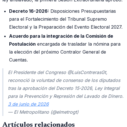
Decreto 16-2026:
Disposiciones Presupuestarias
para el Fortalecimiento del Tribunal Supremo
Electoral y la Preparación del Evento Electoral 2027.
Acuerdo para la integración de la Comisión de
Postulación
encargada de trasladar la nómina para
la elección del próximo Contralor General de
Cuentas.
El Presidente del Congreso @LuisContrerasGt,
reconoció la voluntad de consenso de los diputados
tras la aprobación del Decreto 15-2026, Ley Integral
para la Prevención y Represión del Lavado de Dinero.
3 de junio de 2026
— El Metropolitano (@elmetrogt)
Artículos relacionados