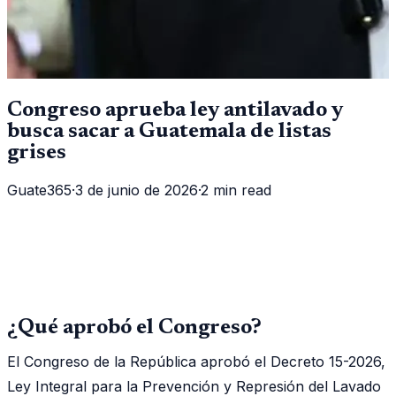
Congreso aprueba ley antilavado y
busca sacar a Guatemala de listas
grises
Guate365
·
3 de junio de 2026
·
2 min read
¿Qué aprobó el Congreso?
El Congreso de la República aprobó el Decreto 15-2026,
Ley Integral para la Prevención y Represión del Lavado