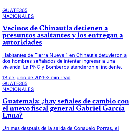
GUATE365
NACIONALES
Vecinos de Chinautla detienen a
presuntos asaltantes y los entregan a
autoridades
Habitantes de Tierra Nueva 1 en Chinautla detuvieron a
dos hombres señalados de intentar ingresar a una
vivienda. La PNC y Bomberos atendieron el incidente.
18 de junio de 2026
·
3 min read
GUATE365
NACIONALES
Guatemala: ¿hay señales de cambio con
el nuevo fiscal general Gabriel García
Luna?
Un mes después de la salida de Consuelo Porras, el