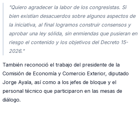
"Quiero agradecer la labor de los congresistas. Si
bien existían desacuerdos sobre algunos aspectos de
la iniciativa, al final logramos construir consensos y
aprobar una ley sólida, sin enmiendas que pusieran en
riesgo el contenido y los objetivos del Decreto 15-
2026."
También reconoció el trabajo del presidente de la
Comisión de Economía y Comercio Exterior, diputado
Jorge Ayala, así como a los jefes de bloque y el
personal técnico que participaron en las mesas de
diálogo.