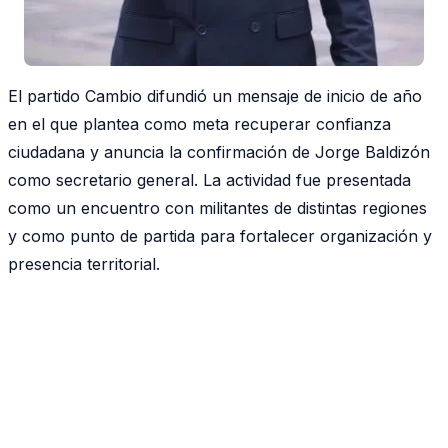
El partido Cambio difundió un mensaje de inicio de año
en el que plantea como meta recuperar confianza
ciudadana y anuncia la confirmación de Jorge Baldizón
como secretario general. La actividad fue presentada
como un encuentro con militantes de distintas regiones
y como punto de partida para fortalecer organización y
presencia territorial.