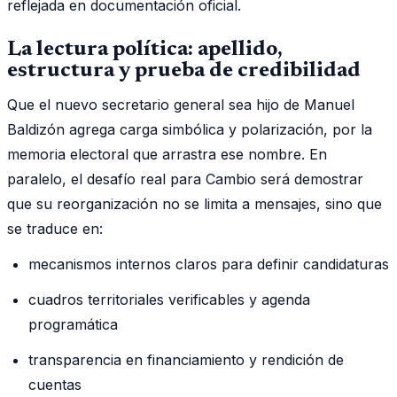
reflejada en documentación oficial.
La lectura política: apellido,
estructura y prueba de credibilidad
Que el nuevo secretario general sea hijo de Manuel
Baldizón agrega carga simbólica y polarización, por la
memoria electoral que arrastra ese nombre. En
paralelo, el desafío real para Cambio será demostrar
que su reorganización no se limita a mensajes, sino que
se traduce en:
mecanismos internos claros para definir candidaturas
cuadros territoriales verificables y agenda
programática
transparencia en financiamiento y rendición de
cuentas