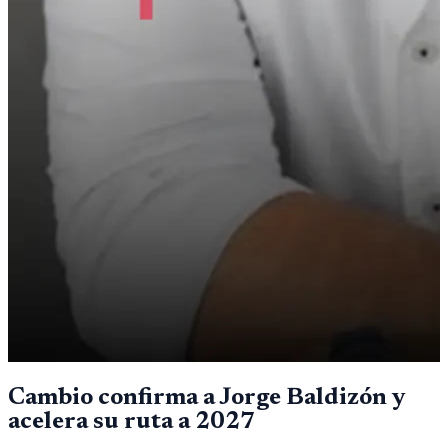
Cambio confirma a Jorge Baldizón y
acelera su ruta a 2027