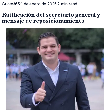
Guate365
·
1 de enero de 2026
·
2 min read
Ratificación del secretario general y
mensaje de reposicionamiento