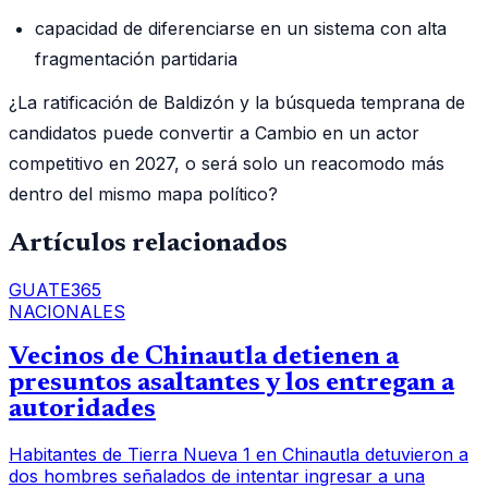
capacidad de diferenciarse en un sistema con alta
fragmentación partidaria
¿La ratificación de Baldizón y la búsqueda temprana de
candidatos puede convertir a Cambio en un actor
competitivo en 2027, o será solo un reacomodo más
dentro del mismo mapa político?
Artículos relacionados
GUATE365
NACIONALES
Vecinos de Chinautla detienen a
presuntos asaltantes y los entregan a
autoridades
Habitantes de Tierra Nueva 1 en Chinautla detuvieron a
dos hombres señalados de intentar ingresar a una