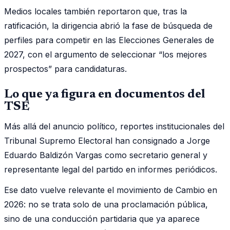
Medios locales también reportaron que, tras la
ratificación, la dirigencia abrió la fase de búsqueda de
perfiles para competir en las Elecciones Generales de
2027, con el argumento de seleccionar “los mejores
prospectos” para candidaturas.
Lo que ya figura en documentos del
TSE
Más allá del anuncio político, reportes institucionales del
Tribunal Supremo Electoral han consignado a Jorge
Eduardo Baldizón Vargas como secretario general y
representante legal del partido en informes periódicos.
Ese dato vuelve relevante el movimiento de Cambio en
2026: no se trata solo de una proclamación pública,
sino de una conducción partidaria que ya aparece