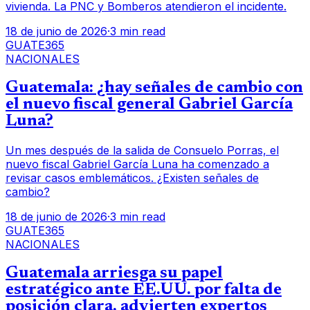
vivienda. La PNC y Bomberos atendieron el incidente.
18 de junio de 2026
·
3 min read
GUATE365
NACIONALES
Guatemala: ¿hay señales de cambio con
el nuevo fiscal general Gabriel García
Luna?
Un mes después de la salida de Consuelo Porras, el
nuevo fiscal Gabriel García Luna ha comenzado a
revisar casos emblemáticos. ¿Existen señales de
cambio?
18 de junio de 2026
·
3 min read
GUATE365
NACIONALES
Guatemala arriesga su papel
estratégico ante EE.UU. por falta de
posición clara, advierten expertos