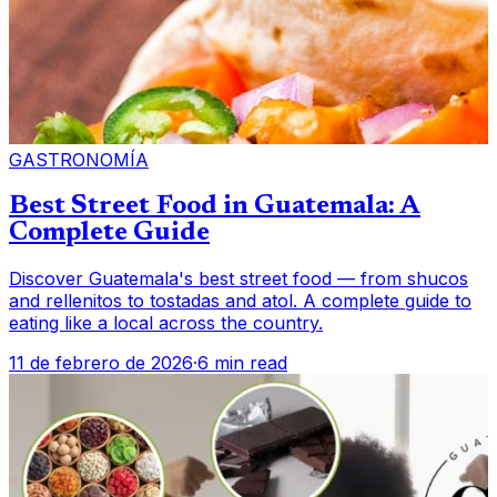
GASTRONOMÍA
Best Street Food in Guatemala: A
Complete Guide
Discover Guatemala's best street food — from shucos
and rellenitos to tostadas and atol. A complete guide to
eating like a local across the country.
11 de febrero de 2026
·
6 min read