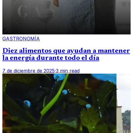
GASTRONOMÍA
Diez alimentos que ayudan a mantener
la energía durante todo el día
7 de diciembre de 2025
·
3 min read