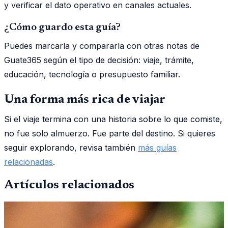
y verificar el dato operativo en canales actuales.
¿Cómo guardo esta guía?
Puedes marcarla y compararla con otras notas de
Guate365 según el tipo de decisión: viaje, trámite,
educación, tecnología o presupuesto familiar.
Una forma más rica de viajar
Si el viaje termina con una historia sobre lo que comiste,
no fue solo almuerzo. Fue parte del destino. Si quieres
seguir explorando, revisa también
más guías
relacionadas
.
Artículos relacionados