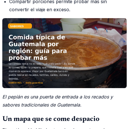
Compartir porciones permite probar más sin
convertir el viaje en exceso.
El pepián es una puerta de entrada a los recados y
sabores tradicionales de Guatemala.
Un mapa que se come despacio