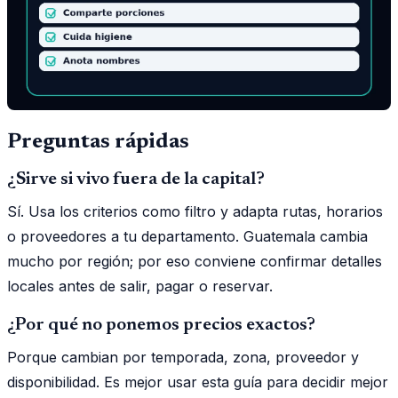
Preguntas rápidas
¿Sirve si vivo fuera de la capital?
Sí. Usa los criterios como filtro y adapta rutas, horarios
o proveedores a tu departamento. Guatemala cambia
mucho por región; por eso conviene confirmar detalles
locales antes de salir, pagar o reservar.
¿Por qué no ponemos precios exactos?
Porque cambian por temporada, zona, proveedor y
disponibilidad. Es mejor usar esta guía para decidir mejor