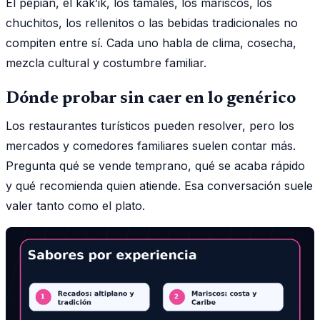
El pepián, el kak’ik, los tamales, los mariscos, los
chuchitos, los rellenitos o las bebidas tradicionales no
compiten entre sí. Cada uno habla de clima, cosecha,
mezcla cultural y costumbre familiar.
Dónde probar sin caer en lo genérico
Los restaurantes turísticos pueden resolver, pero los
mercados y comedores familiares suelen contar más.
Pregunta qué se vende temprano, qué se acaba rápido
y qué recomienda quien atiende. Esa conversación suele
valer tanto como el plato.