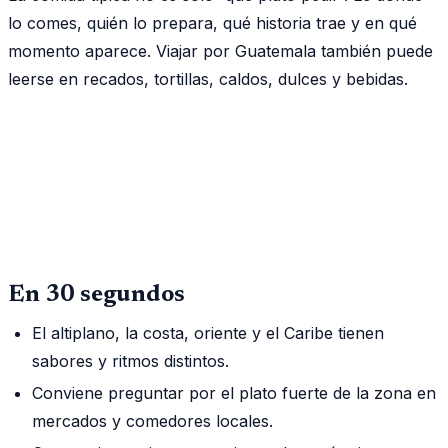
lo comes, quién lo prepara, qué historia trae y en qué
momento aparece. Viajar por Guatemala también puede
leerse en recados, tortillas, caldos, dulces y bebidas.
En 30 segundos
El altiplano, la costa, oriente y el Caribe tienen
sabores y ritmos distintos.
Conviene preguntar por el plato fuerte de la zona en
mercados y comedores locales.