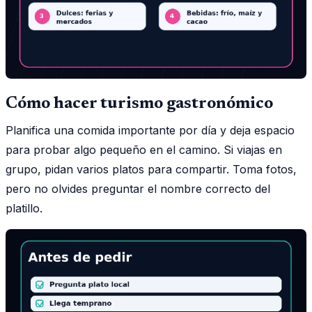
Cómo hacer turismo gastronómico
Planifica una comida importante por día y deja espacio
para probar algo pequeño en el camino. Si viajas en
grupo, pidan varios platos para compartir. Toma fotos,
pero no olvides preguntar el nombre correcto del
platillo.