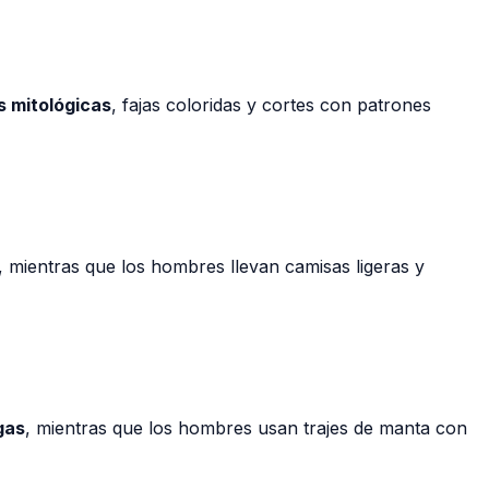
s mitológicas
, fajas coloridas y cortes con patrones
, mientras que los hombres llevan camisas ligeras y
gas
, mientras que los hombres usan trajes de manta con