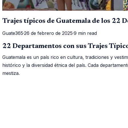
Trajes típicos de Guatemala de los 22 
Guate365
·
26 de febrero de 2025
·
9 min read
22 Departamentos con sus Trajes Típic
Guatemala es un país rico en cultura, tradiciones y vestim
histórico y la diversidad étnica del país. Cada departam
mestiza.