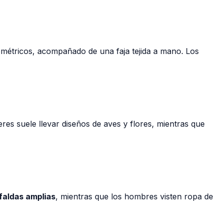
métricos, acompañado de una faja tejida a mano. Los
ujeres suele llevar diseños de aves y flores, mientras que
faldas amplias
, mientras que los hombres visten ropa de