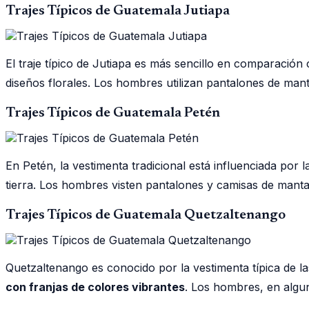
Trajes Típicos de Guatemala Jutiapa
El traje típico de Jutiapa es más sencillo en comparación 
diseños florales. Los hombres utilizan pantalones de manta
Trajes Típicos de Guatemala Petén
En Petén, la vestimenta tradicional está influenciada por 
tierra. Los hombres visten pantalones y camisas de ma
Trajes Típicos de Guatemala Quetzaltenango
Quetzaltenango es conocido por la vestimenta típica de l
con franjas de colores vibrantes
. Los hombres, en algun