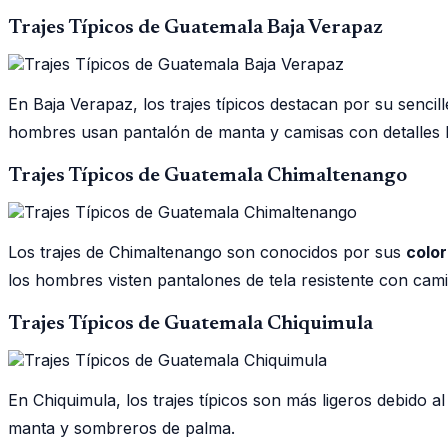
Trajes Típicos de Guatemala Baja Verapaz
En Baja Verapaz, los trajes típicos destacan por su sencill
hombres usan pantalón de manta y camisas con detalles 
Trajes Típicos de Guatemala Chimaltenango
Los trajes de Chimaltenango son conocidos por sus
colo
los hombres visten pantalones de tela resistente con cam
Trajes Típicos de Guatemala Chiquimula
En Chiquimula, los trajes típicos son más ligeros debido a
manta y sombreros de palma.