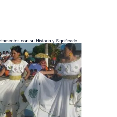
rtamentos con su Historia y Significado