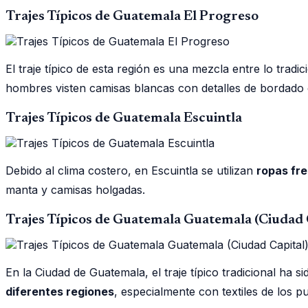
Trajes Típicos de Guatemala El Progreso
El traje típico de esta región es una mezcla entre lo trad
hombres visten camisas blancas con detalles de bordado 
Trajes Típicos de Guatemala Escuintla
Debido al clima costero, en Escuintla se utilizan
ropas fre
manta y camisas holgadas.
Trajes Típicos de Guatemala Guatemala (Ciudad 
En la Ciudad de Guatemala, el traje típico tradicional h
diferentes regiones
, especialmente con textiles de los 