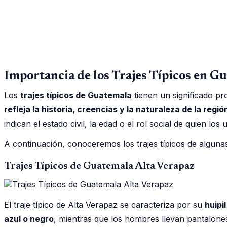
Importancia de los Trajes Típicos en G
Los
trajes típicos de Guatemala
tienen un significado pr
refleja la historia, creencias y la naturaleza de la regi
indican el estado civil, la edad o el rol social de quien los 
A continuación, conoceremos los trajes típicos de alguna
Trajes Típicos de Guatemala Alta Verapaz
El traje típico de Alta Verapaz se caracteriza por su
huipi
azul o negro
, mientras que los hombres llevan pantalone