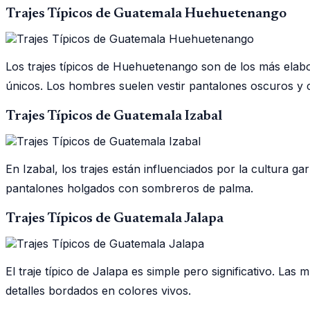
Trajes Típicos de Guatemala Huehuetenango
Los trajes típicos de Huehuetenango son de los más ela
únicos. Los hombres suelen vestir pantalones oscuros y ca
Trajes Típicos de Guatemala Izabal
En Izabal, los trajes están influenciados por la cultura g
pantalones holgados con sombreros de palma.
Trajes Típicos de Guatemala Jalapa
El traje típico de Jalapa es simple pero significativo. Las 
detalles bordados en colores vivos.