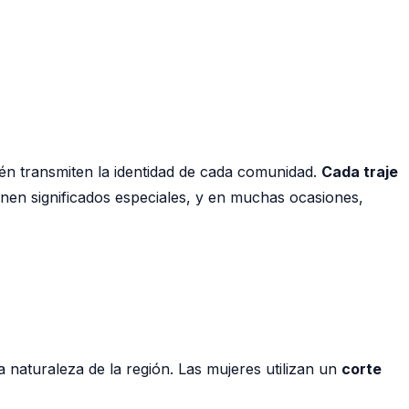
ién transmiten la identidad de cada comunidad.
Cada traje
nen significados especiales, y en muchas ocasiones,
 naturaleza de la región. Las mujeres utilizan un
corte