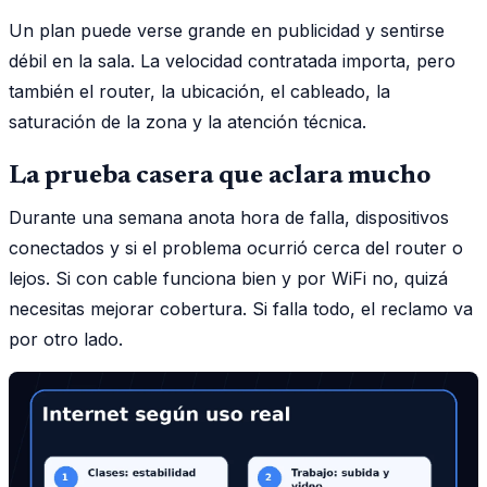
Un plan puede verse grande en publicidad y sentirse
débil en la sala. La velocidad contratada importa, pero
también el router, la ubicación, el cableado, la
saturación de la zona y la atención técnica.
La prueba casera que aclara mucho
Durante una semana anota hora de falla, dispositivos
conectados y si el problema ocurrió cerca del router o
lejos. Si con cable funciona bien y por WiFi no, quizá
necesitas mejorar cobertura. Si falla todo, el reclamo va
por otro lado.