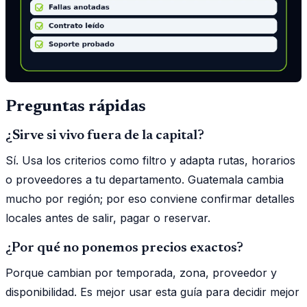
Preguntas rápidas
¿Sirve si vivo fuera de la capital?
Sí. Usa los criterios como filtro y adapta rutas, horarios
o proveedores a tu departamento. Guatemala cambia
mucho por región; por eso conviene confirmar detalles
locales antes de salir, pagar o reservar.
¿Por qué no ponemos precios exactos?
Porque cambian por temporada, zona, proveedor y
disponibilidad. Es mejor usar esta guía para decidir mejor