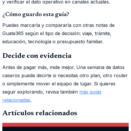
y verificar el dato operativo en canales actuales.
¿Cómo guardo esta guía?
Puedes marcarla y compararla con otras notas de
Guate365 según el tipo de decisión: viaje, trámite,
educación, tecnología o presupuesto familiar.
Decide con evidencia
Antes de pagar más, mide mejor. Una semana de datos
caseros puede decirte si necesitas otro plan, otro router
o simplemente mover el equipo de lugar. Si quieres
seguir explorando, revisa también
más guías
relacionadas
.
Artículos relacionados