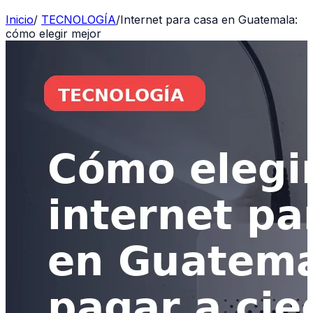
Inicio
/
TECNOLOGÍA
/
Internet para casa en Guatemala:
cómo elegir mejor