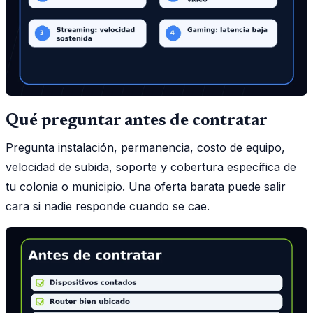
Qué preguntar antes de contratar
Pregunta instalación, permanencia, costo de equipo,
velocidad de subida, soporte y cobertura específica de
tu colonia o municipio. Una oferta barata puede salir
cara si nadie responde cuando se cae.