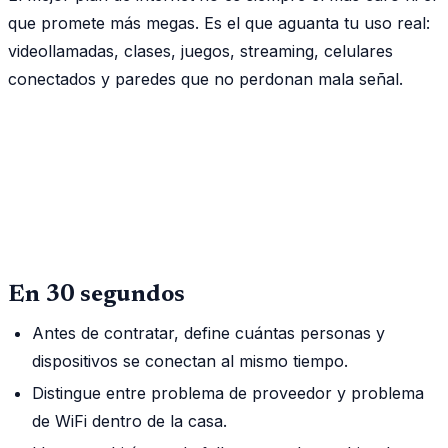
que promete más megas. Es el que aguanta tu uso real:
videollamadas, clases, juegos, streaming, celulares
conectados y paredes que no perdonan mala señal.
En 30 segundos
Antes de contratar, define cuántas personas y
dispositivos se conectan al mismo tiempo.
Distingue entre problema de proveedor y problema
de WiFi dentro de la casa.