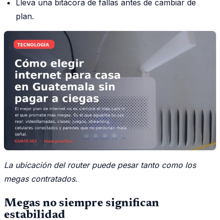
Lleva una bitácora de fallas antes de cambiar de
plan.
La ubicación del router puede pesar tanto como los
megas contratados.
Megas no siempre significan
estabilidad