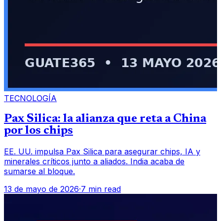
TECNOLOGÍA
Pax Silica: la alianza que reta a China
por los chips
EE. UU. impulsa Pax Silica para asegurar chips, IA y
minerales críticos junto a aliados. India acaba de
sumarse al bloque.
13 de mayo de 2026
·
7 min read