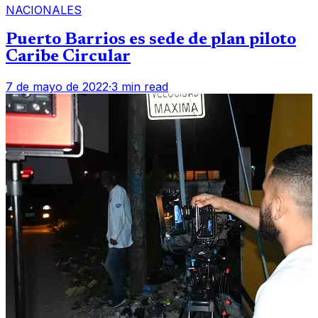
NACIONALES
Puerto Barrios es sede de plan piloto
Caribe Circular
7 de mayo de 2022
·
3 min read