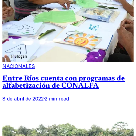
NACIONALES
Entre Ríos cuenta con programas de
alfabetización de CONALFA
8 de abril de 2022
·
2 min read