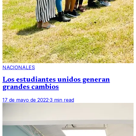
NACIONALES
Los estudiantes unidos generan
grandes cambios
17 de mayo de 2022
·
3 min read