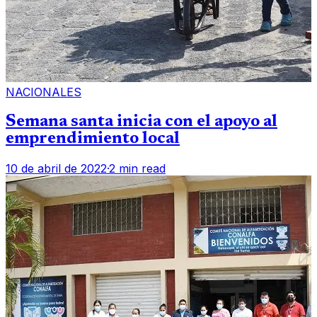
NACIONALES
Semana santa inicia con el apoyo al
emprendimiento local
10 de abril de 2022
·
2 min read