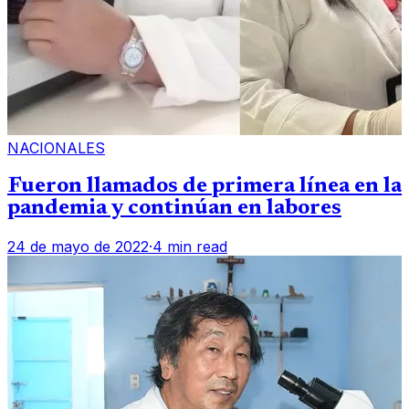
NACIONALES
Fueron llamados de primera línea en la
pandemia y continúan en labores
24 de mayo de 2022
·
4 min read