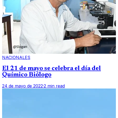
NACIONALES
El 21 de mayo se celebra el día del
Químico Biólogo
24 de mayo de 2022
·
2 min read