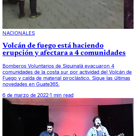
NACIONALES
Volcán de fuego está haciendo
erupción y afectara a 4 comunidades
Bomberos Voluntarios de Siquinalá evacuaron 4
comunidades de la costa sur por actividad del Volcán de
Fuego y caída de material piroclástico. Sigue las últimas
novedades en Guate365.
6 de marzo de 2022
·
1 min read