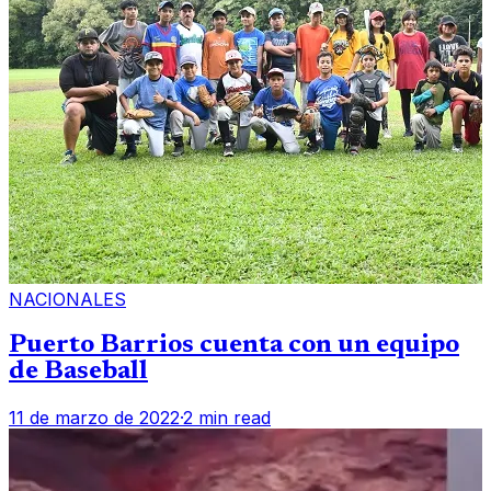
NACIONALES
Puerto Barrios cuenta con un equipo
de Baseball
11 de marzo de 2022
·
2 min read