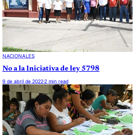
NACIONALES
No a la Iniciativa de ley 5798
9 de abril de 2022
·
2 min read