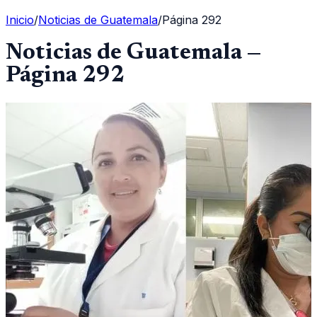
Inicio
/
Noticias de Guatemala
/
Página
292
Noticias de Guatemala
—
Página
292