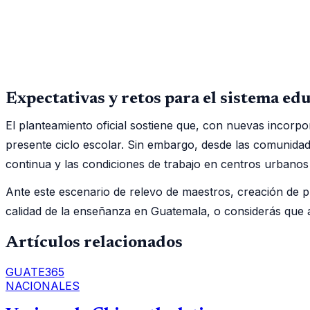
Expectativas y retos para el sistema ed
El planteamiento oficial sostiene que, con nuevas incor
presente ciclo escolar. Sin embargo, desde las comunidad
continua y las condiciones de trabajo en centros urbanos y
Ante este escenario de relevo de maestros, creación de p
calidad de la enseñanza en Guatemala, o considerás que 
Artículos relacionados
GUATE365
NACIONALES