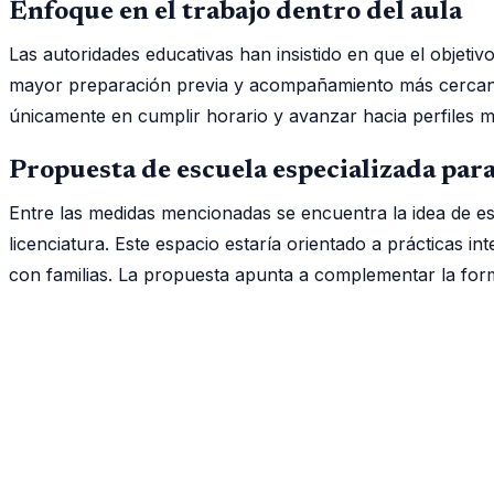
Enfoque en el trabajo dentro del aula
Las autoridades educativas han insistido en que el objetiv
mayor preparación previa y acompañamiento más cercano a
únicamente en cumplir horario y avanzar hacia perfiles 
Propuesta de escuela especializada par
Entre las medidas mencionadas se encuentra la idea de e
licenciatura. Este espacio estaría orientado a prácticas 
con familias. La propuesta apunta a complementar la for