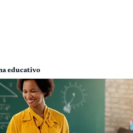
ma educativo