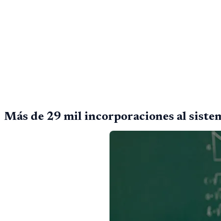
Más de 29 mil incorporaciones al siste