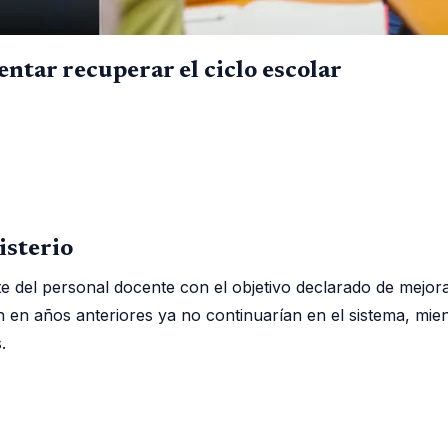
entar recuperar el ciclo escolar
isterio
 del personal docente con el objetivo declarado de mejorar e
n en años anteriores ya no continuarían en el sistema, mi
.