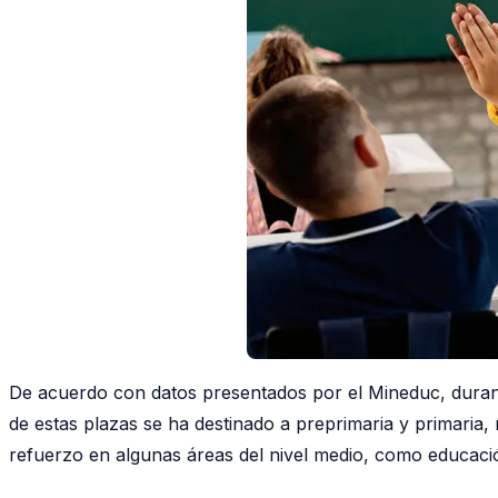
De acuerdo con datos presentados por el Mineduc, durant
de estas plazas se ha destinado a preprimaria y primaria,
refuerzo en algunas áreas del nivel medio, como educació