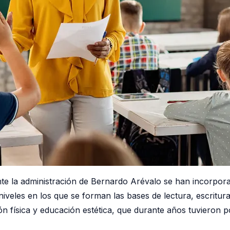
e la administración de Bernardo Arévalo se han incorpora
 niveles en los que se forman las bases de lectura, escrit
n física y educación estética, que durante años tuvieron p