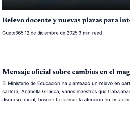
Relevo docente y nuevas plazas para int
Guate365
·
12 de diciembre de 2025
·
3 min read
Mensaje oficial sobre cambios en el mag
El Ministerio de Educación ha planteado un relevo en parte
cartera, Anabella Giracca, varios maestros que trabajaba
discurso oficial, buscan fortalecer la atención en las aulas