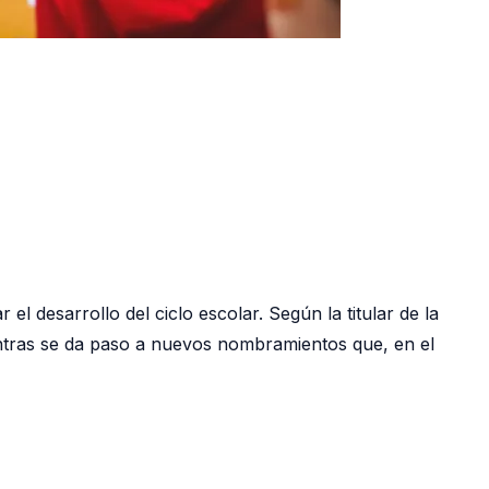
l desarrollo del ciclo escolar. Según la titular de la
entras se da paso a nuevos nombramientos que, en el