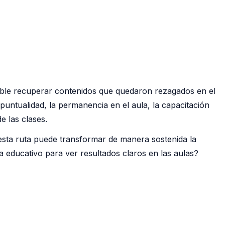
sible recuperar contenidos que quedaron rezagados en el
puntualidad, la permanencia en el aula, la capacitación
e las clases.
esta ruta puede transformar de manera sostenida la
 educativo para ver resultados claros en las aulas?