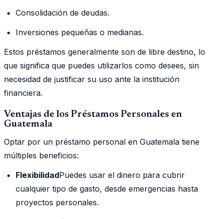
Consolidación de deudas.
Inversiones pequeñas o medianas.
Estos préstamos generalmente son de libre destino, lo
que significa que puedes utilizarlos como desees, sin
necesidad de justificar su uso ante la institución
financiera.
Ventajas de los Préstamos Personales en
Guatemala
Optar por un préstamo personal en Guatemala tiene
múltiples beneficios:
Flexibilidad
Puedes usar el dinero para cubrir
cualquier tipo de gasto, desde emergencias hasta
proyectos personales.