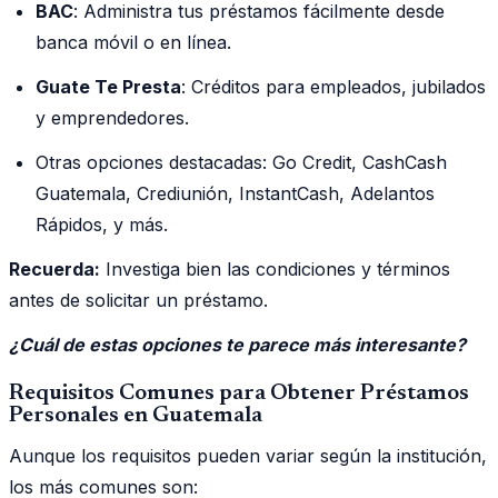
BAC
: Administra tus préstamos fácilmente desde
banca móvil o en línea.
Guate Te Presta
: Créditos para empleados, jubilados
y emprendedores.
Otras opciones destacadas: Go Credit, CashCash
Guatemala, Crediunión, InstantCash, Adelantos
Rápidos, y más.
Recuerda:
Investiga bien las condiciones y términos
antes de solicitar un préstamo.
¿Cuál de estas opciones te parece más interesante?
Requisitos Comunes para Obtener Préstamos
Personales en Guatemala
Aunque los requisitos pueden variar según la institución,
los más comunes son: