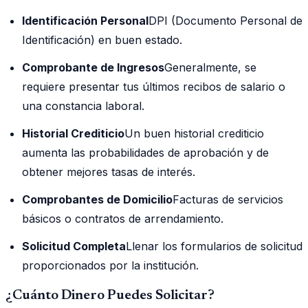
Identificación Personal
DPI (Documento Personal de
Identificación) en buen estado.
Comprobante de Ingresos
Generalmente, se
requiere presentar tus últimos recibos de salario o
una constancia laboral.
Historial Crediticio
Un buen historial crediticio
aumenta las probabilidades de aprobación y de
obtener mejores tasas de interés.
Comprobantes de Domicilio
Facturas de servicios
básicos o contratos de arrendamiento.
Solicitud Completa
Llenar los formularios de solicitud
proporcionados por la institución.
¿Cuánto Dinero Puedes Solicitar?