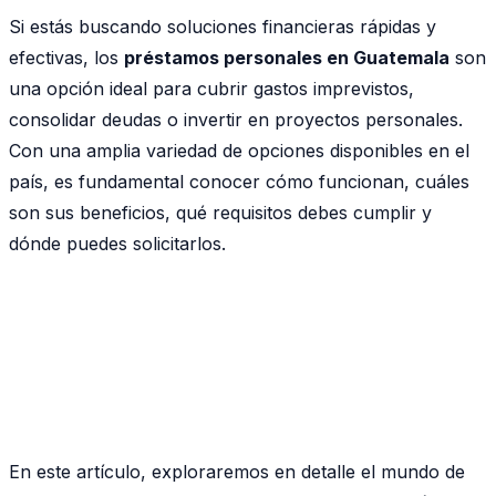
Si estás buscando soluciones financieras rápidas y
efectivas, los
préstamos personales en Guatemala
son
una opción ideal para cubrir gastos imprevistos,
consolidar deudas o invertir en proyectos personales.
Con una amplia variedad de opciones disponibles en el
país, es fundamental conocer cómo funcionan, cuáles
son sus beneficios, qué requisitos debes cumplir y
dónde puedes solicitarlos.
En este artículo, exploraremos en detalle el mundo de