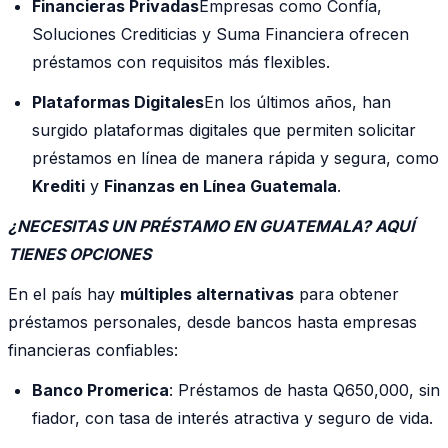
Financieras Privadas
Empresas como Confía,
Soluciones Crediticias y Suma Financiera ofrecen
préstamos con requisitos más flexibles.
Plataformas Digitales
En los últimos años, han
surgido plataformas digitales que permiten solicitar
préstamos en línea de manera rápida y segura, como
Krediti
y
Finanzas en Línea Guatemala
.
¿NECESITAS UN PRÉSTAMO EN GUATEMALA? AQUÍ
TIENES OPCIONES
En el país hay
múltiples alternativas
para obtener
préstamos personales, desde bancos hasta empresas
financieras confiables:
Banco Promerica
: Préstamos de hasta Q650,000, sin
fiador, con tasa de interés atractiva y seguro de vida.