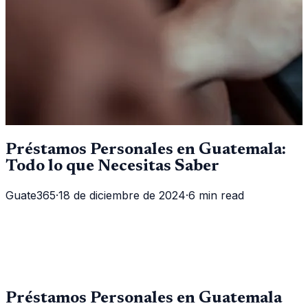
Préstamos Personales en Guatemala:
Todo lo que Necesitas Saber
Guate365
·
18 de diciembre de 2024
·
6 min read
Préstamos Personales en Guatemala