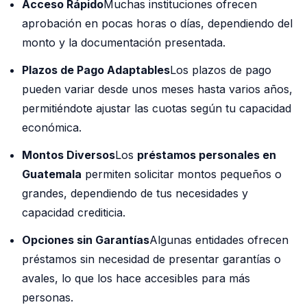
Acceso Rápido
Muchas instituciones ofrecen
aprobación en pocas horas o días, dependiendo del
monto y la documentación presentada.
Plazos de Pago Adaptables
Los plazos de pago
pueden variar desde unos meses hasta varios años,
permitiéndote ajustar las cuotas según tu capacidad
económica.
Montos Diversos
Los
préstamos personales en
Guatemala
permiten solicitar montos pequeños o
grandes, dependiendo de tus necesidades y
capacidad crediticia.
Opciones sin Garantías
Algunas entidades ofrecen
préstamos sin necesidad de presentar garantías o
avales, lo que los hace accesibles para más
personas.