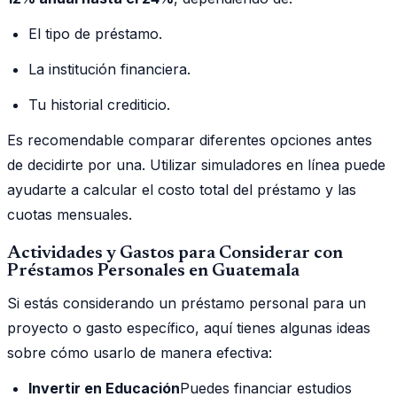
El tipo de préstamo.
La institución financiera.
Tu historial crediticio.
Es recomendable comparar diferentes opciones antes
de decidirte por una. Utilizar simuladores en línea puede
ayudarte a calcular el costo total del préstamo y las
cuotas mensuales.
Actividades y Gastos para Considerar con
Préstamos Personales en Guatemala
Si estás considerando un préstamo personal para un
proyecto o gasto específico, aquí tienes algunas ideas
sobre cómo usarlo de manera efectiva:
Invertir en Educación
Puedes financiar estudios