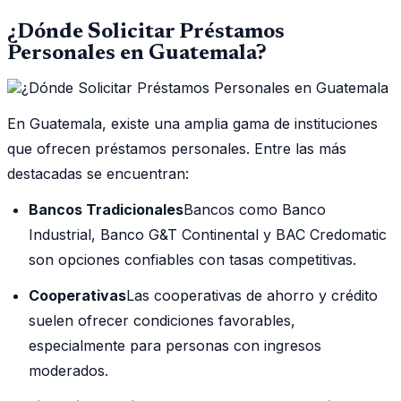
¿Dónde Solicitar Préstamos
Personales en Guatemala?
En Guatemala, existe una amplia gama de instituciones
que ofrecen préstamos personales. Entre las más
destacadas se encuentran:
Bancos Tradicionales
Bancos como Banco
Industrial, Banco G&T Continental y BAC Credomatic
son opciones confiables con tasas competitivas.
Cooperativas
Las cooperativas de ahorro y crédito
suelen ofrecer condiciones favorables,
especialmente para personas con ingresos
moderados.