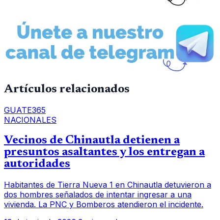
Artículos relacionados
GUATE365
NACIONALES
Vecinos de Chinautla detienen a
presuntos asaltantes y los entregan a
autoridades
Habitantes de Tierra Nueva 1 en Chinautla detuvieron a
dos hombres señalados de intentar ingresar a una
vivienda. La PNC y Bomberos atendieron el incidente.