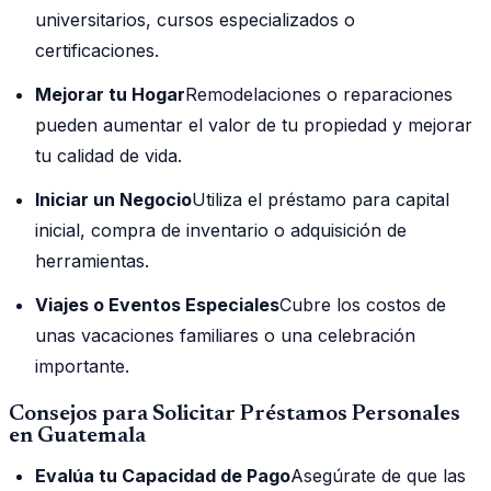
universitarios, cursos especializados o
certificaciones.
Mejorar tu Hogar
Remodelaciones o reparaciones
pueden aumentar el valor de tu propiedad y mejorar
tu calidad de vida.
Iniciar un Negocio
Utiliza el préstamo para capital
inicial, compra de inventario o adquisición de
herramientas.
Viajes o Eventos Especiales
Cubre los costos de
unas vacaciones familiares o una celebración
importante.
Consejos para Solicitar Préstamos Personales
en Guatemala
Evalúa tu Capacidad de Pago
Asegúrate de que las