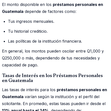
El monto disponible en los
préstamos personales en
Guatemala
depende de factores como:
Tus ingresos mensuales.
Tu historial crediticio.
Las políticas de la institución financiera.
En general, los montos pueden oscilar entre Q1,000 y
Q250,000 o más, dependiendo de tus necesidades y
capacidad de pago.
Tasas de Interés en los Préstamos Personales
en Guatemala
Las tasas de interés para los
préstamos personales en
Guatemala
varían según la institución y el perfil del
solicitante. En promedio, estas tasas pueden ir desde el
12% anual hasta el 24%
, dependiendo de: