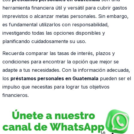
herramienta financiera útil y versátil para cubrir gastos
imprevistos o alcanzar metas personales. Sin embargo,
es fundamental utilizarlos con responsabilidad,
investigando todas las opciones disponibles y
planificando cuidadosamente su uso.
Recuerda comparar las tasas de interés, plazos y
condiciones para encontrar la opción que mejor se
adapte a tus necesidades. Con la información adecuada,
los
préstamos personales en Guatemala
pueden ser el
impulso que necesitas para lograr tus objetivos
financieros.