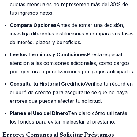
cuotas mensuales no representen más del 30% de
tus ingresos netos.
Compara Opciones
Antes de tomar una decisión,
investiga diferentes instituciones y compara sus tasas
de interés, plazos y beneficios.
Lee los Términos y Condiciones
Presta especial
atención a las comisiones adicionales, como cargos
por apertura o penalizaciones por pagos anticipados.
Consulta tu Historial Crediticio
Verifica tu récord en
el buró de crédito para asegurarte de que no haya
errores que puedan afectar tu solicitud.
Planea el Uso del Dinero
Ten claro cómo utilizarás
los fondos para evitar malgastar el préstamo.
Errores Comunes al Solicitar Préstamos