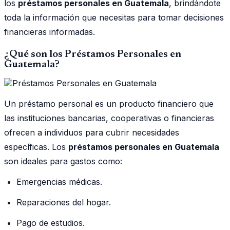
los
préstamos personales en Guatemala
, brindándote
toda la información que necesitas para tomar decisiones
financieras informadas.
¿Qué son los Préstamos Personales en
Guatemala?
Un préstamo personal es un producto financiero que
las instituciones bancarias, cooperativas o financieras
ofrecen a individuos para cubrir necesidades
específicas. Los
préstamos personales en Guatemala
son ideales para gastos como:
Emergencias médicas.
Reparaciones del hogar.
Pago de estudios.