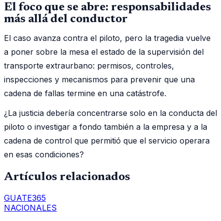
El foco que se abre: responsabilidades
más allá del conductor
El caso avanza contra el piloto, pero la tragedia vuelve
a poner sobre la mesa el estado de la supervisión del
transporte extraurbano: permisos, controles,
inspecciones y mecanismos para prevenir que una
cadena de fallas termine en una catástrofe.
¿La justicia debería concentrarse solo en la conducta del
piloto o investigar a fondo también a la empresa y a la
cadena de control que permitió que el servicio operara
en esas condiciones?
Artículos relacionados
GUATE365
NACIONALES