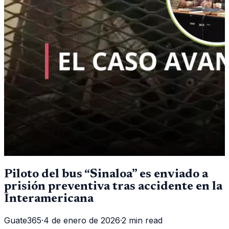
Piloto del bus “Sinaloa” es enviado a
prisión preventiva tras accidente en la
Interamericana
Guate365
·
4 de enero de 2026
·
2 min read