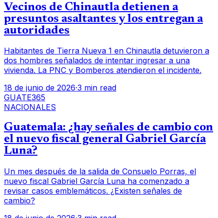
Vecinos de Chinautla detienen a
presuntos asaltantes y los entregan a
autoridades
Habitantes de Tierra Nueva 1 en Chinautla detuvieron a
dos hombres señalados de intentar ingresar a una
vivienda. La PNC y Bomberos atendieron el incidente.
18 de junio de 2026
·
3 min read
GUATE365
NACIONALES
Guatemala: ¿hay señales de cambio con
el nuevo fiscal general Gabriel García
Luna?
Un mes después de la salida de Consuelo Porras, el
nuevo fiscal Gabriel García Luna ha comenzado a
revisar casos emblemáticos. ¿Existen señales de
cambio?