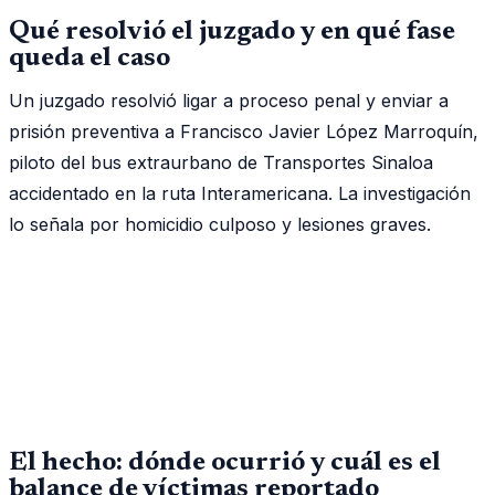
Qué resolvió el juzgado y en qué fase
queda el caso
Un juzgado resolvió ligar a proceso penal y enviar a
prisión preventiva a Francisco Javier López Marroquín,
piloto del bus extraurbano de Transportes Sinaloa
accidentado en la ruta Interamericana. La investigación
lo señala por homicidio culposo y lesiones graves.
El hecho: dónde ocurrió y cuál es el
balance de víctimas reportado