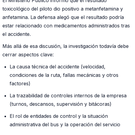
El Ministerio Público informó que el resultado
toxicológico del piloto dio positivo a metanfetamina y
anfetamina. La defensa alegó que el resultado podría
estar relacionado con medicamentos administrados tras
el accidente.
Más allá de esa discusión, la investigación todavía debe
cerrar aspectos clave:
La causa técnica del accidente (velocidad,
condiciones de la ruta, fallas mecánicas y otros
factores)
La trazabilidad de controles internos de la empresa
(turnos, descansos, supervisión y bitácoras)
El rol de entidades de control y la situación
administrativa del bus y la operación del servicio