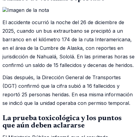
El accidente ocurrió la noche del 26 de diciembre de
2025, cuando un bus extraurbano se precipitó a un
barranco en el kilómetro 174 de la ruta Interamericana,
en el área de la Cumbre de Alaska, con reportes en
jurisdicción de Nahualá, Sololá. En las primeras horas se
confirmó un saldo de 15 fallecidos y decenas de heridos.
Días después, la Dirección General de Transportes
(DGT) confirmó que la cifra subió a 16 fallecidos y
reportó 25 personas heridas. En esa misma información
se indicó que la unidad operaba con permiso temporal.
La prueba toxicológica y los puntos
que aún deben aclararse