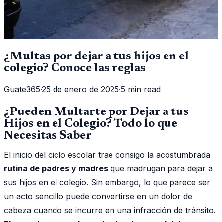
¿Multas por dejar a tus hijos en el
colegio? Conoce las reglas
Guate365
·
25 de enero de 2025
·
5 min read
¿Pueden Multarte por Dejar a tus
Hijos en el Colegio? Todo lo que
Necesitas Saber
El inicio del ciclo escolar trae consigo la acostumbrada
rutina de padres y madres
que madrugan para dejar a
sus hijos en el colegio. Sin embargo, lo que parece ser
un acto sencillo puede convertirse en un dolor de
cabeza cuando se incurre en una infracción de tránsito.