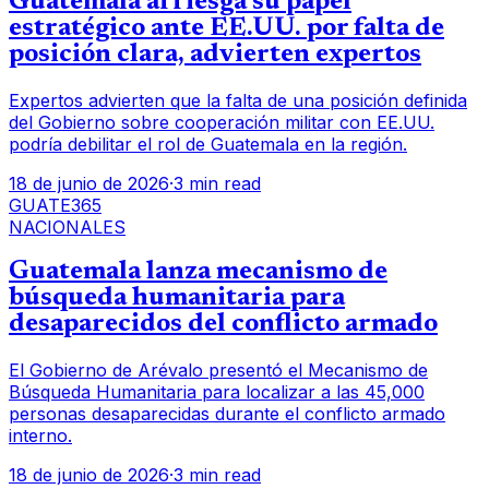
Guatemala arriesga su papel
estratégico ante EE.UU. por falta de
posición clara, advierten expertos
Expertos advierten que la falta de una posición definida
del Gobierno sobre cooperación militar con EE.UU.
podría debilitar el rol de Guatemala en la región.
18 de junio de 2026
·
3 min read
GUATE365
NACIONALES
Guatemala lanza mecanismo de
búsqueda humanitaria para
desaparecidos del conflicto armado
El Gobierno de Arévalo presentó el Mecanismo de
Búsqueda Humanitaria para localizar a las 45,000
personas desaparecidas durante el conflicto armado
interno.
18 de junio de 2026
·
3 min read