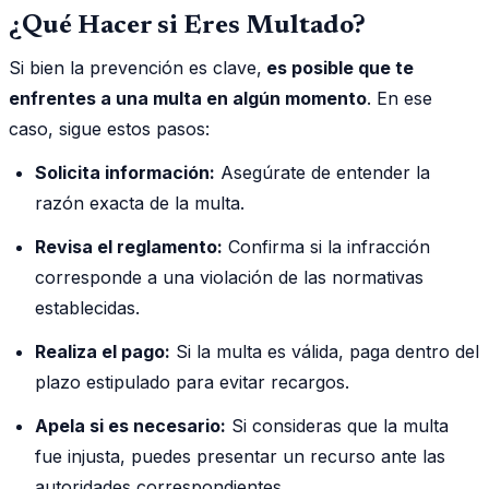
¿Qué Hacer si Eres Multado?
Si bien la prevención es clave,
es posible que te
enfrentes a una multa en algún momento
. En ese
caso, sigue estos pasos:
Solicita información:
Asegúrate de entender la
razón exacta de la multa.
Revisa el reglamento:
Confirma si la infracción
corresponde a una violación de las normativas
establecidas.
Realiza el pago:
Si la multa es válida, paga dentro del
plazo estipulado para evitar recargos.
Apela si es necesario:
Si consideras que la multa
fue injusta, puedes presentar un recurso ante las
autoridades correspondientes.