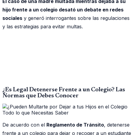
El caso de una madre multada mientras dejaba a su
hijo frente a un colegio desató un debate en redes
sociales
y generó interrogantes sobre las regulaciones
y las estrategias para evitar multas.
¿Es Legal Detenerse Frente a un Colegio? Las
Normas que Debes Conocer
De acuerdo con el
Reglamento de Tránsito
, detenerse
frente a un colegio para dejar o recoger a un estudiante