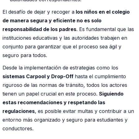
El desafío de dejar y recoger a
los niños en el colegio
de manera segura y eficiente no es solo
responsabilidad de los padres
. Es fundamental que las
instituciones educativas y las autoridades trabajen en
conjunto para garantizar que el proceso sea ágil y
seguro para todos.
Desde la implementación de estrategias como los
sistemas Carpool y Drop-Off
hasta el cumplimiento
riguroso de las normas de tránsito, todos los actores
tienen un papel crucial en este proceso.
Siguiendo
estas recomendaciones y respetando las
regulaciones
, es posible evitar multas y contribuir a un
entorno más organizado y seguro para estudiantes y
conductores.