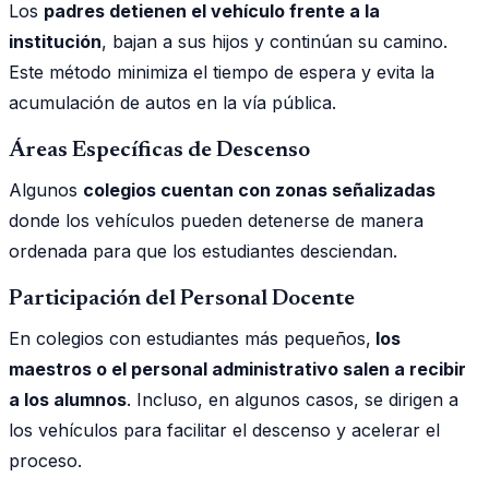
Los
padres detienen el vehículo frente a la
institución
, bajan a sus hijos y continúan su camino.
Este método minimiza el tiempo de espera y evita la
acumulación de autos en la vía pública.
Áreas Específicas de Descenso
Algunos
colegios cuentan con zonas señalizadas
donde los vehículos pueden detenerse de manera
ordenada para que los estudiantes desciendan.
Participación del Personal Docente
En colegios con estudiantes más pequeños,
los
maestros o el personal administrativo salen a recibir
a los alumnos
. Incluso, en algunos casos, se dirigen a
los vehículos para facilitar el descenso y acelerar el
proceso.