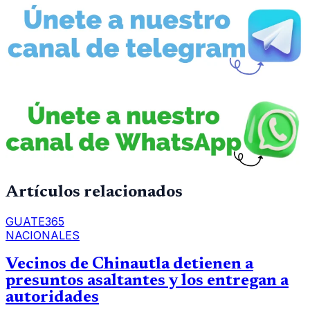
Artículos relacionados
GUATE365
NACIONALES
Vecinos de Chinautla detienen a
presuntos asaltantes y los entregan a
autoridades