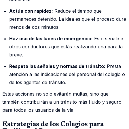
Actúa con rapidez:
Reduce el tiempo que
permaneces detenido. La idea es que el proceso dure
menos de dos minutos.
Haz uso de las luces de emergencia:
Esto señala a
otros conductores que estás realizando una parada
breve.
Respeta las señales y normas de tránsito:
Presta
atención a las indicaciones del personal del colegio o
de los agentes de tránsito.
Estas acciones no solo evitarán multas, sino que
también contribuirán a un tránsito más fluido y seguro
para todos los usuarios de la vía.
Estrategias de los Colegios para