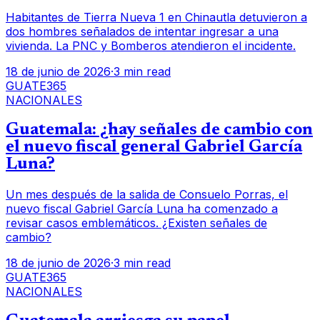
Habitantes de Tierra Nueva 1 en Chinautla detuvieron a
dos hombres señalados de intentar ingresar a una
vivienda. La PNC y Bomberos atendieron el incidente.
18 de junio de 2026
·
3 min read
GUATE365
NACIONALES
Guatemala: ¿hay señales de cambio con
el nuevo fiscal general Gabriel García
Luna?
Un mes después de la salida de Consuelo Porras, el
nuevo fiscal Gabriel García Luna ha comenzado a
revisar casos emblemáticos. ¿Existen señales de
cambio?
18 de junio de 2026
·
3 min read
GUATE365
NACIONALES