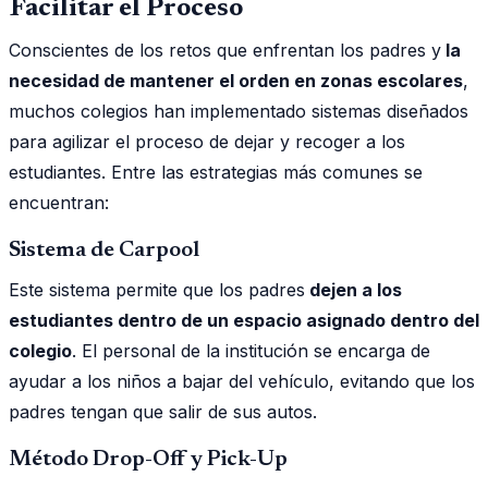
Facilitar el Proceso
Conscientes de los retos que enfrentan los padres y
la
necesidad de mantener el orden en zonas escolares
,
muchos colegios han implementado sistemas diseñados
para agilizar el proceso de dejar y recoger a los
estudiantes. Entre las estrategias más comunes se
encuentran:
Sistema de Carpool
Este sistema permite que los padres
dejen a los
estudiantes dentro de un espacio asignado dentro del
colegio
. El personal de la institución se encarga de
ayudar a los niños a bajar del vehículo, evitando que los
padres tengan que salir de sus autos.
Método Drop-Off y Pick-Up