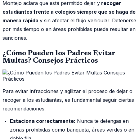
Montejo aclara que está permitido dejar y
recoger
estudiantes frente a colegios siempre que se haga de
manera rápida
y sin afectar el flujo vehicular. Detenerse
por más tiempo o en áreas prohibidas puede resultar en
sanciones.
¿Cómo Pueden los Padres Evitar
Multas? Consejos Prácticos
Para evitar infracciones y agilizar el proceso de dejar o
recoger a los estudiantes, es fundamental seguir ciertas
recomendaciones:
Estaciona correctamente:
Nunca te detengas en
zonas prohibidas como banqueta, áreas verdes o en
doble fila.