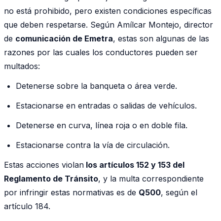
no está prohibido, pero existen condiciones específicas
que deben respetarse. Según Amílcar Montejo, director
de
comunicación de Emetra
, estas son algunas de las
razones por las cuales los conductores pueden ser
multados:
Detenerse sobre la banqueta o área verde.
Estacionarse en entradas o salidas de vehículos.
Detenerse en curva, línea roja o en doble fila.
Estacionarse contra la vía de circulación.
Estas acciones violan
los artículos 152 y 153 del
Reglamento de Tránsito
, y la multa correspondiente
por infringir estas normativas es de
Q500
, según el
artículo 184.