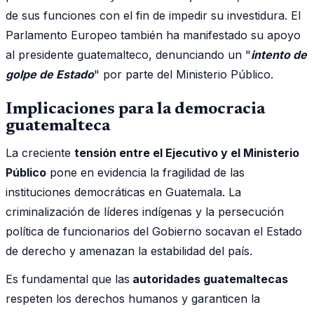
de sus funciones con el fin de impedir su investidura. El
Parlamento Europeo también ha manifestado su apoyo
al presidente guatemalteco, denunciando un "
intento de
golpe de Estado
" por parte del Ministerio Público.
Implicaciones para la democracia
guatemalteca
La creciente
tensión entre el Ejecutivo y el Ministerio
Público
pone en evidencia la fragilidad de las
instituciones democráticas en Guatemala. La
criminalización de líderes indígenas y la persecución
política de funcionarios del Gobierno socavan el Estado
de derecho y amenazan la estabilidad del país.
Es fundamental que las
autoridades guatemaltecas
respeten los derechos humanos y garanticen la