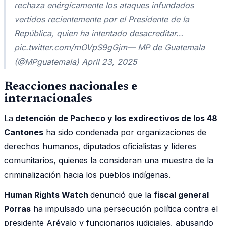
rechaza enérgicamente los ataques infundados
vertidos recientemente por el Presidente de la
República, quien ha intentado desacreditar…
pic.twitter.com/mOVpS9gGjm— MP de Guatemala
(@MPguatemala) April 23, 2025
Reacciones nacionales e
internacionales
La
detención de Pacheco y los exdirectivos de los 48
Cantones
ha sido condenada por organizaciones de
derechos humanos, diputados oficialistas y líderes
comunitarios, quienes la consideran una muestra de la
criminalización hacia los pueblos indígenas.
Human Rights Watch
denunció que la
fiscal general
Porras
ha impulsado una persecución política contra el
presidente Arévalo y funcionarios judiciales, abusando