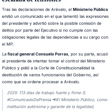
Tras las declaraciones de Arévalo, el
Ministerio Público
emitió un comunicado en el que lamentó las expresiones
del presidente y advirtió sobre la posible comisión de
delitos por parte del Ejecutivo si no cumple con las
obligaciones legales de las dependencias a su cargo con
el MP.
La
fiscal general Consuelo Porras
, por su parte, acusó
al presidente de intentar tomar el control del Ministerio
Público y pidió a la Corte de Constitucionalidad la
destitución de varios funcionarios del Gobierno, así
como que se ordene procesar a Arévalo.
2025: 113 días de trabajo fuerte y firme 💪
#ComunicadoDePrensa 📢El Ministerio Público, como
institución autónoma y garante de la legalidad,