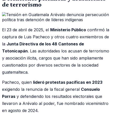
de terrorismo
El 23 de abril de 2025, el
Ministerio Público
confirmó la
captura de Luis Pacheco y otros cuatro exmiembros de
la
Junta Directiva de los 48 Cantones de
Totonicapán
. Las autoridades los acusan de terrorismo
y asociación ilícita, cargos que han sido ampliamente
cuestionados por diversos sectores de la sociedad
guatemalteca.
Pacheco, quien
lideró protestas pacíficas en 2023
exigiendo la renuncia de la fiscal general
Consuelo
Porras
y defendiendo los resultados electorales que
llevaron a Arévalo al poder, fue nombrado viceministro
en agosto de 2024.