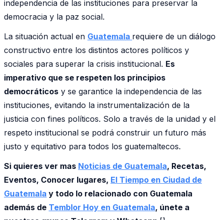
independencia de las instituciones para preservar la
democracia y la paz social.
La situación actual en
Guatemala
requiere de un diálogo
constructivo entre los distintos actores políticos y
sociales para superar la crisis institucional.
Es
imperativo que se respeten los principios
democráticos
y se garantice la independencia de las
instituciones, evitando la instrumentalización de la
justicia con fines políticos. Solo a través de la unidad y el
respeto institucional se podrá construir un futuro más
justo y equitativo para todos los guatemaltecos.
Si quieres ver mas
Noticias de Guatemala
, Recetas,
Eventos, Conocer lugares,
El Tiempo en Ciudad de
Guatemala
y todo lo relacionado con Guatemala
además de
Temblor Hoy en Guatemala
, únete a