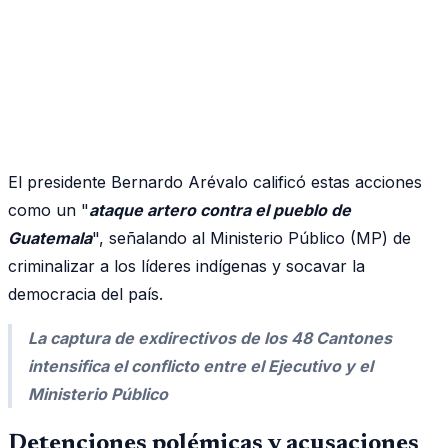
El presidente Bernardo Arévalo calificó estas acciones
como un "
ataque artero contra el pueblo de
Guatemala
", señalando al Ministerio Público (MP) de
criminalizar a los líderes indígenas y socavar la
democracia del país.
La captura de exdirectivos de los 48 Cantones
intensifica el conflicto entre el Ejecutivo y el
Ministerio Público
Detenciones polémicas y acusaciones