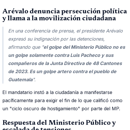
Arévalo denuncia persecución política
y llama a la movilización ciudadana
En una conferencia de prensa, el presidente Arévalo
expresó su indignación por las detenciones,
afirmando que "
el golpe del Ministerio Público no es
un golpe solamente contra Luis Pacheco y sus
compañeros de la Junta Directiva de 48 Cantones
de 2023. Es un golpe artero contra el pueblo de
Guatemala
".
El mandatario instó a la ciudadanía a manifestarse
pacíficamente para exigir el fin de lo que calificó como
un "ciclo oscuro de hostigamiento" por parte del MP.
Respuesta del Ministerio Público y
escalada de tensiones