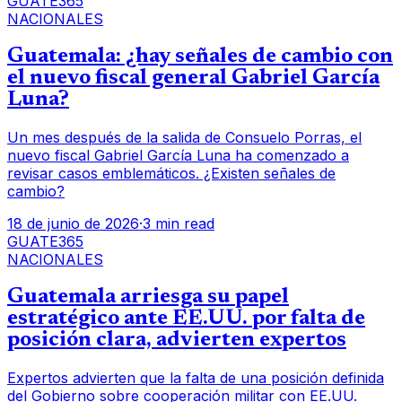
GUATE365
NACIONALES
Guatemala: ¿hay señales de cambio con
el nuevo fiscal general Gabriel García
Luna?
Un mes después de la salida de Consuelo Porras, el
nuevo fiscal Gabriel García Luna ha comenzado a
revisar casos emblemáticos. ¿Existen señales de
cambio?
18 de junio de 2026
·
3 min read
GUATE365
NACIONALES
Guatemala arriesga su papel
estratégico ante EE.UU. por falta de
posición clara, advierten expertos
Expertos advierten que la falta de una posición definida
del Gobierno sobre cooperación militar con EE.UU.