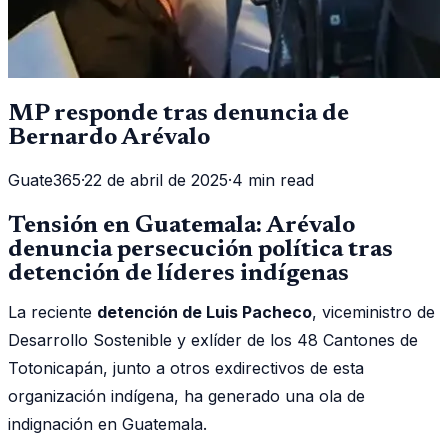
MP responde tras denuncia de
Bernardo Arévalo
Guate365
·
22 de abril de 2025
·
4 min read
Tensión en Guatemala: Arévalo
denuncia persecución política tras
detención de líderes indígenas
La reciente
detención de Luis Pacheco
, viceministro de
Desarrollo Sostenible y exlíder de los 48 Cantones de
Totonicapán, junto a otros exdirectivos de esta
organización indígena, ha generado una ola de
indignación en Guatemala.