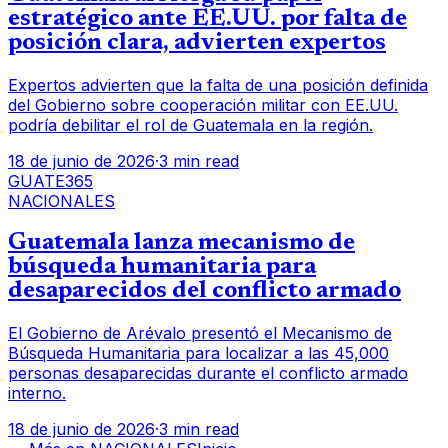
estratégico ante EE.UU. por falta de
posición clara, advierten expertos
Expertos advierten que la falta de una posición definida
del Gobierno sobre cooperación militar con EE.UU.
podría debilitar el rol de Guatemala en la región.
18 de junio de 2026
·
3 min read
GUATE365
NACIONALES
Guatemala lanza mecanismo de
búsqueda humanitaria para
desaparecidos del conflicto armado
El Gobierno de Arévalo presentó el Mecanismo de
Búsqueda Humanitaria para localizar a las 45,000
personas desaparecidas durante el conflicto armado
interno.
18 de junio de 2026
·
3 min read