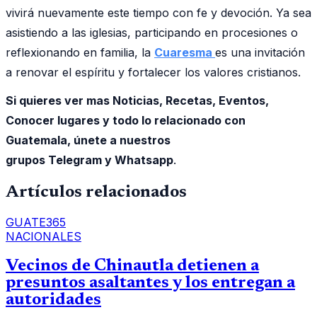
vivirá nuevamente este tiempo con fe y devoción. Ya sea
asistiendo a las iglesias, participando en procesiones o
reflexionando en familia, la
Cuaresma
es una invitación
a renovar el espíritu y fortalecer los valores cristianos.
Si quieres ver mas Noticias, Recetas, Eventos,
Conocer lugares y todo lo relacionado con
Guatemala, únete a nuestros
grupos Telegram y Whatsapp
.
Artículos relacionados
GUATE365
NACIONALES
Vecinos de Chinautla detienen a
presuntos asaltantes y los entregan a
autoridades