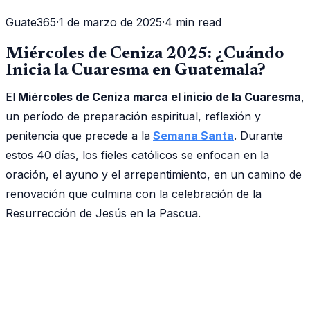
Guate365
·
1 de marzo de 2025
·
4 min read
Miércoles de Ceniza 2025: ¿Cuándo
Inicia la Cuaresma en Guatemala?
El
Miércoles de Ceniza marca el inicio de la Cuaresma
,
un período de preparación espiritual, reflexión y
penitencia que precede a la
Semana Santa
. Durante
estos 40 días, los fieles católicos se enfocan en la
oración, el ayuno y el arrepentimiento, en un camino de
renovación que culmina con la celebración de la
Resurrección de Jesús en la Pascua.