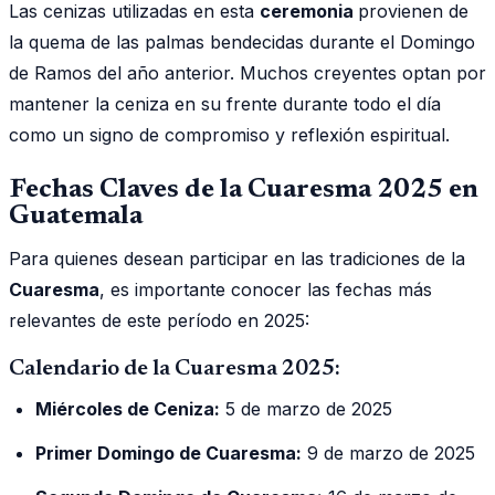
Las cenizas utilizadas en esta
ceremonia
provienen de
la quema de las palmas bendecidas durante el Domingo
de Ramos del año anterior. Muchos creyentes optan por
mantener la ceniza en su frente durante todo el día
como un signo de compromiso y reflexión espiritual.
Fechas Claves de la Cuaresma 2025 en
Guatemala
Para quienes desean participar en las tradiciones de la
Cuaresma
, es importante conocer las fechas más
relevantes de este período en 2025:
Calendario de la Cuaresma 2025:
Miércoles de Ceniza:
5 de marzo de 2025
Primer Domingo de Cuaresma:
9 de marzo de 2025