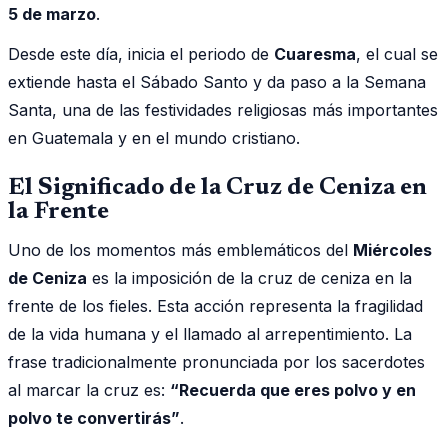
5 de marzo
.
Desde este día, inicia el periodo de
Cuaresma
, el cual se
extiende hasta el Sábado Santo y da paso a la Semana
Santa, una de las festividades religiosas más importantes
en Guatemala y en el mundo cristiano.
El Significado de la Cruz de Ceniza en
la Frente
Uno de los momentos más emblemáticos del
Miércoles
de Ceniza
es la imposición de la cruz de ceniza en la
frente de los fieles. Esta acción representa la fragilidad
de la vida humana y el llamado al arrepentimiento. La
frase tradicionalmente pronunciada por los sacerdotes
al marcar la cruz es:
“Recuerda que eres polvo y en
polvo te convertirás”
.