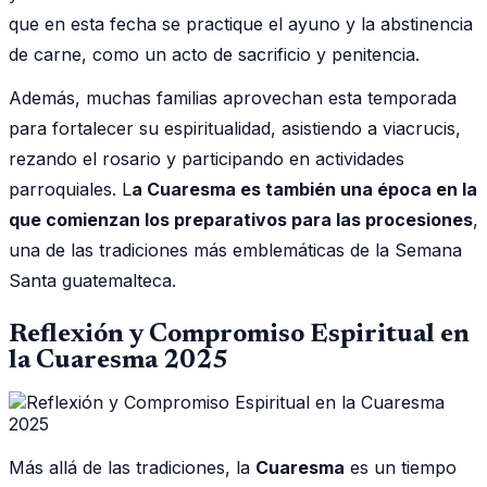
que en esta fecha se practique el ayuno y la abstinencia
de carne, como un acto de sacrificio y penitencia.
Además, muchas familias aprovechan esta temporada
para fortalecer su espiritualidad, asistiendo a viacrucis,
rezando el rosario y participando en actividades
parroquiales. L
a Cuaresma es también una época en la
que comienzan los preparativos para las procesiones
,
una de las tradiciones más emblemáticas de la Semana
Santa guatemalteca.
Reflexión y Compromiso Espiritual en
la Cuaresma 2025
Más allá de las tradiciones, la
Cuaresma
es un tiempo