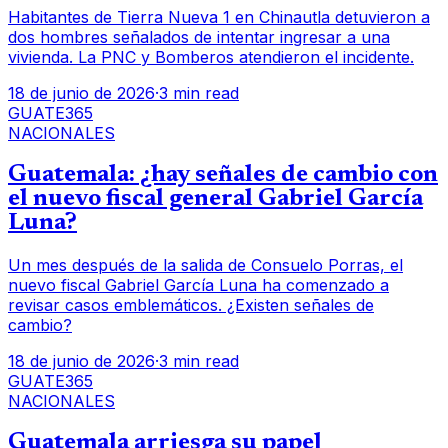
Habitantes de Tierra Nueva 1 en Chinautla detuvieron a
dos hombres señalados de intentar ingresar a una
vivienda. La PNC y Bomberos atendieron el incidente.
18 de junio de 2026
·
3 min read
GUATE365
NACIONALES
Guatemala: ¿hay señales de cambio con
el nuevo fiscal general Gabriel García
Luna?
Un mes después de la salida de Consuelo Porras, el
nuevo fiscal Gabriel García Luna ha comenzado a
revisar casos emblemáticos. ¿Existen señales de
cambio?
18 de junio de 2026
·
3 min read
GUATE365
NACIONALES
Guatemala arriesga su papel