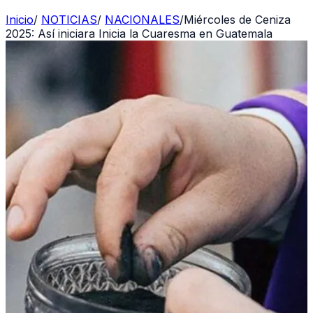
Inicio
/
NOTICIAS
/
NACIONALES
/
Miércoles de Ceniza
2025: Así iniciara Inicia la Cuaresma en Guatemala