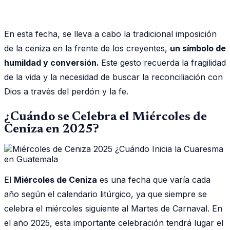
En esta fecha, se lleva a cabo la tradicional imposición
de la ceniza en la frente de los creyentes,
un símbolo de
humildad y conversión.
Este gesto recuerda la fragilidad
de la vida y la necesidad de buscar la reconciliación con
Dios a través del perdón y la fe.
¿Cuándo se Celebra el Miércoles de
Ceniza en 2025?
El
Miércoles de Ceniza
es una fecha que varía cada
año según el calendario litúrgico, ya que siempre se
celebra el miércoles siguiente al Martes de Carnaval. En
el año 2025, esta importante celebración tendrá lugar el