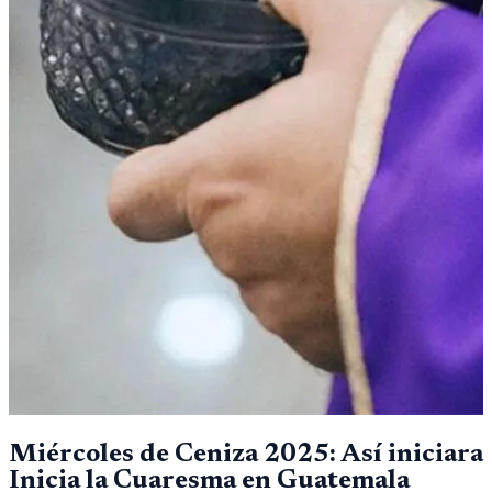
Miércoles de Ceniza 2025: Así iniciara
Inicia la Cuaresma en Guatemala