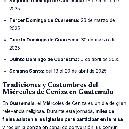
Segundo Domingo de Cuaresma:
16 de marzo de
2025
Tercer Domingo de Cuaresma:
23 de marzo de
2025
Cuarto Domingo de Cuaresma:
30 de marzo de
2025
Quinto Domingo de Cuaresma:
6 de abril de 2025
Semana Santa:
del 13 al 20 de abril de 2025
Tradiciones y Costumbres del
Miércoles de Ceniza en Guatemala
En
Guatemala
, el Miércoles de Ceniza es un día de gran
relevancia religiosa. Durante esta jornada,
miles de
fieles asisten a las iglesias para participar en la misa
y recibir la ceniza en señal de conversión. Es común