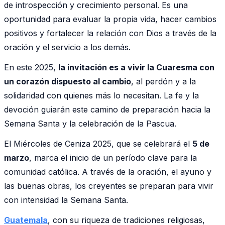
de introspección y crecimiento personal. Es una
oportunidad para evaluar la propia vida, hacer cambios
positivos y fortalecer la relación con Dios a través de la
oración y el servicio a los demás.
En este 2025,
la invitación es a vivir la Cuaresma con
un corazón dispuesto al cambio
, al perdón y a la
solidaridad con quienes más lo necesitan. La fe y la
devoción guiarán este camino de preparación hacia la
Semana Santa y la celebración de la Pascua.
El Miércoles de Ceniza 2025, que se celebrará el
5 de
marzo
, marca el inicio de un período clave para la
comunidad católica. A través de la oración, el ayuno y
las buenas obras, los creyentes se preparan para vivir
con intensidad la Semana Santa.
Guatemala
, con su riqueza de tradiciones religiosas,