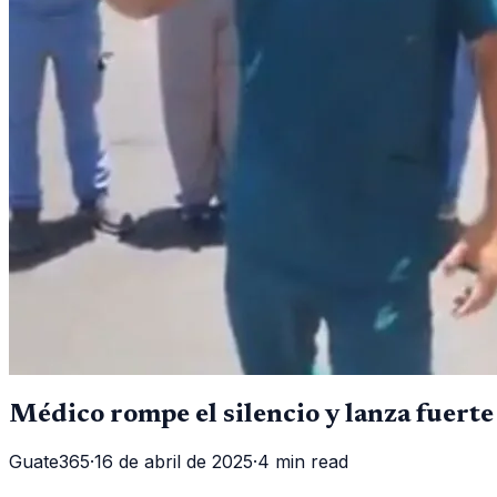
Médico rompe el silencio y lanza fuert
Guate365
·
16 de abril de 2025
·
4 min read