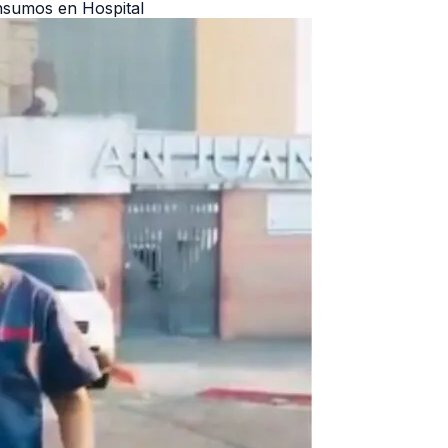
Insumos en Hospital