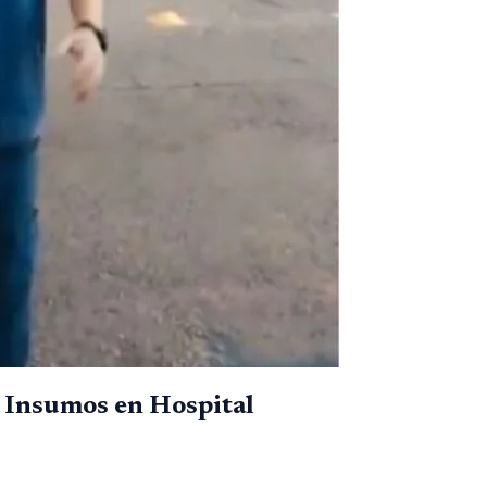
e Insumos en Hospital