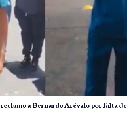
e reclamo a Bernardo Arévalo por falta d