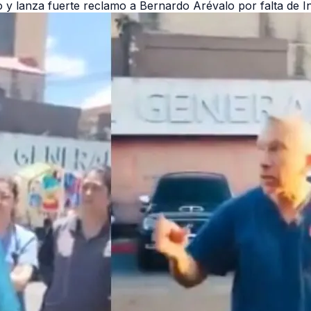
o y lanza fuerte reclamo a Bernardo Arévalo por falta de 