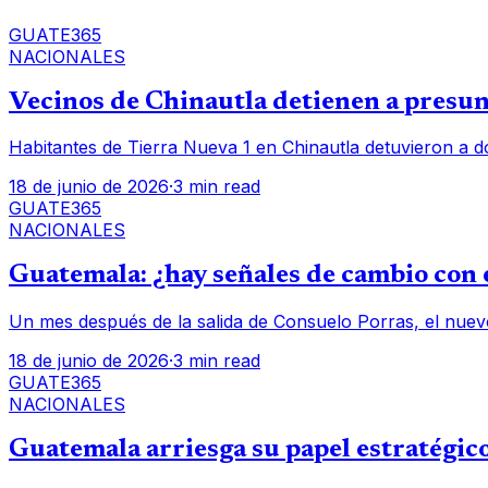
GUATE365
NACIONALES
Vecinos de Chinautla detienen a presunt
Habitantes de Tierra Nueva 1 en Chinautla detuvieron a d
18 de junio de 2026
·
3 min read
GUATE365
NACIONALES
Guatemala: ¿hay señales de cambio con e
Un mes después de la salida de Consuelo Porras, el nuev
18 de junio de 2026
·
3 min read
GUATE365
NACIONALES
Guatemala arriesga su papel estratégico