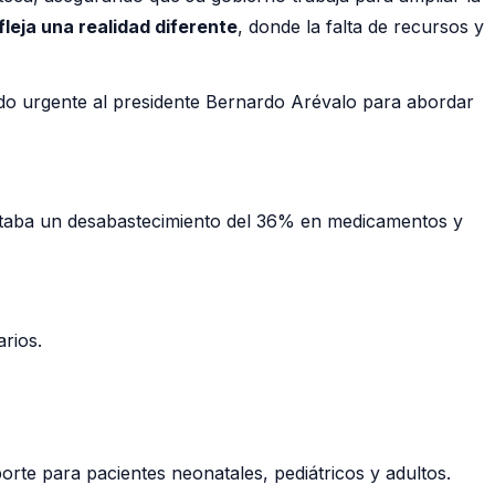
fleja una realidad diferente
, donde la falta de recursos y
ado urgente al presidente Bernardo Arévalo para abordar
entaba un desabastecimiento del 36% en medicamentos y
rios.
orte para pacientes neonatales, pediátricos y adultos.