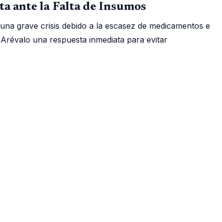
a ante la Falta de Insumos
 una grave crisis debido a la escasez de medicamentos e
 Arévalo una respuesta inmediata para evitar