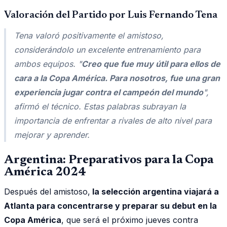
Valoración del Partido por Luis Fernando Tena
Tena valoró positivamente el amistoso,
considerándolo un excelente entrenamiento para
ambos equipos. "
Creo que fue muy útil para ellos de
cara a la Copa América. Para nosotros, fue una gran
experiencia jugar contra el campeón del mundo
",
afirmó el técnico. Estas palabras subrayan la
importancia de enfrentar a rivales de alto nivel para
mejorar y aprender.
Argentina: Preparativos para la Copa
América 2024
Después del amistoso,
la selección argentina viajará a
Atlanta para concentrarse y preparar su debut en la
Copa América
, que será el próximo jueves contra