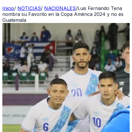
Inicio
/
NOTICIAS
/
NACIONALES
/
Luis Fernando Tena
nombra su Favorito en la Copa América 2024 y no es
Guatemala