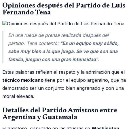
Opiniones después del Partido de Luis
Fernando Tena
En una rueda de prensa realizada después del
partido, Tena comentó: "
Es un equipo muy sólido,
sabe muy bien a lo que juega. Se ve que son una
familia, juegan con una gran intensidad
".
Estas palabras reflejan el respeto y la admiración que el
técnico mexicano
tiene por el equipo argentino, que ha
demostrado ser un conjunto bien engranado y con una
moral elevada.
Detalles del Partido Amistoso entre
Argentina y Guatemala
El amistoso, disputado en las afueras de
Washington
,