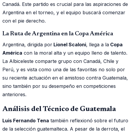
Canadá. Este partido es crucial para las aspiraciones de
Argentina en el torneo, y el equipo buscará comenzar
con el pie derecho.
La Ruta de Argentina en la Copa América
Argentina, dirigida por
Lionel Scaloni
, llega a la
Copa
América
con la moral alta y un equipo lleno de talento.
La Albiceleste comparte grupo con Canadá, Chile y
Perú, y es vista como una de las favoritas no solo por
su reciente actuación en el amistoso contra Guatemala,
sino también por su desempeño en competiciones
anteriores.
Análisis del Técnico de Guatemala
Luis Fernando Tena
también reflexionó sobre el futuro
de la selección guatemalteca. A pesar de la derrota, el