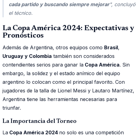
cada partido y buscando siempre mejorar
", concluyó
el técnico.
La Copa América 2024: Expectativas y
Pronósticos
Además de Argentina, otros equipos como
Brasil
,
Uruguay y Colombia
también son considerados
contendientes serios para ganar la
Copa América
. Sin
embargo, la solidez y el estado anímico del equipo
argentino lo colocan como el principal favorito. Con
jugadores de la talla de Lionel Messi y Lautaro Martínez,
Argentina tiene las herramientas necesarias para
triunfar.
La Importancia del Torneo
La
Copa América 2024
no solo es una competición