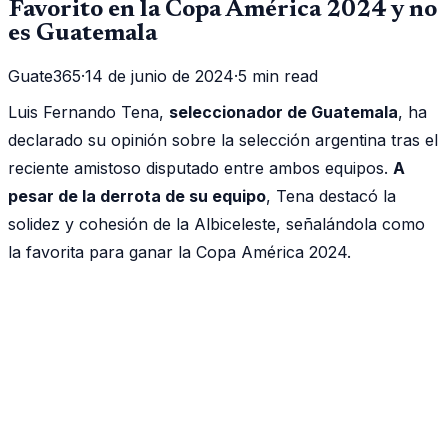
Favorito en la Copa América 2024 y no
es Guatemala
Guate365
·
14 de junio de 2024
·
5 min read
Luis Fernando Tena,
seleccionador de Guatemala
, ha
declarado su opinión sobre la selección argentina tras el
reciente amistoso disputado entre ambos equipos.
A
pesar de la derrota de su equipo
, Tena destacó la
solidez y cohesión de la Albiceleste, señalándola como
la favorita para ganar la Copa América 2024.