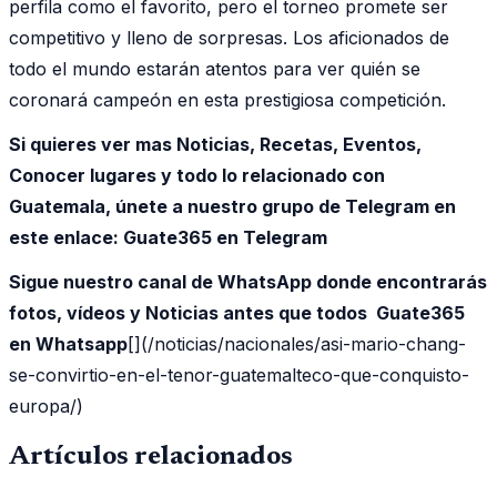
perfila como el favorito, pero el torneo promete ser
competitivo y lleno de sorpresas. Los aficionados de
todo el mundo estarán atentos para ver quién se
coronará campeón en esta prestigiosa competición.
Si quieres ver mas Noticias, Recetas, Eventos,
Conocer lugares y todo lo relacionado con
Guatemala, únete a nuestro grupo de Telegram en
este enlace:
Guate365 en Telegram
Sigue nuestro canal de WhatsApp donde encontrarás
fotos, vídeos y Noticias antes que todos Guate365
en Whatsapp
[](/noticias/nacionales/asi-mario-chang-
se-convirtio-en-el-tenor-guatemalteco-que-conquisto-
europa/)
Artículos relacionados