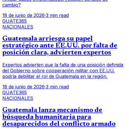
cambio?
18 de junio de 2026
·
3 min read
GUATE365
NACIONALES
Guatemala arriesga su papel
estratégico ante EE.UU. por falta de
posición clara, advierten expertos
Expertos advierten que la falta de una posición definida
del Gobierno sobre cooperación militar con EE.UU.
podría debilitar el rol de Guatemala en la región.
18 de junio de 2026
·
3 min read
GUATE365
NACIONALES
Guatemala lanza mecanismo de
búsqueda humanitaria para
desaparecidos del conflicto armado