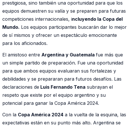
prestigiosa, sino también una oportunidad para que los
equipos demuestren su valía y se preparen para futuras
competiciones internacionales, i
ncluyendo la Copa del
Mundo.
Los equipos participantes buscarán dar lo mejor
de sí mismos y ofrecer un espectáculo emocionante
para los aficionados.
El amistoso entre
Argentina y Guatemala
fue más que
un simple partido de preparación. Fue una oportunidad
para que ambos equipos evaluaran sus fortalezas y
debilidades y se prepararan para futuros desafíos. Las
declaraciones de
Luis Fernando Tena
subrayan el
respeto que existe por el equipo argentino y su
potencial para ganar la Copa América 2024.
Con la
Copa América 2024
a la vuelta de la esquina, las
expectativas están en su punto más alto. Argentina se