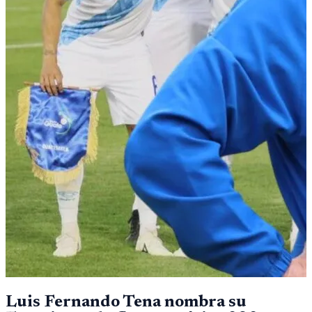
Luis Fernando Tena nombra su