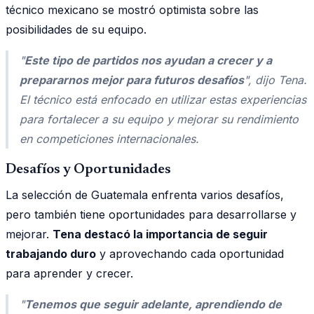
técnico mexicano se mostró optimista sobre las
posibilidades de su equipo.
"
Este tipo de partidos nos ayudan a crecer y a
prepararnos mejor para futuros desafíos
", dijo Tena.
El técnico está enfocado en utilizar estas experiencias
para fortalecer a su equipo y mejorar su rendimiento
en competiciones internacionales.
Desafíos y Oportunidades
La selección de Guatemala enfrenta varios desafíos,
pero también tiene oportunidades para desarrollarse y
mejorar.
Tena destacó la importancia de seguir
trabajando duro
y aprovechando cada oportunidad
para aprender y crecer.
"
Tenemos que seguir adelante, aprendiendo de