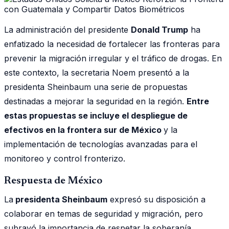
La administración del presidente
Donald Trump
ha
enfatizado la necesidad de fortalecer las fronteras para
prevenir la migración irregular y el tráfico de drogas. En
este contexto, la secretaria Noem presentó a la
presidenta Sheinbaum una serie de propuestas
destinadas a mejorar la seguridad en la región.
Entre
estas propuestas se incluye el despliegue de
efectivos en la frontera sur de México
y la
implementación de tecnologías avanzadas para el
monitoreo y control fronterizo.
Respuesta de México
La
presidenta Sheinbaum
expresó su disposición a
colaborar en temas de seguridad y migración, pero
subrayó la importancia de respetar la soberanía