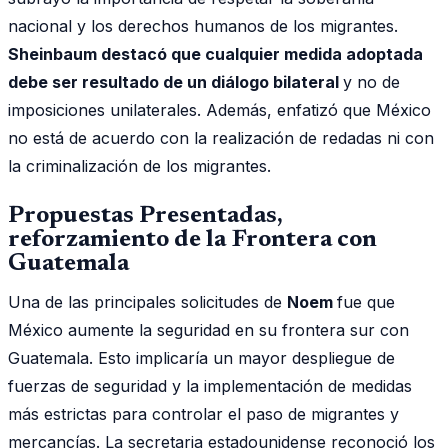
nacional y los derechos humanos de los migrantes.
Sheinbaum destacó que cualquier medida adoptada
debe ser resultado de un diálogo bilateral
y no de
imposiciones unilaterales. Además, enfatizó que México
no está de acuerdo con la realización de redadas ni con
la criminalización de los migrantes.
Propuestas Presentadas,
reforzamiento de la Frontera con
Guatemala
Una de las principales solicitudes de
Noem
fue que
México aumente la seguridad en su frontera sur con
Guatemala. Esto implicaría un mayor despliegue de
fuerzas de seguridad y la implementación de medidas
más estrictas para controlar el paso de migrantes y
mercancías. La secretaria estadounidense reconoció los