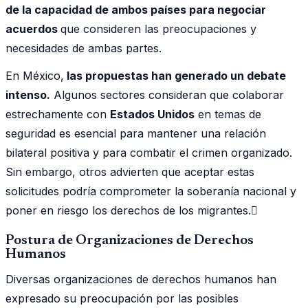
de la capacidad de ambos países para negociar
acuerdos
que consideren las preocupaciones y
necesidades de ambas partes.
En México,
las propuestas han generado un debate
intenso.
Algunos sectores consideran que colaborar
estrechamente con
Estados Unidos
en temas de
seguridad es esencial para mantener una relación
bilateral positiva y para combatir el crimen organizado.
Sin embargo, otros advierten que aceptar estas
solicitudes podría comprometer la soberanía nacional y
poner en riesgo los derechos de los migrantes.
Postura de Organizaciones de Derechos
Humanos
Diversas organizaciones de derechos humanos han
expresado su preocupación por las posibles