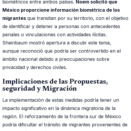
biométricos entre ambos países.
Noem solicitó que
México proporcione información biométrica de los
migrantes
que transitan por su territorio, con el objetivo
de identificar y detener a personas con antecedentes
penales o vinculaciones con actividades ilícitas.
Sheinbaum mostró apertura a discutir este tema,
aunque reconoció que podría ser controvertido en el
ámbito nacional debido a preocupaciones sobre
privacidad y derechos civiles.
Implicaciones de las Propuestas,
seguridad y Migración
La implementación de estas medidas podría tener un
impacto significativo en la dinámica migratoria de la
región. El reforzamiento de la frontera sur de México
podría dificultar el tránsito de migrantes provenientes de