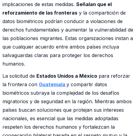
implicaciones de estas medidas.
Señalan que el
reforzamiento de las fronteras
y la compartición de
datos biométricos podrían conducir a violaciones de
derechos fundamentales y aumentar la vulnerabilidad de
las poblaciones migrantes. Estas organizaciones instan a
que cualquier acuerdo entre ambos países incluya
salvaguardas claras para proteger los derechos
humanos.
La solicitud de
Estados Unidos a México
para reforzar
la frontera con
Guatemala
y compartir datos
biométricos subraya la complejidad de los desafíos
migratorios y de seguridad en la región. Mientras ambos
países buscan soluciones que protejan sus intereses
nacionales, es esencial que las medidas adoptadas
respeten los derechos humanos y fortalezcan la
cooperación bilateral basada en el respeto mutuo y la