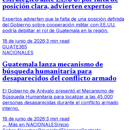
posición clara, advierten expertos
Expertos advierten que la falta de una posición definida
del Gobierno sobre cooperación militar con EE.UU.
podría debilitar el rol de Guatemala en la región.
18 de junio de 2026
·
3 min read
GUATE365
NACIONALES
Guatemala lanza mecanismo de
búsqueda humanitaria para
desaparecidos del conflicto armado
El Gobierno de Arévalo presentó el Mecanismo de
Búsqueda Humanitaria para localizar a las 45,000
personas desaparecidas durante el conflicto armado
interno.
18 de junio de 2026
·
3 min read
← Más en
NACIONALES
Inicio