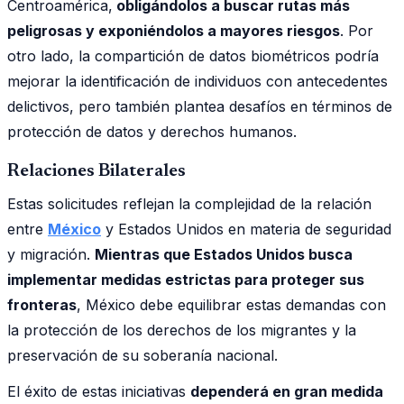
Centroamérica,
obligándolos a buscar rutas más
peligrosas y exponiéndolos a mayores riesgos
. Por
otro lado, la compartición de datos biométricos podría
mejorar la identificación de individuos con antecedentes
delictivos, pero también plantea desafíos en términos de
protección de datos y derechos humanos.
Relaciones Bilaterales
Estas solicitudes reflejan la complejidad de la relación
entre
México
y Estados Unidos en materia de seguridad
y migración.
Mientras que Estados Unidos busca
implementar medidas estrictas para proteger sus
fronteras
, México debe equilibrar estas demandas con
la protección de los derechos de los migrantes y la
preservación de su soberanía nacional.
El éxito de estas iniciativas
dependerá en gran medida