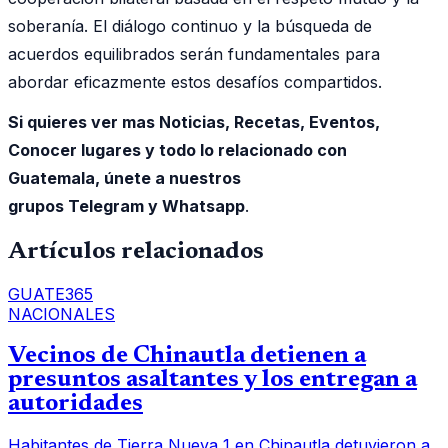
soberanía. El diálogo continuo y la búsqueda de
acuerdos equilibrados serán fundamentales para
abordar eficazmente estos desafíos compartidos.
Si quieres ver mas Noticias, Recetas, Eventos,
Conocer lugares y todo lo relacionado con
Guatemala, únete a nuestros
grupos Telegram y Whatsapp
.
Artículos relacionados
GUATE365
NACIONALES
Vecinos de Chinautla detienen a
presuntos asaltantes y los entregan a
autoridades
Habitantes de Tierra Nueva 1 en Chinautla detuvieron a