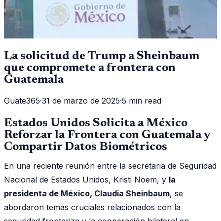
La solicitud de Trump a Sheinbaum
que compromete a frontera con
Guatemala
Guate365
·
31 de marzo de 2025
·
5 min read
Estados Unidos Solicita a México
Reforzar la Frontera con Guatemala y
Compartir Datos Biométricos
En una reciente reunión entre la secretaria de Seguridad
Nacional de Estados Unidos, Kristi Noem, y
la
presidenta de México, Claudia Sheinbaum
, se
abordaron temas cruciales relacionados con la
seguridad fronteriza y la cooperación bilateral en