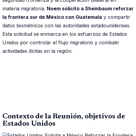
materia migratoria.
Noem solicitó a Sheinbaum reforzar
la frontera sur de México con Guatemala
y compartir
datos biométricos con las autoridades estadounidenses.
Esta solicitud se enmarca en los esfuerzos de Estados
Unidos por controlar el flujo migratorio y combatir
actividades ilícitas en la región.
Contexto de la Reunión, objetivos de
Estados Unidos