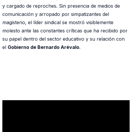
y cargado de reproches. Sin presencia de medios de
comunicación y arropado por simpatizantes del
magisterio, el líder sindical se mostró visiblemente
molesto ante las constantes críticas que ha recibido por
su papel dentro del sector educativo y su relación con
el
Gobierno de Bernardo Arévalo
.