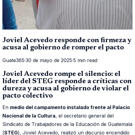
Joviel Acevedo responde con firmeza y
acusa al gobierno de romper el pacto
Guate365
·
30 de mayo de 2025
·
5 min read
Joviel Acevedo rompe el silencio: el
líder del STEG responde a críticas con
dureza y acusa al gobierno de violar el
pacto colectivo
En
medio del campamento instalado frente al Palacio
Nacional de la Cultura
, el secretario general del
Sindicato de Trabajadores de la Educación de Guatemala
(
STEG
), Joviel Acevedo, realizó un discurso encendido