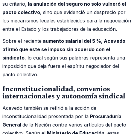
su criterio,
la anulación del seguro no solo vulneró el
pacto colectivo
, sino que evidenció un desprecio por
los mecanismos legales establecidos para la negociación
entre el Estado y los trabajadores de la educación.
Sobre el reciente
aumento salarial del 5 %, Acevedo
afirmó que este se impuso sin acuerdo con el
sindicato
, lo cual según sus palabras representa una
imposición que deja fuera el espíritu negociador del
pacto colectivo.
Inconstitucionalidad, convenios
internacionales y autonomía sindical
Acevedo también se refirió a la acción de
inconstitucionalidad presentada por la
Procuraduría
General
de la Nación contra varios artículos del pacto
colectivo. Según el
Ministerio de Educación
, estas