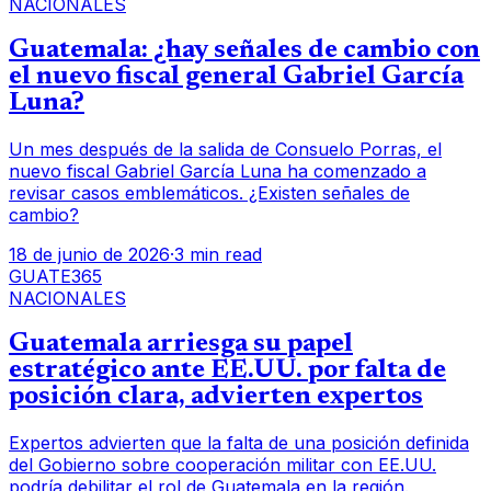
NACIONALES
Guatemala: ¿hay señales de cambio con
el nuevo fiscal general Gabriel García
Luna?
Un mes después de la salida de Consuelo Porras, el
nuevo fiscal Gabriel García Luna ha comenzado a
revisar casos emblemáticos. ¿Existen señales de
cambio?
18 de junio de 2026
·
3 min read
GUATE365
NACIONALES
Guatemala arriesga su papel
estratégico ante EE.UU. por falta de
posición clara, advierten expertos
Expertos advierten que la falta de una posición definida
del Gobierno sobre cooperación militar con EE.UU.
podría debilitar el rol de Guatemala en la región.