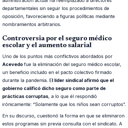
administración actual ha reemplazado a directores
departamentales sin seguir los procedimientos de
oposición, favoreciendo a figuras políticas mediante
nombramientos arbitrarios.
Controversia por el seguro médico
escolar y el aumento salarial
Uno de los puntos más conflictivos abordados por
Acevedo
fue la eliminación del seguro médico escolar,
un beneficio incluido en el pacto colectivo firmado
durante la pandemia. E
l líder sindical afirmó que el
gobierno calificó dicho seguro como parte de
prácticas corruptas
, a lo que él respondió
irónicamente: “Solamente que los niños sean corruptos”.
En su discurso, cuestionó la forma en que se eliminaron
estos programas sin previa consulta con el sindicato. A