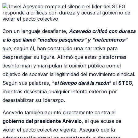
Con un lenguaje desafiante,
Acevedo criticó con dureza
a lo que llamó “medios pasquines” y “netcenteros”
que, según él, han construido una narrativa para
desprestigiar su figura. Afirmó que estas plataformas
desinforman y manipulan la opinión pública con el
objetivo de socavar la legitimidad del movimiento sindical.
Según sus palabras, “
el tiempo dará la razón
” al
STEG
,
mientras desestima cualquier intento externo por
desestabilizar su liderazgo.
Acevedo también apuntó directamente contra el
gobierno del presidente Arévalo
, al que acusa de
violar el pacto colectivo vigente. Aseguró que la