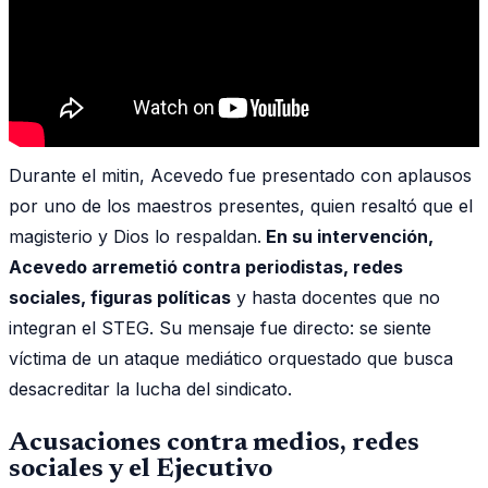
Durante el mitin, Acevedo fue presentado con aplausos
por uno de los maestros presentes, quien resaltó que el
magisterio y Dios lo respaldan.
En su intervención,
Acevedo arremetió contra periodistas, redes
sociales, figuras políticas
y hasta docentes que no
integran el STEG. Su mensaje fue directo: se siente
víctima de un ataque mediático orquestado que busca
desacreditar la lucha del sindicato.
Acusaciones contra medios, redes
sociales y el Ejecutivo