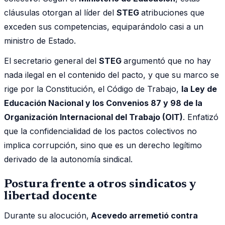
cláusulas otorgan al líder del
STEG
atribuciones que
exceden sus competencias, equiparándolo casi a un
ministro de Estado.
El secretario general del
STEG
argumentó que no hay
nada ilegal en el contenido del pacto, y que su marco se
rige por la Constitución, el Código de Trabajo,
la Ley de
Educación Nacional y los Convenios 87 y 98 de la
Organización Internacional del Trabajo (OIT)
. Enfatizó
que la confidencialidad de los pactos colectivos no
implica corrupción, sino que es un derecho legítimo
derivado de la autonomía sindical.
Postura frente a otros sindicatos y
libertad docente
Durante su alocución,
Acevedo arremetió contra