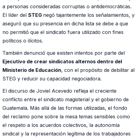
a personas consideradas corruptas o antidemocráticas.
El líder del
STEG
negó tajantemente los señalamientos, y
aseguró que su presencia en dicha lista se debe a que
no permitió que el sindicato fuera utilizado con fines
políticos o ilícitos.
También denunció que existen intentos por parte del
Ejecutivo de crear sindicatos alternos dentro del
Ministerio de Educación
, con el propósito de debilitar al
STEG y reducir su capacidad negociadora.
El discurso de Joviel Acevedo refleja el creciente
conflicto entre el sindicato magisterial y el gobierno de
Guatemala. Más allá de las formas utilizadas, el fondo
del reclamo pone sobre la mesa temas sensibles como
el respeto a los acuerdos colectivos, la autonomía
sindical y la representación legítima de los trabajadores