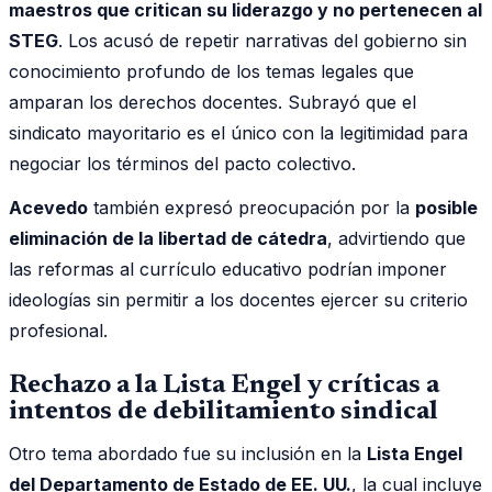
maestros que critican su liderazgo y no pertenecen al
STEG
. Los acusó de repetir narrativas del gobierno sin
conocimiento profundo de los temas legales que
amparan los derechos docentes. Subrayó que el
sindicato mayoritario es el único con la legitimidad para
negociar los términos del pacto colectivo.
Acevedo
también expresó preocupación por la
posible
eliminación de la libertad de cátedra
, advirtiendo que
las reformas al currículo educativo podrían imponer
ideologías sin permitir a los docentes ejercer su criterio
profesional.
Rechazo a la Lista Engel y críticas a
intentos de debilitamiento sindical
Otro tema abordado fue su inclusión en la
Lista Engel
del Departamento de Estado de EE. UU.
, la cual incluye