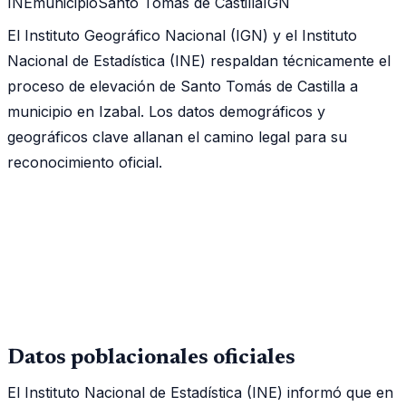
INE
municipio
Santo Tomás de Castilla
IGN
El Instituto Geográfico Nacional (IGN) y el Instituto
Nacional de Estadística (INE) respaldan técnicamente el
proceso de elevación de Santo Tomás de Castilla a
municipio en Izabal. Los datos demográficos y
geográficos clave allanan el camino legal para su
reconocimiento oficial.
Datos poblacionales oficiales
El Instituto Nacional de Estadística (INE) informó que en