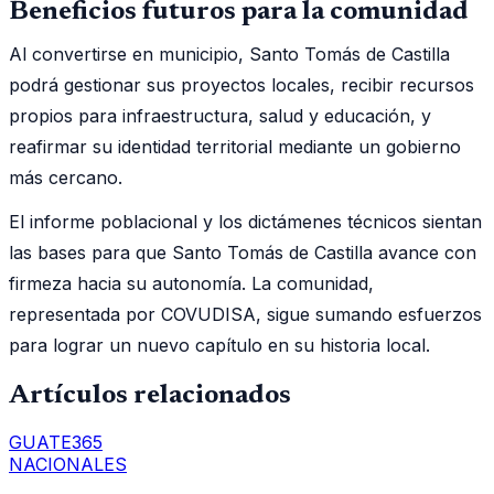
Beneficios futuros para la comunidad
Al convertirse en municipio, Santo Tomás de Castilla
podrá gestionar sus proyectos locales, recibir recursos
propios para infraestructura, salud y educación, y
reafirmar su identidad territorial mediante un gobierno
más cercano.
El informe poblacional y los dictámenes técnicos sientan
las bases para que Santo Tomás de Castilla avance con
firmeza hacia su autonomía. La comunidad,
representada por COVUDISA, sigue sumando esfuerzos
para lograr un nuevo capítulo en su historia local.
Artículos relacionados
GUATE365
NACIONALES