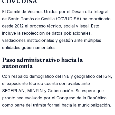
COVUDISA
El Comité de Vecinos Unidos por el Desarrollo Integral
de Santo Tomás de Castilla (COVUDISA) ha coordinado
desde 2012 el proceso técnico, social y legal. Esto
incluye la recolección de datos poblacionales,
validaciones institucionales y gestión ante múltiples
entidades gubernamentales.
Paso administrativo hacia la
autonomía
Con respaldo demográfico del INE y geográfico del IGN,
el expediente técnico cuenta con avales ante
SEGEPLAN, MINFIN y Gobernación. Se espera que
pronto sea evaluado por el Congreso de la República
como parte del trámite formal hacia la municipalización.