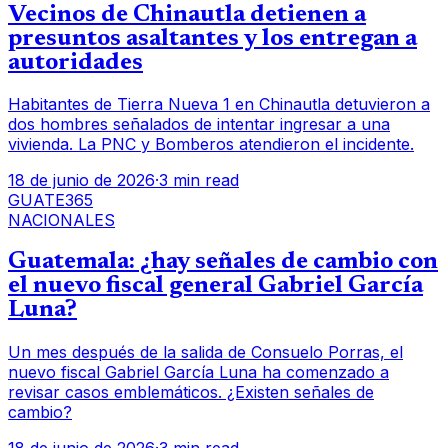
Vecinos de Chinautla detienen a
presuntos asaltantes y los entregan a
autoridades
Habitantes de Tierra Nueva 1 en Chinautla detuvieron a
dos hombres señalados de intentar ingresar a una
vivienda. La PNC y Bomberos atendieron el incidente.
18 de junio de 2026
·
3 min read
GUATE365
NACIONALES
Guatemala: ¿hay señales de cambio con
el nuevo fiscal general Gabriel García
Luna?
Un mes después de la salida de Consuelo Porras, el
nuevo fiscal Gabriel García Luna ha comenzado a
revisar casos emblemáticos. ¿Existen señales de
cambio?