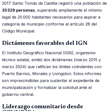
2017 Santo Tomás de Castilla registró una población de
35 529 personas
, superando ampliamente el mínimo
legal de 20 000 habitantes necesarios para aspirar a
categoría de municipio conforme al artículo 28 del
Código Municipal.
Dictámenes favorables del IGN
El Instituto Geográfico Nacional (IGN), organismo
técnico estatal, emitió dos dictámenes (marzo 2015 y
marzo 2024) que ratifican los límites colindantes con
Puerto Barrios, Morales y Livingston. Estos informes
son imprescindibles para sustentar el expediente de
municipalización y formalizar la solicitud ante el
gobierno central.
Liderazgo comunitario desde