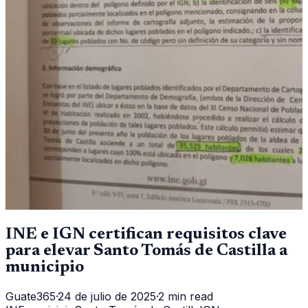
INE e IGN certifican requisitos clave
para elevar Santo Tomás de Castilla a
municipio
Guate365
·
24 de julio de 2025
·
2 min read