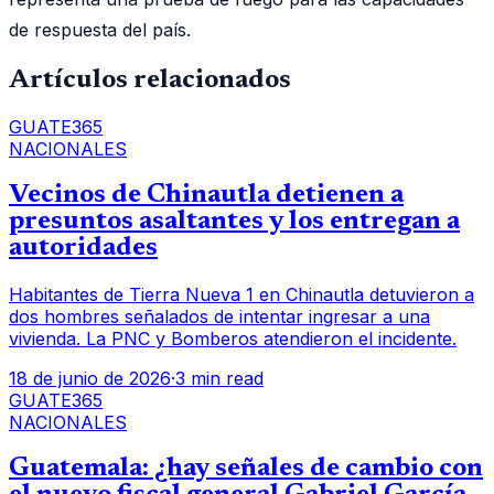
de respuesta del país.
Artículos relacionados
GUATE365
NACIONALES
Vecinos de Chinautla detienen a
presuntos asaltantes y los entregan a
autoridades
Habitantes de Tierra Nueva 1 en Chinautla detuvieron a
dos hombres señalados de intentar ingresar a una
vivienda. La PNC y Bomberos atendieron el incidente.
18 de junio de 2026
·
3 min read
GUATE365
NACIONALES
Guatemala: ¿hay señales de cambio con