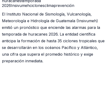
huracanes
temporada
2026
Insivumeh
ciclones
clima
prevención
El Instituto Nacional de Sismología, Vulcanología,
Meteorología e Hidrología de Guatemala (Insivumeh)
emitió un pronóstico que enciende las alarmas para la
temporada de huracanes 2026. La entidad científica
anticipa la formación de hasta 35 ciclones tropicales que
se desarrollarán en los océanos Pacífico y Atlántico,
una cifra que supera el promedio histórico y exige
preparación inmediata.