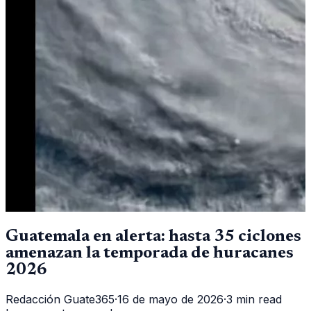
Guatemala en alerta: hasta 35 ciclones
amenazan la temporada de huracanes
2026
Redacción Guate365
·
16 de mayo de 2026
·
3 min read