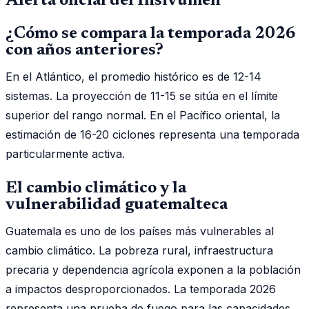
Alerta oficial del Insivumeh
¿Cómo se compara la temporada 2026
con años anteriores?
En el Atlántico, el promedio histórico es de 12-14
sistemas. La proyección de 11-15 se sitúa en el límite
superior del rango normal. En el Pacífico oriental, la
estimación de 16-20 ciclones representa una temporada
particularmente activa.
El cambio climático y la
vulnerabilidad guatemalteca
Guatemala es uno de los países más vulnerables al
cambio climático. La pobreza rural, infraestructura
precaria y dependencia agrícola exponen a la población
a impactos desproporcionados. La temporada 2026
representa una prueba de fuego para las capacidades