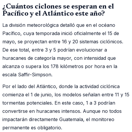
¿Cuántos ciclones se esperan en el
Pacífico y el Atlántico este año?
La división meteorológica detalló que en el océano
Pacífico, cuya temporada inició oficialmente el 15 de
mayo, se proyectan entre 16 y 20 sistemas ciclónicos.
De ese total, entre 3 y 5 podrían evolucionar a
huracanes de categoría mayor, con intensidad que
alcanza o supera los 178 kilómetros por hora en la
escala Saffir-Simpson.
Por el lado del Atlántico, donde la actividad ciclónica
comienza el 1 de junio, los modelos señalan entre 11 y 15
tormentas potenciales. En este caso, 1 a 3 podrían
convertirse en huracanes intensos. Aunque no todos
impactarán directamente Guatemala, el monitoreo
permanente es obligatorio.