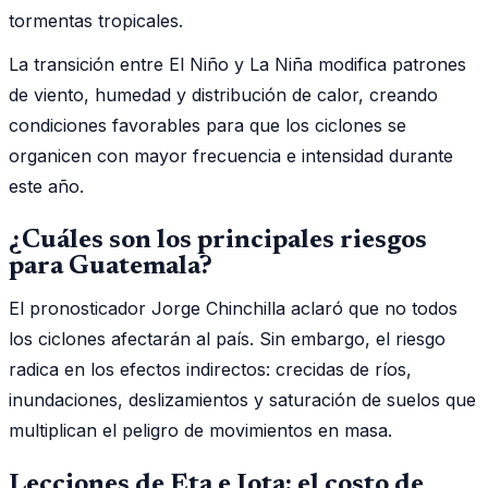
tormentas tropicales.
La transición entre El Niño y La Niña modifica patrones
de viento, humedad y distribución de calor, creando
condiciones favorables para que los ciclones se
organicen con mayor frecuencia e intensidad durante
este año.
¿Cuáles son los principales riesgos
para Guatemala?
El pronosticador Jorge Chinchilla aclaró que no todos
los ciclones afectarán al país. Sin embargo, el riesgo
radica en los efectos indirectos: crecidas de ríos,
inundaciones, deslizamientos y saturación de suelos que
multiplican el peligro de movimientos en masa.
Lecciones de Eta e Iota: el costo de