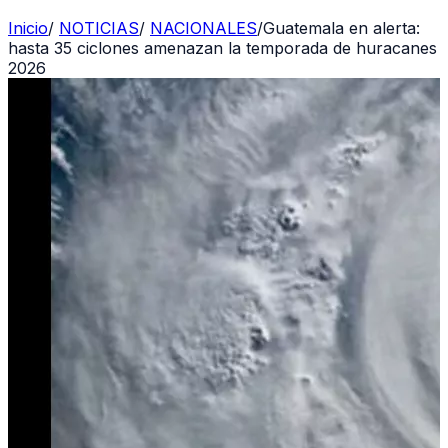
Inicio
/
NOTICIAS
/
NACIONALES
/
Guatemala en alerta:
hasta 35 ciclones amenazan la temporada de huracanes
2026