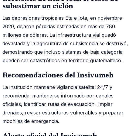
subestimar un ciclón
Las depresiones tropicales Eta e Iota, en noviembre
2020, dejaron pérdidas estimadas en más de 780
millones de dólares. La infraestructura vial quedó
devastada y la agricultura de subsistencia se destruyó,
demostrando que incluso sistemas de baja categoría
pueden ser catastróficos en territorio guatemalteco.
Recomendaciones del Insivumeh
La institución mantiene vigilancia satelital 24/7 y
recomienda: mantenerse informado por canales
oficiales, identificar rutas de evacuación, limpiar
drenajes, revisar estructuras vulnerables y preparar
mochilas de emergencia.