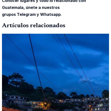
Conocer lugares y todo lo relacionado con
Guatemala, únete a nuestros
grupos Telegram y Whatsapp
.
Artículos relacionados