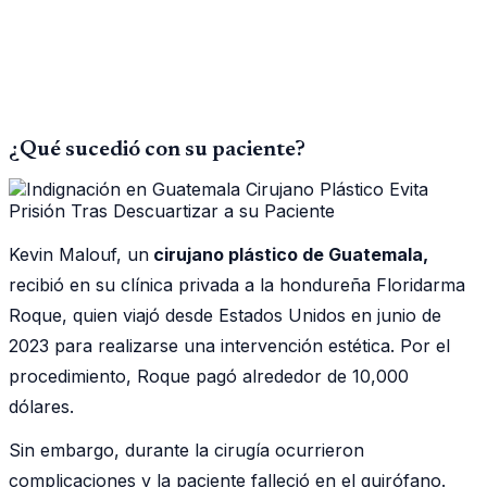
¿Qué sucedió con su paciente?
Kevin Malouf, un
cirujano plástico de Guatemala,
recibió en su clínica privada a la hondureña Floridarma
Roque, quien viajó desde Estados Unidos en junio de
2023 para realizarse una intervención estética. Por el
procedimiento, Roque pagó alrededor de 10,000
dólares.
Sin embargo, durante la cirugía ocurrieron
complicaciones y la paciente falleció en el quirófano.