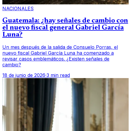
NACIONALES
Guatemala: ¿hay señales de cambio con
el nuevo fiscal general Gabriel García
Luna?
Un mes después de la salida de Consuelo Porras, el
nuevo fiscal Gabriel García Luna ha comenzado a
revisar casos emblemáticos. ¿Existen señales de
cambio?
18 de junio de 2026
·
3 min read