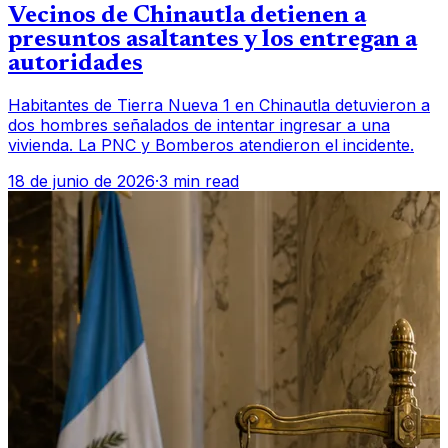
Vecinos de Chinautla detienen a
presuntos asaltantes y los entregan a
autoridades
Habitantes de Tierra Nueva 1 en Chinautla detuvieron a
dos hombres señalados de intentar ingresar a una
vivienda. La PNC y Bomberos atendieron el incidente.
18 de junio de 2026
·
3 min read