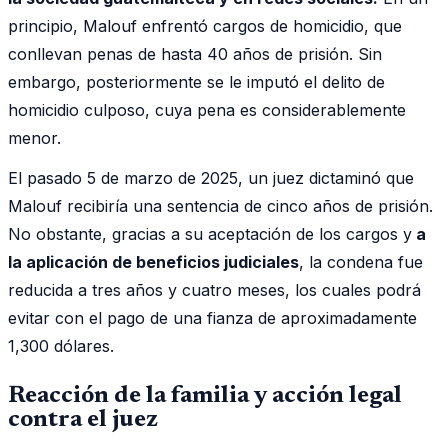
principio, Malouf enfrentó cargos de homicidio, que
conllevan penas de hasta 40 años de prisión. Sin
embargo, posteriormente se le imputó el delito de
homicidio culposo, cuya pena es considerablemente
menor.
El pasado 5 de marzo de 2025, un juez dictaminó que
Malouf recibiría una sentencia de cinco años de prisión.
No obstante, gracias a su aceptación de los cargos y
a
la aplicación de beneficios judiciales
, la condena fue
reducida a tres años y cuatro meses, los cuales podrá
evitar con el pago de una fianza de aproximadamente
1,300 dólares.
Reacción de la familia y acción legal
contra el juez