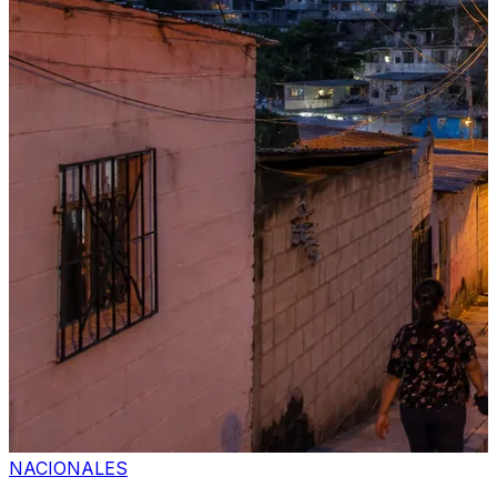
NACIONALES