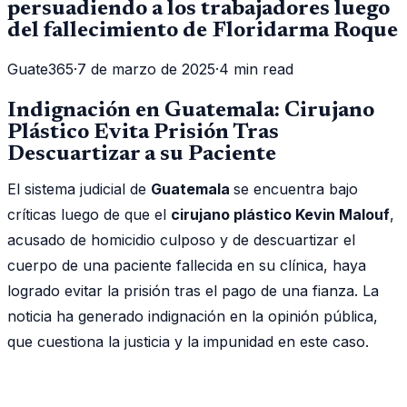
persuadiendo a los trabajadores luego
del fallecimiento de Floridarma Roque
Guate365
·
7 de marzo de 2025
·
4 min read
Indignación en Guatemala: Cirujano
Plástico Evita Prisión Tras
Descuartizar a su Paciente
El sistema judicial de
Guatemala
se encuentra bajo
críticas luego de que el
cirujano plástico Kevin Malouf
,
acusado de homicidio culposo y de descuartizar el
cuerpo de una paciente fallecida en su clínica, haya
logrado evitar la prisión tras el pago de una fianza. La
noticia ha generado indignación en la opinión pública,
que cuestiona la justicia y la impunidad en este caso.