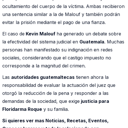
ocultamiento del cuerpo de la víctima. Ambas recibieron
una sentencia similar a la de Malouf y también podrán
evitar la prisión mediante el pago de una fianza.
El caso de
Kevin Malouf
ha generado un debate sobre
la efectividad del sistema judicial en
Guatemala
. Muchas
personas han manifestado su indignación en redes
sociales, considerando que el castigo impuesto no
corresponde a la magnitud del crimen.
Las
autoridades guatemaltecas
tienen ahora la
responsabilidad de evaluar la actuación del juez que
otorgó la reducción de la pena y responder a las
demandas de la sociedad, que exige
justicia para
Floridarma Roque
y su familia.
Si quieres ver mas Noticias, Recetas, Eventos,