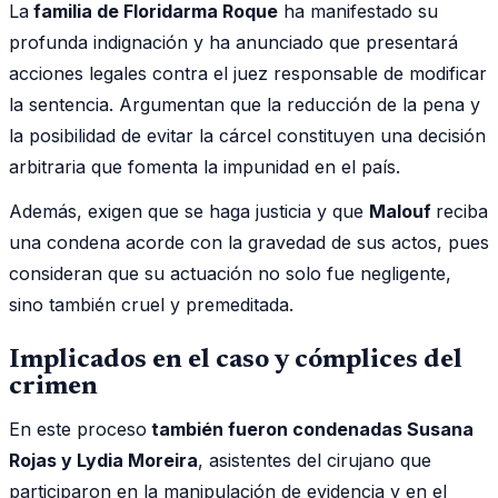
La
familia de Floridarma Roque
ha manifestado su
profunda indignación y ha anunciado que presentará
acciones legales contra el juez responsable de modificar
la sentencia. Argumentan que la reducción de la pena y
la posibilidad de evitar la cárcel constituyen una decisión
arbitraria que fomenta la impunidad en el país.
Además, exigen que se haga justicia y que
Malouf
reciba
una condena acorde con la gravedad de sus actos, pues
consideran que su actuación no solo fue negligente,
sino también cruel y premeditada.
Implicados en el caso y cómplices del
crimen
En este proceso
también fueron condenadas Susana
Rojas y Lydia Moreira
, asistentes del cirujano que
participaron en la manipulación de evidencia y en el