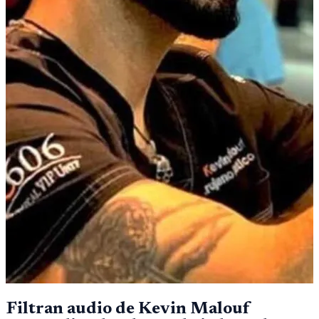
Filtran audio de Kevin Malouf