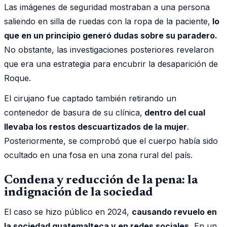
Las imágenes de seguridad mostraban a una persona
saliendo en silla de ruedas con la ropa de la paciente,
lo
que en un principio generó dudas sobre su paradero.
No obstante, las investigaciones posteriores revelaron
que era una estrategia para encubrir la desaparición de
Roque.
El cirujano fue captado también retirando un
contenedor de basura de su clínica,
dentro del cual
llevaba los restos descuartizados de la mujer
.
Posteriormente, se comprobó que el cuerpo había sido
ocultado en una fosa en una zona rural del país.
Condena y reducción de la pena: la
indignación de la sociedad
El caso se hizo público en 2024,
causando revuelo en
la sociedad guatemalteca y en redes sociales.
En un