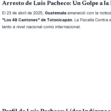
Arresto de Luis Pacheco: Un Golpe a l
El 23 de abril de 2025,
Guatemala
amaneció con la noticia
"Los 48 Cantones" de Totonicapán
. La Fiscalía Contra
tanto a nivel nacional como internacional.