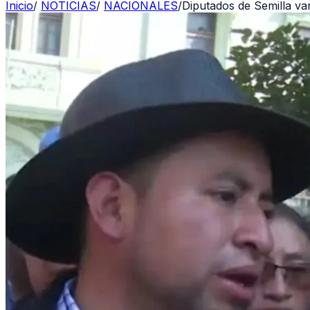
Inicio
/
NOTICIAS
/
NACIONALES
/
Diputados de Semilla va