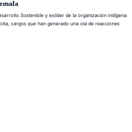
temala
sarrollo Sostenible y exlíder de la organización indígena
ilícita, cargos que han generado una ola de reacciones