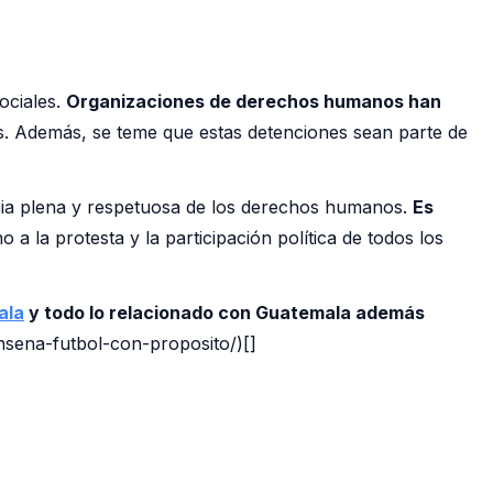
ociales.
Organizaciones de derechos humanos han
s. Además, se teme que estas detenciones sean parte de
ia plena y respetuosa de los derechos humanos.
Es
o a la protesta y la participación política de todos los
ala
y todo lo relacionado con Guatemala además
ensena-futbol-con-proposito/)[]