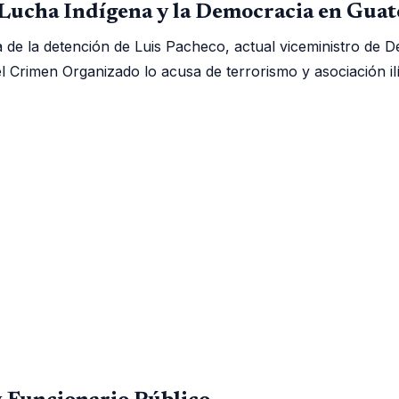
a Lucha Indígena y la Democracia en Gua
 de la detención de Luis Pacheco, actual viceministro de De
 el Crimen Organizado lo acusa de terrorismo y asociación 