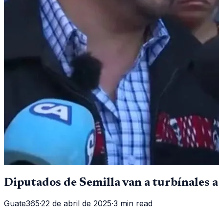
Diputados de Semilla van a turbínales 
Guate365
·
22 de abril de 2025
·
3 min read