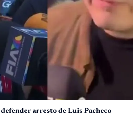
a defender arresto de Luis Pacheco