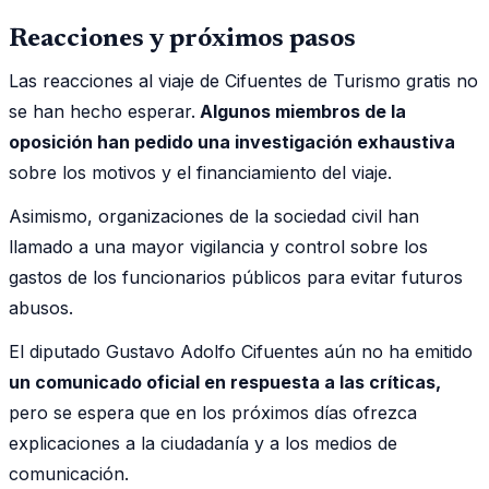
Reacciones y próximos pasos
Las reacciones al viaje de Cifuentes de Turismo gratis no
se han hecho esperar.
Algunos miembros de la
oposición han pedido una investigación exhaustiva
sobre los motivos y el financiamiento del viaje.
Asimismo, organizaciones de la sociedad civil han
llamado a una mayor vigilancia y control sobre los
gastos de los funcionarios públicos para evitar futuros
abusos.
El diputado Gustavo Adolfo Cifuentes aún no ha emitido
un comunicado oficial en respuesta a las críticas,
pero se espera que en los próximos días ofrezca
explicaciones a la ciudadanía y a los medios de
comunicación.