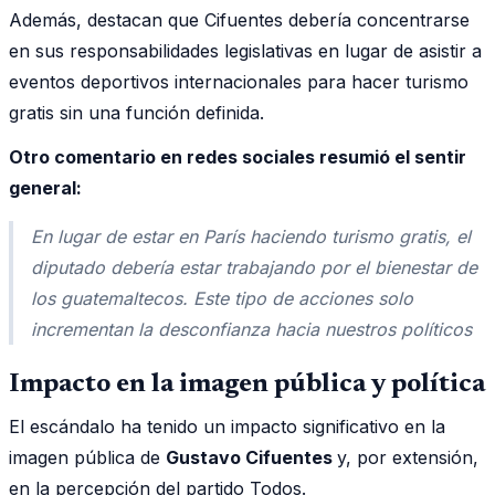
Además, destacan que Cifuentes debería concentrarse
en sus responsabilidades legislativas en lugar de asistir a
eventos deportivos internacionales para hacer turismo
gratis sin una función definida.
Otro comentario en redes sociales resumió el sentir
general:
En lugar de estar en París haciendo turismo gratis, el
diputado debería estar trabajando por el bienestar de
los guatemaltecos. Este tipo de acciones solo
incrementan la desconfianza hacia nuestros políticos
Impacto en la imagen pública y política
El escándalo ha tenido un impacto significativo en la
imagen pública de
Gustavo Cifuentes
y, por extensión,
en la percepción del partido Todos.