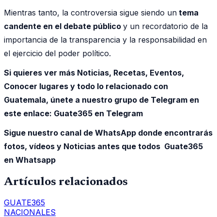
Mientras tanto, la controversia sigue siendo un
tema
candente en el debate público
y un recordatorio de la
importancia de la transparencia y la responsabilidad en
el ejercicio del poder político.
Si quieres ver más Noticias, Recetas, Eventos,
Conocer lugares y todo lo relacionado con
Guatemala, únete a nuestro grupo de Telegram en
este enlace:
Guate365 en Telegram
Sigue nuestro canal de WhatsApp donde encontrarás
fotos, vídeos y Noticias antes que todos Guate365
en Whatsapp
Artículos relacionados
GUATE365
NACIONALES