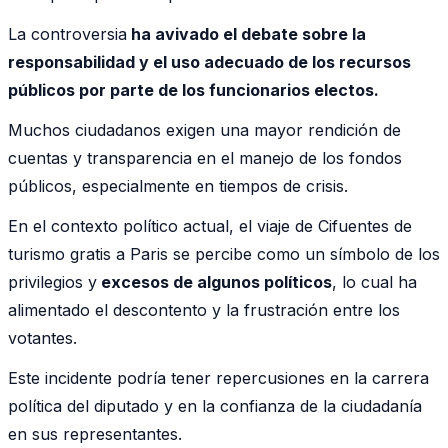
La controversia
ha avivado el debate sobre la
responsabilidad y el uso adecuado de los recursos
públicos por parte de los funcionarios electos.
Muchos ciudadanos exigen una mayor rendición de
cuentas y transparencia en el manejo de los fondos
públicos, especialmente en tiempos de crisis.
En el contexto político actual, el viaje de Cifuentes de
turismo gratis a Paris se percibe como un símbolo de los
privilegios y
excesos de algunos políticos
, lo cual ha
alimentado el descontento y la frustración entre los
votantes.
Este incidente podría tener repercusiones en la carrera
política del diputado y en la confianza de la ciudadanía
en sus representantes.