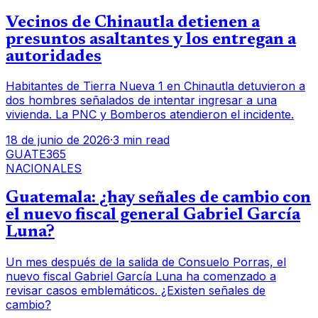
Vecinos de Chinautla detienen a
presuntos asaltantes y los entregan a
autoridades
Habitantes de Tierra Nueva 1 en Chinautla detuvieron a
dos hombres señalados de intentar ingresar a una
vivienda. La PNC y Bomberos atendieron el incidente.
18 de junio de 2026
·
3 min read
GUATE365
NACIONALES
Guatemala: ¿hay señales de cambio con
el nuevo fiscal general Gabriel García
Luna?
Un mes después de la salida de Consuelo Porras, el
nuevo fiscal Gabriel García Luna ha comenzado a
revisar casos emblemáticos. ¿Existen señales de
cambio?