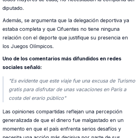
diputado.
Además, se argumenta que la delegación deportiva ya
estaba completa y que Cifuentes no tiene ninguna
relación con el deporte que justifique su presencia en
los Juegos Olímpicos.
Uno de los comentarios más difundidos en redes
sociales señaló:
"Es evidente que este viaje fue una excusa de Turismo
gratis para disfrutar de unas vacaciones en París a
costa del erario público"
Las opiniones compartidas reflejan una percepción
generalizada de que el dinero fue malgastado en un
momento en que el país enfrenta serios desafíos y
necesita una acción más decisiva por parte de sus