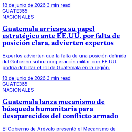
18 de junio de 2026
·
3 min read
GUATE365
NACIONALES
Guatemala arriesga su papel
estratégico ante EE.UU. por falta de
posición clara, advierten expertos
Expertos advierten que la falta de una posición definida
del Gobierno sobre cooperación militar con EE.UU.
podría debilitar el rol de Guatemala en la región.
18 de junio de 2026
·
3 min read
GUATE365
NACIONALES
Guatemala lanza mecanismo de
búsqueda humanitaria para
desaparecidos del conflicto armado
El Gobierno de Arévalo presentó el Mecanismo de