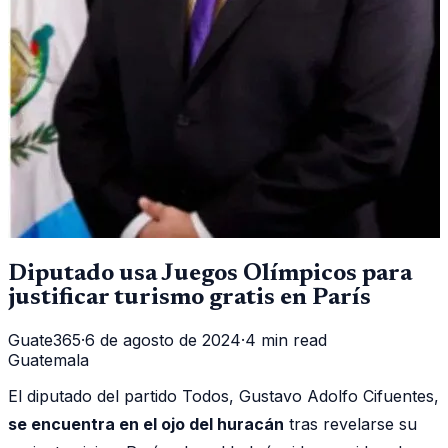
Diputado usa Juegos Olímpicos para
justificar turismo gratis en París
Guate365
·
6 de agosto de 2024
·
4 min read
Guatemala
El diputado del partido Todos, Gustavo Adolfo Cifuentes,
se encuentra en el ojo del huracán
tras revelarse su