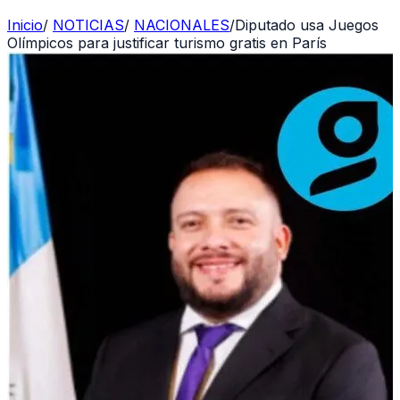
Inicio
/
NOTICIAS
/
NACIONALES
/
Diputado usa Juegos
Olímpicos para justificar turismo gratis en París