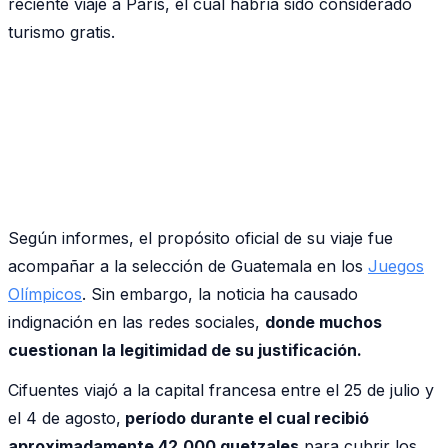
reciente viaje a París, el cual habría sido considerado
turismo gratis.
Según informes, el propósito oficial de su viaje fue
acompañar a la selección de Guatemala en los
Juegos
Olímpicos
. Sin embargo, la noticia ha causado
indignación en las redes sociales,
donde muchos
cuestionan la legitimidad de su justificación.
Cifuentes viajó a la capital francesa entre el 25 de julio y
el 4 de agosto,
período durante el cual recibió
aproximadamente 42,000 quetzales
para cubrir los