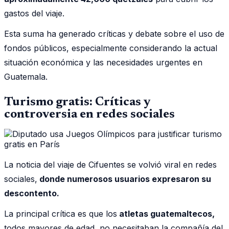
gastos del viaje.
Esta suma ha generado críticas y debate sobre el uso de
fondos públicos, especialmente considerando la actual
situación económica y las necesidades urgentes en
Guatemala.
Turismo gratis: Críticas y
controversia en redes sociales
La noticia del viaje de Cifuentes se volvió viral en redes
sociales,
donde numerosos usuarios expresaron su
descontento.
La principal crítica es que los
atletas guatemaltecos,
todos mayores de edad, no necesitaban la compañía del