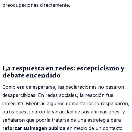
preocupaciones directamente.
La respuesta en redes: escepticismo y
debate encendido
Como era de esperarse, las declaraciones no pasaron
desapercibidas. En redes sociales, la reacción fue
inmediata. Mientras algunos comentarios lo respaldaron,
otros cuestionaron la veracidad de sus afirmaciones, y
señalaron que podría tratarse de una estrategia para
reforzar su imagen pública
en medio de un contexto