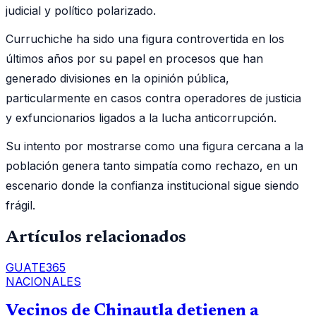
judicial y político polarizado.
Curruchiche ha sido una figura controvertida en los
últimos años por su papel en procesos que han
generado divisiones en la opinión pública,
particularmente en casos contra operadores de justicia
y exfuncionarios ligados a la lucha anticorrupción.
Su intento por mostrarse como una figura cercana a la
población genera tanto simpatía como rechazo, en un
escenario donde la confianza institucional sigue siendo
frágil.
Artículos relacionados
GUATE365
NACIONALES
Vecinos de Chinautla detienen a