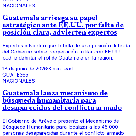
NACIONALES
Guatemala arriesga su papel
estratégico ante EE.UU. por falta de
posición clara, advierten expertos
Expertos advierten que la falta de una posición definida
del Gobierno sobre cooperación militar con EE.UU.
podría debilitar el rol de Guatemala en la región.
18 de junio de 2026
·
3 min read
GUATE365
NACIONALES
Guatemala lanza mecanismo de
búsqueda humanitaria para
desaparecidos del conflicto armado
El Gobierno de Arévalo presentó el Mecanismo de
Búsqueda Humanitaria para localizar a las 45,000
personas desaparecidas durante el conflicto armado