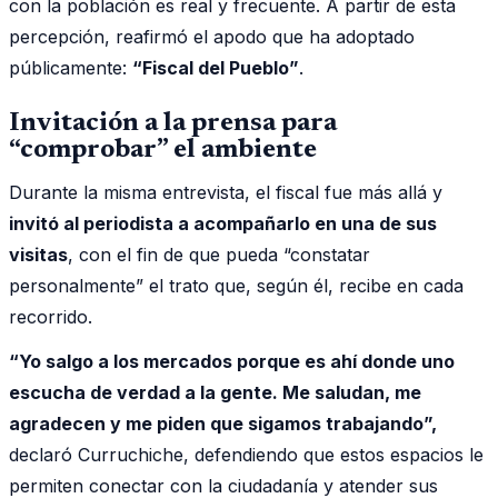
con la población es real y frecuente. A partir de esta
percepción, reafirmó el apodo que ha adoptado
públicamente:
“Fiscal del Pueblo”
.
Invitación a la prensa para
“comprobar” el ambiente
Durante la misma entrevista, el fiscal fue más allá y
invitó al periodista a acompañarlo en una de sus
visitas
, con el fin de que pueda “constatar
personalmente” el trato que, según él, recibe en cada
recorrido.
“Yo salgo a los mercados porque es ahí donde uno
escucha de verdad a la gente. Me saludan, me
agradecen y me piden que sigamos trabajando”,
declaró Curruchiche, defendiendo que estos espacios le
permiten conectar con la ciudadanía y atender sus