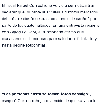
El fiscal Rafael Curruchiche volvió a ser noticia tras
declarar que, durante sus visitas a distintos mercados
del país, recibe “muestras constantes de cariño” por
parte de los guatemaltecos. En una entrevista reciente
con
Diario La Hora
, el funcionario afirmó que
ciudadanos se le acercan para saludarlo, felicitarlo y
hasta pedirle fotografías.
“Las personas hasta se toman fotos conmigo”
,
aseguró Curruchiche, convencido de que su vínculo