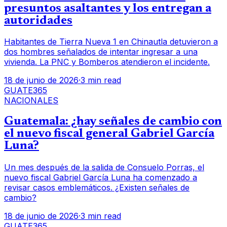
presuntos asaltantes y los entregan a
autoridades
Habitantes de Tierra Nueva 1 en Chinautla detuvieron a
dos hombres señalados de intentar ingresar a una
vivienda. La PNC y Bomberos atendieron el incidente.
18 de junio de 2026
·
3 min read
GUATE365
NACIONALES
Guatemala: ¿hay señales de cambio con
el nuevo fiscal general Gabriel García
Luna?
Un mes después de la salida de Consuelo Porras, el
nuevo fiscal Gabriel García Luna ha comenzado a
revisar casos emblemáticos. ¿Existen señales de
cambio?
18 de junio de 2026
·
3 min read
GUATE365