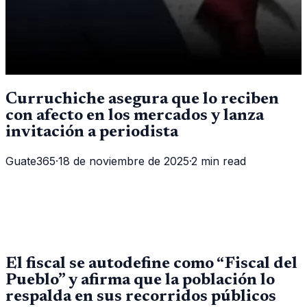
Curruchiche asegura que lo reciben
con afecto en los mercados y lanza
invitación a periodista
Guate365
·
18 de noviembre de 2025
·
2 min read
El fiscal se autodefine como “Fiscal del
Pueblo” y afirma que la población lo
respalda en sus recorridos públicos