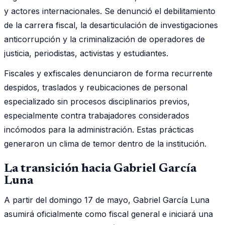
y actores internacionales. Se denunció el debilitamiento
de la carrera fiscal, la desarticulación de investigaciones
anticorrupción y la criminalización de operadores de
justicia, periodistas, activistas y estudiantes.
Fiscales y exfiscales denunciaron de forma recurrente
despidos, traslados y reubicaciones de personal
especializado sin procesos disciplinarios previos,
especialmente contra trabajadores considerados
incómodos para la administración. Estas prácticas
generaron un clima de temor dentro de la institución.
La transición hacia Gabriel García
Luna
A partir del domingo 17 de mayo, Gabriel García Luna
asumirá oficialmente como fiscal general e iniciará una