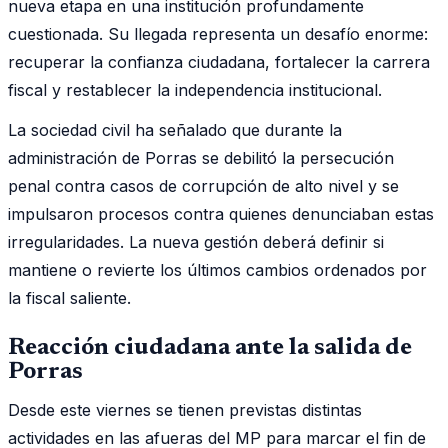
nueva etapa en una institución profundamente
cuestionada. Su llegada representa un desafío enorme:
recuperar la confianza ciudadana, fortalecer la carrera
fiscal y restablecer la independencia institucional.
La sociedad civil ha señalado que durante la
administración de Porras se debilitó la persecución
penal contra casos de corrupción de alto nivel y se
impulsaron procesos contra quienes denunciaban estas
irregularidades. La nueva gestión deberá definir si
mantiene o revierte los últimos cambios ordenados por
la fiscal saliente.
Reacción ciudadana ante la salida de
Porras
Desde este viernes se tienen previstas distintas
actividades en las afueras del MP para marcar el fin de