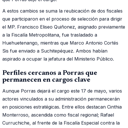
A estos cambios se suma la reubicación de dos fiscales
que participaron en el proceso de selección para dirigir
el MP. Francisco Eliseo Quiñonez, asignado previamente
a la Fiscalía Metropolitana, fue trasladado a
Huehuetenango, mientras que Marco Antonio Cortés
Sis fue enviado a Suchitepéquez. Ambos habían
aspirado a ocupar la jefatura del Ministerio Público.
Perfiles cercanos a Porras que
permanecen en cargos clave
Aunque Porras dejará el cargo este 17 de mayo, varios
actores vinculados a su administración permanecerán
en posiciones estratégicas. Entre ellos destacan Cinthia
Monterroso, ascendida como fiscal regional; Rafael
Curruchiche, al frente de la Fiscalía Especial contra la