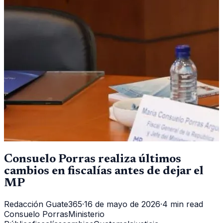
Consuelo Porras realiza últimos
cambios en fiscalías antes de dejar el
MP
Redacción Guate365
·
16 de mayo de 2026
·
4 min read
Consuelo Porras
Ministerio