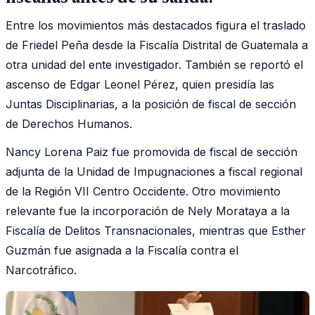
Entre los movimientos más destacados figura el traslado
de Friedel Peña desde la Fiscalía Distrital de Guatemala a
otra unidad del ente investigador. También se reportó el
ascenso de Edgar Leonel Pérez, quien presidía las
Juntas Disciplinarias, a la posición de fiscal de sección
de Derechos Humanos.
Nancy Lorena Paiz fue promovida de fiscal de sección
adjunta de la Unidad de Impugnaciones a fiscal regional
de la Región VII Centro Occidente. Otro movimiento
relevante fue la incorporación de Nely Morataya a la
Fiscalía de Delitos Transnacionales, mientras que Esther
Guzmán fue asignada a la Fiscalía contra el
Narcotráfico.