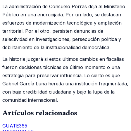
La administración de Consuelo Porras deja al Ministerio
Público en una encrucijada. Por un lado, se destacan
esfuerzos de modernización tecnológica y ampliación
territorial. Por el otro, persisten denuncias de
selectividad en investigaciones, persecución política y
debilitamiento de la institucionalidad democrática.
La historia juzgará si estos últimos cambios en fiscalías
fueron decisiones técnicas de último momento o una
estrategia para preservar influencia. Lo cierto es que
Gabriel García Luna hereda una institución fragmentada,
con baja credibilidad ciudadana y bajo la lupa de la
comunidad internacional.
Artículos relacionados
GUATE365