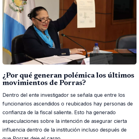
¿Por qué generan polémica los últimos
movimientos de Porras?
Dentro del ente investigador se señala que entre los
funcionarios ascendidos o reubicados hay personas de
confianza de la fiscal saliente. Esto ha generado
especulaciones sobre la intención de asegurar cierta
influencia dentro de la institución incluso después de
que Porras deje el cargo.