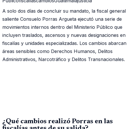
Público
fiscalías
cambios
Guatemala
justicia
A solo dos días de concluir su mandato, la fiscal general
saliente Consuelo Porras Argueta ejecutó una serie de
movimientos internos dentro del Ministerio Público que
incluyen traslados, ascensos y nuevas designaciones en
fiscalías y unidades especializadas. Los cambios abarcan
áreas sensibles como Derechos Humanos, Delitos
Administrativos, Narcotráfico y Delitos Transnacionales.
¿Qué cambios realizó Porras en las
fiscalías antes de su salida?