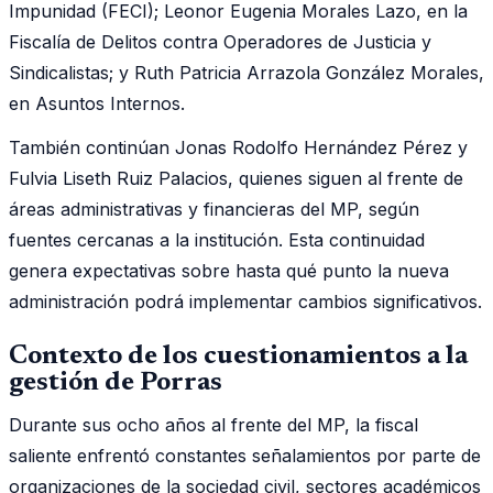
Impunidad (FECI); Leonor Eugenia Morales Lazo, en la
Fiscalía de Delitos contra Operadores de Justicia y
Sindicalistas; y Ruth Patricia Arrazola González Morales,
en Asuntos Internos.
También continúan Jonas Rodolfo Hernández Pérez y
Fulvia Liseth Ruiz Palacios, quienes siguen al frente de
áreas administrativas y financieras del MP, según
fuentes cercanas a la institución. Esta continuidad
genera expectativas sobre hasta qué punto la nueva
administración podrá implementar cambios significativos.
Contexto de los cuestionamientos a la
gestión de Porras
Durante sus ocho años al frente del MP, la fiscal
saliente enfrentó constantes señalamientos por parte de
organizaciones de la sociedad civil, sectores académicos