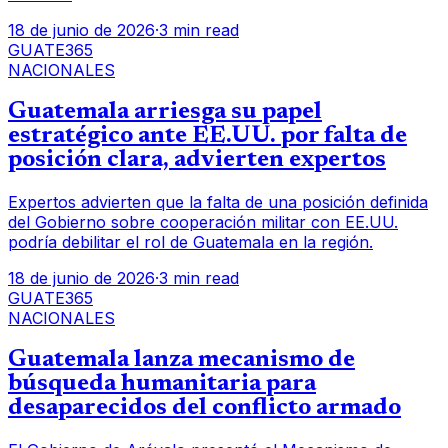
18 de junio de 2026
·
3 min read
GUATE365
NACIONALES
Guatemala arriesga su papel
estratégico ante EE.UU. por falta de
posición clara, advierten expertos
Expertos advierten que la falta de una posición definida
del Gobierno sobre cooperación militar con EE.UU.
podría debilitar el rol de Guatemala en la región.
18 de junio de 2026
·
3 min read
GUATE365
NACIONALES
Guatemala lanza mecanismo de
búsqueda humanitaria para
desaparecidos del conflicto armado