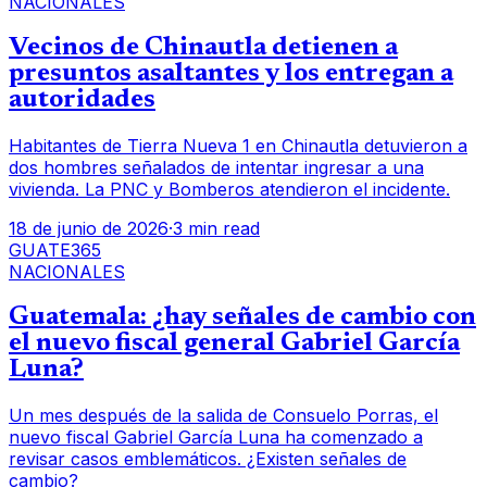
NACIONALES
Vecinos de Chinautla detienen a
presuntos asaltantes y los entregan a
autoridades
Habitantes de Tierra Nueva 1 en Chinautla detuvieron a
dos hombres señalados de intentar ingresar a una
vivienda. La PNC y Bomberos atendieron el incidente.
18 de junio de 2026
·
3 min read
GUATE365
NACIONALES
Guatemala: ¿hay señales de cambio con
el nuevo fiscal general Gabriel García
Luna?
Un mes después de la salida de Consuelo Porras, el
nuevo fiscal Gabriel García Luna ha comenzado a
revisar casos emblemáticos. ¿Existen señales de
cambio?