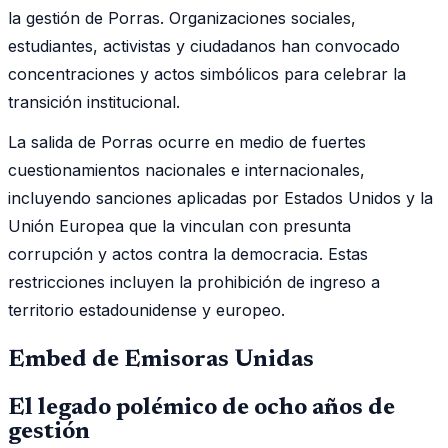
la gestión de Porras. Organizaciones sociales,
estudiantes, activistas y ciudadanos han convocado
concentraciones y actos simbólicos para celebrar la
transición institucional.
La salida de Porras ocurre en medio de fuertes
cuestionamientos nacionales e internacionales,
incluyendo sanciones aplicadas por Estados Unidos y la
Unión Europea que la vinculan con presunta
corrupción y actos contra la democracia. Estas
restricciones incluyen la prohibición de ingreso a
territorio estadounidense y europeo.
Embed de Emisoras Unidas
El legado polémico de ocho años de
gestión