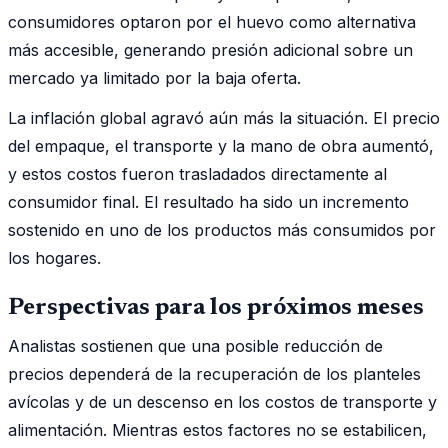
consumidores optaron por el huevo como alternativa
más accesible, generando presión adicional sobre un
mercado ya limitado por la baja oferta.
La inflación global agravó aún más la situación. El precio
del empaque, el transporte y la mano de obra aumentó,
y estos costos fueron trasladados directamente al
consumidor final. El resultado ha sido un incremento
sostenido en uno de los productos más consumidos por
los hogares.
Perspectivas para los próximos meses
Analistas sostienen que una posible reducción de
precios dependerá de la recuperación de los planteles
avícolas y de un descenso en los costos de transporte y
alimentación. Mientras estos factores no se estabilicen,