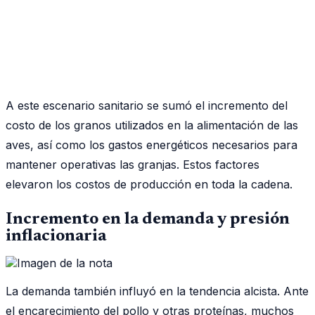
A este escenario sanitario se sumó el incremento del
costo de los granos utilizados en la alimentación de las
aves, así como los gastos energéticos necesarios para
mantener operativas las granjas. Estos factores
elevaron los costos de producción en toda la cadena.
Incremento en la demanda y presión
inflacionaria
La demanda también influyó en la tendencia alcista. Ante
el encarecimiento del pollo y otras proteínas, muchos