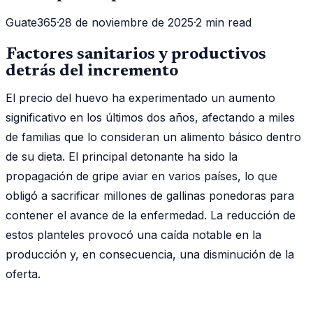
Guate365
·
28 de noviembre de 2025
·
2 min read
Factores sanitarios y productivos
detrás del incremento
El precio del huevo ha experimentado un aumento
significativo en los últimos dos años, afectando a miles
de familias que lo consideran un alimento básico dentro
de su dieta. El principal detonante ha sido la
propagación de gripe aviar en varios países, lo que
obligó a sacrificar millones de gallinas ponedoras para
contener el avance de la enfermedad. La reducción de
estos planteles provocó una caída notable en la
producción y, en consecuencia, una disminución de la
oferta.