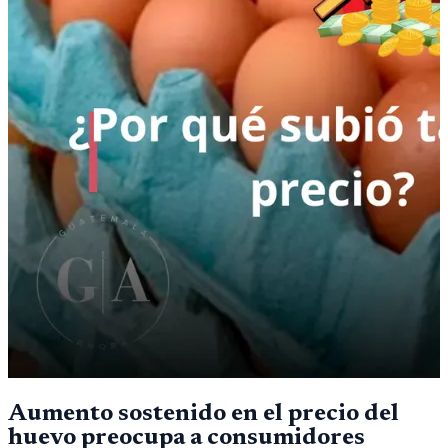
Aumento sostenido en el precio del
huevo preocupa a consumidores