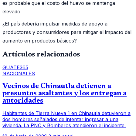
es probable que el costo del huevo se mantenga
elevado.
¿El país debería impulsar medidas de apoyo a
productores y consumidores para mitigar el impacto del
aumento en productos básicos?
Artículos relacionados
GUATE365
NACIONALES
Vecinos de Chinautla detienen a
presuntos asaltantes y los entregan a
autoridades
Habitantes de Tierra Nueva 1 en Chinautla detuvieron a
dos hombres señalados de intentar ingresar a una
vivienda. La PNC y Bomberos atendieron el incidente.