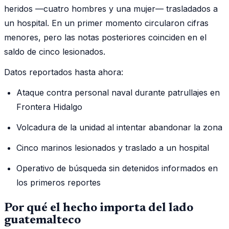
heridos —cuatro hombres y una mujer— trasladados a
un hospital. En un primer momento circularon cifras
menores, pero las notas posteriores coinciden en el
saldo de cinco lesionados.
Datos reportados hasta ahora:
Ataque contra personal naval durante patrullajes en
Frontera Hidalgo
Volcadura de la unidad al intentar abandonar la zona
Cinco marinos lesionados y traslado a un hospital
Operativo de búsqueda sin detenidos informados en
los primeros reportes
Por qué el hecho importa del lado
guatemalteco