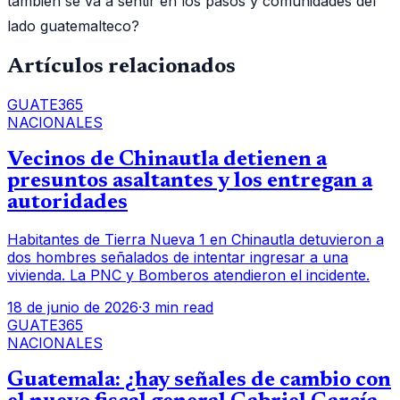
también se va a sentir en los pasos y comunidades del
lado guatemalteco?
Artículos relacionados
GUATE365
NACIONALES
Vecinos de Chinautla detienen a
presuntos asaltantes y los entregan a
autoridades
Habitantes de Tierra Nueva 1 en Chinautla detuvieron a
dos hombres señalados de intentar ingresar a una
vivienda. La PNC y Bomberos atendieron el incidente.
18 de junio de 2026
·
3 min read
GUATE365
NACIONALES
Guatemala: ¿hay señales de cambio con