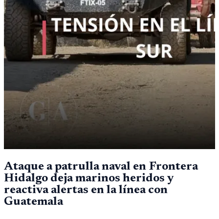
Ataque a patrulla naval en Frontera
Hidalgo deja marinos heridos y
reactiva alertas en la línea con
Guatemala