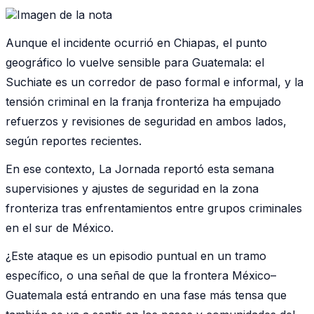
Aunque el incidente ocurrió en Chiapas, el punto
geográfico lo vuelve sensible para Guatemala: el
Suchiate es un corredor de paso formal e informal, y la
tensión criminal en la franja fronteriza ha empujado
refuerzos y revisiones de seguridad en ambos lados,
según reportes recientes.
En ese contexto, La Jornada reportó esta semana
supervisiones y ajustes de seguridad en la zona
fronteriza tras enfrentamientos entre grupos criminales
en el sur de México.
¿Este ataque es un episodio puntual en un tramo
específico, o una señal de que la frontera México–
Guatemala está entrando en una fase más tensa que