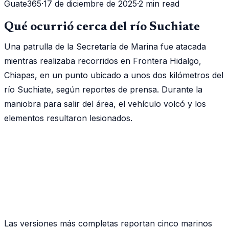
Guate365
·
17 de diciembre de 2025
·
2 min read
Qué ocurrió cerca del río Suchiate
Una patrulla de la Secretaría de Marina fue atacada
mientras realizaba recorridos en Frontera Hidalgo,
Chiapas, en un punto ubicado a unos dos kilómetros del
río Suchiate, según reportes de prensa. Durante la
maniobra para salir del área, el vehículo volcó y los
elementos resultaron lesionados.
Las versiones más completas reportan cinco marinos