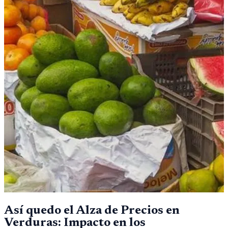
Así quedo el Alza de Precios en
Verduras: Impacto en los