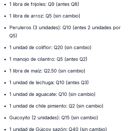
1 libra de frijoles: Q9 (antes Q8)
1 libra de arroz: Q5 (sin cambio)
Peruleros (3 unidades): Q10 (antes 2 unidades por
Q5)
1 unidad de coliflor: Q20 (sin cambio)
1 manojo de cilantro: Q5 (antes Q2)
1 libra de maíz: Q2.50 (sin cambio)
1 unidad de lechuga: Q10 (antes Q3)
1 unidad de aguacate: Q10 (sin cambio)
1 unidad de chile pimiento: Q2 (sin cambio)
Guicoyito (2 unidades): Q15 (sin cambio)
1 unidad de Güicoy sazón: Q40 (sin cambio)