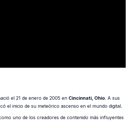
nació el 21 de enero de 2005 en
Cincinnati, Ohio
. A sus
có el inicio de su meteórico ascenso en el mundo digital.
como uno de los creadores de contenido más influyentes