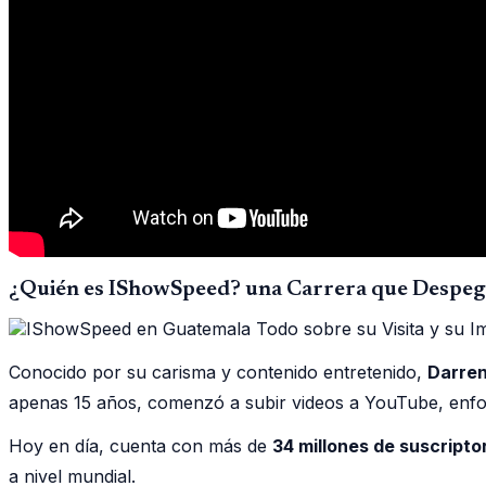
¿Quién es IShowSpeed? una Carrera que Despeg
Conocido por su carisma y contenido entretenido,
Darren
apenas 15 años, comenzó a subir videos a YouTube, enf
Hoy en día, cuenta con más de
34 millones de suscript
a nivel mundial.