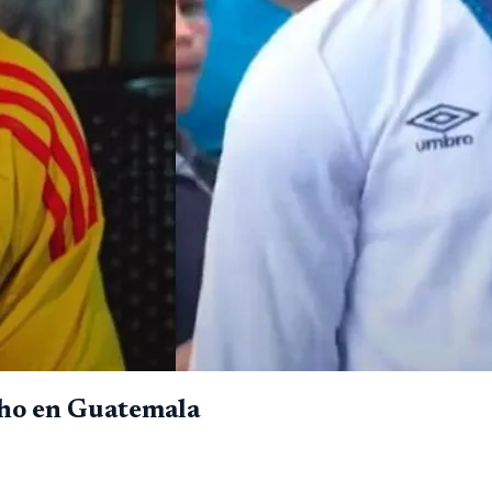
cho en Guatemala