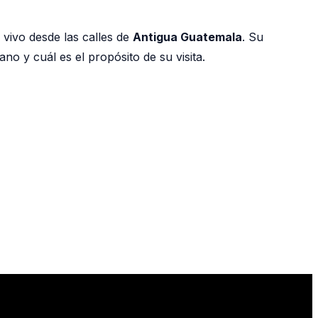
vivo desde las calles de
Antigua Guatemala
. Su
no y cuál es el propósito de su visita.