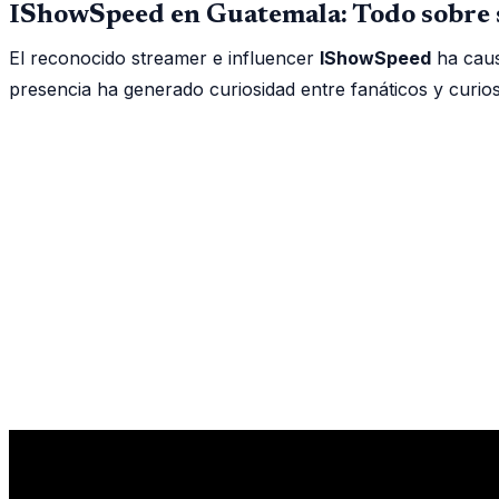
IShowSpeed en Guatemala: Todo sobre s
El reconocido streamer e influencer
IShowSpeed
ha caus
presencia ha generado curiosidad entre fanáticos y curios