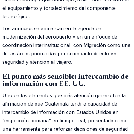
el equipamiento y fortalecimiento del componente
tecnológico.
Los anuncios se enmarcan en la agenda de
modernización del aeropuerto y en un enfoque de
coordinación interinstitucional, con Migración como una
de las áreas priorizadas por su impacto directo en
seguridad y atención al viajero.
El punto más sensible: intercambio de
información con EE. UU.
Uno de los elementos que más atención generó fue la
afirmación de que Guatemala tendría capacidad de
intercambio de información con Estados Unidos en
“inspección primaria” en tiempo real, presentada como
una herramienta para reforzar decisiones de seguridad