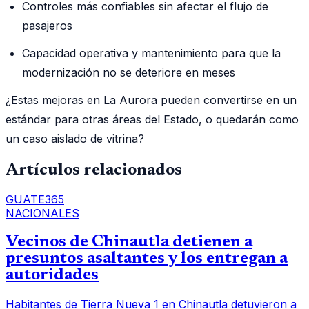
Controles más confiables sin afectar el flujo de
pasajeros
Capacidad operativa y mantenimiento para que la
modernización no se deteriore en meses
¿Estas mejoras en La Aurora pueden convertirse en un
estándar para otras áreas del Estado, o quedarán como
un caso aislado de vitrina?
Artículos relacionados
GUATE365
NACIONALES
Vecinos de Chinautla detienen a
presuntos asaltantes y los entregan a
autoridades
Habitantes de Tierra Nueva 1 en Chinautla detuvieron a