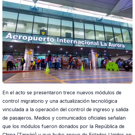
En el acto se presentaron trece nuevos módulos de
control migratorio y una actualización tecnológica
vinculada a la operación del control de ingreso y salida
de pasajeros. Medios y comunicados oficiales señalan
que los módulos fueron donados por la República de
China (Taiwán) y que hubo apoyo de Estados Unidos en