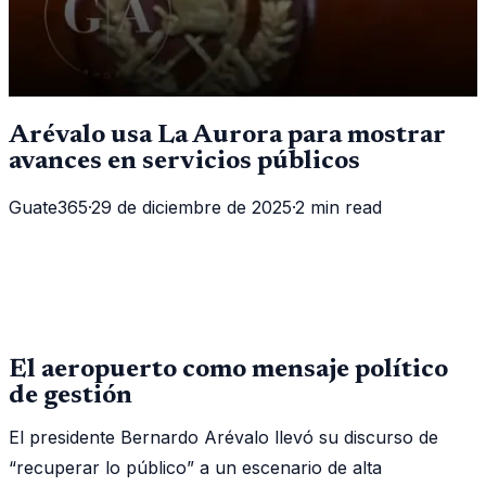
Arévalo usa La Aurora para mostrar
avances en servicios públicos
Guate365
·
29 de diciembre de 2025
·
2 min read
El aeropuerto como mensaje político
de gestión
El presidente Bernardo Arévalo llevó su discurso de
“recuperar lo público” a un escenario de alta