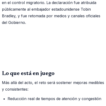
en el control migratorio. La declaración fue atribuida
públicamente al embajador estadounidense Tobin
Bradley, y fue retomada por medios y canales oficiales
del Gobierno.
Lo que está en juego
Más allá del acto, el reto será sostener mejoras medibles
y consistentes:
Reducción real de tiempos de atención y congestión