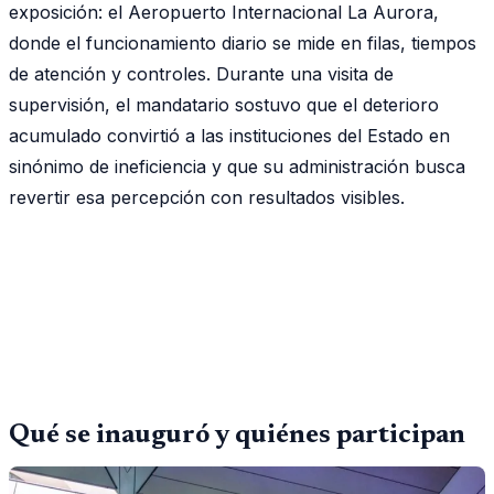
exposición: el Aeropuerto Internacional La Aurora,
donde el funcionamiento diario se mide en filas, tiempos
de atención y controles. Durante una visita de
supervisión, el mandatario sostuvo que el deterioro
acumulado convirtió a las instituciones del Estado en
sinónimo de ineficiencia y que su administración busca
revertir esa percepción con resultados visibles.
Qué se inauguró y quiénes participan