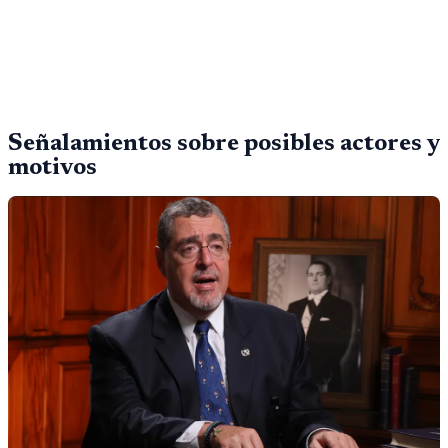
Señalamientos sobre posibles actores y
motivos