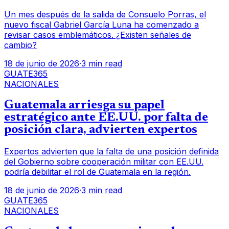
Un mes después de la salida de Consuelo Porras, el
nuevo fiscal Gabriel García Luna ha comenzado a
revisar casos emblemáticos. ¿Existen señales de
cambio?
18 de junio de 2026
·
3 min read
GUATE365
NACIONALES
Guatemala arriesga su papel
estratégico ante EE.UU. por falta de
posición clara, advierten expertos
Expertos advierten que la falta de una posición definida
del Gobierno sobre cooperación militar con EE.UU.
podría debilitar el rol de Guatemala en la región.
18 de junio de 2026
·
3 min read
GUATE365
NACIONALES