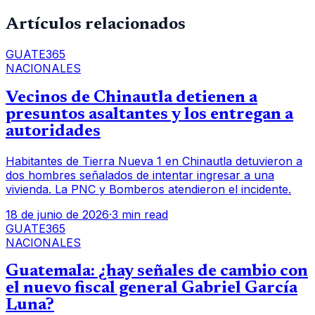
Artículos relacionados
GUATE365
NACIONALES
Vecinos de Chinautla detienen a
presuntos asaltantes y los entregan a
autoridades
Habitantes de Tierra Nueva 1 en Chinautla detuvieron a
dos hombres señalados de intentar ingresar a una
vivienda. La PNC y Bomberos atendieron el incidente.
18 de junio de 2026
·
3 min read
GUATE365
NACIONALES
Guatemala: ¿hay señales de cambio con
el nuevo fiscal general Gabriel García
Luna?