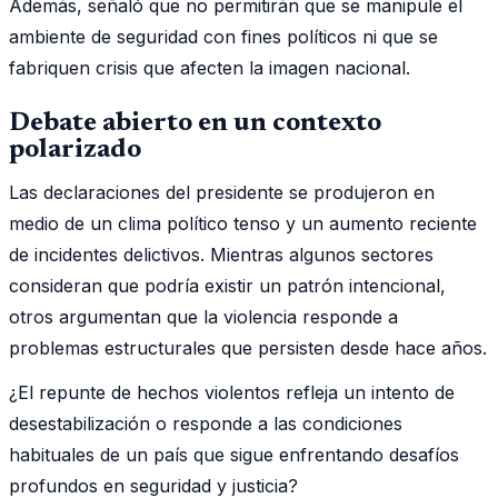
Además, señaló que no permitirán que se manipule el
ambiente de seguridad con fines políticos ni que se
fabriquen crisis que afecten la imagen nacional.
Debate abierto en un contexto
polarizado
Las declaraciones del presidente se produjeron en
medio de un clima político tenso y un aumento reciente
de incidentes delictivos. Mientras algunos sectores
consideran que podría existir un patrón intencional,
otros argumentan que la violencia responde a
problemas estructurales que persisten desde hace años.
¿El repunte de hechos violentos refleja un intento de
desestabilización o responde a las condiciones
habituales de un país que sigue enfrentando desafíos
profundos en seguridad y justicia?