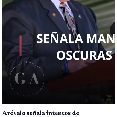
Arévalo señala intentos de