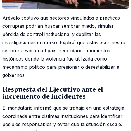
Arévalo sostuvo que sectores vinculados a prácticas
corruptas podrían buscar sembrar miedo, simular
pérdida de control institucional y debilitar las
investigaciones en curso. Explicó que estas acciones no
serían nuevas en el país, recordando momentos
históricos donde la violencia fue utilizada como
mecanismo político para presionar o desestabilizar a
gobiernos.
Respuesta del Ejecutivo ante el
incremento de incidentes
El mandatario informó que se trabaja en una estrategia
coordinada entre distintas instituciones para identificar
posibles responsables y evitar que la situación escale.