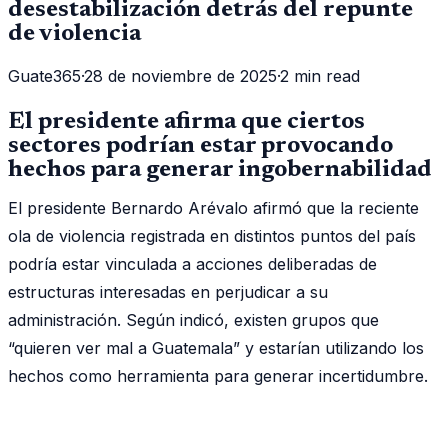
desestabilización detrás del repunte
de violencia
Guate365
·
28 de noviembre de 2025
·
2 min read
El presidente afirma que ciertos
sectores podrían estar provocando
hechos para generar ingobernabilidad
El presidente Bernardo Arévalo afirmó que la reciente
ola de violencia registrada en distintos puntos del país
podría estar vinculada a acciones deliberadas de
estructuras interesadas en perjudicar a su
administración. Según indicó, existen grupos que
“quieren ver mal a Guatemala” y estarían utilizando los
hechos como herramienta para generar incertidumbre.