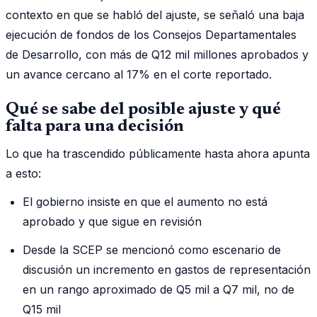
contexto en que se habló del ajuste, se señaló una baja
ejecución de fondos de los Consejos Departamentales
de Desarrollo, con más de Q12 mil millones aprobados y
un avance cercano al 17% en el corte reportado.
Qué se sabe del posible ajuste y qué
falta para una decisión
Lo que ha trascendido públicamente hasta ahora apunta
a esto:
El gobierno insiste en que el aumento no está
aprobado y que sigue en revisión
Desde la SCEP se mencionó como escenario de
discusión un incremento en gastos de representación
en un rango aproximado de Q5 mil a Q7 mil, no de
Q15 mil