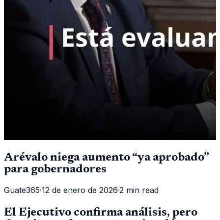
Arévalo niega aumento “ya aprobado”
para gobernadores
Guate365
·
12 de enero de 2026
·
2 min read
El Ejecutivo confirma análisis, pero