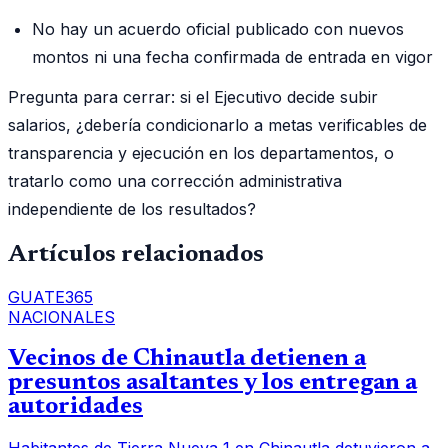
No hay un acuerdo oficial publicado con nuevos
montos ni una fecha confirmada de entrada en vigor
Pregunta para cerrar: si el Ejecutivo decide subir
salarios, ¿debería condicionarlo a metas verificables de
transparencia y ejecución en los departamentos, o
tratarlo como una corrección administrativa
independiente de los resultados?
Artículos relacionados
GUATE365
NACIONALES
Vecinos de Chinautla detienen a
presuntos asaltantes y los entregan a
autoridades