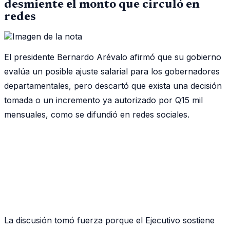
desmiente el monto que circuló en
redes
El presidente Bernardo Arévalo afirmó que su gobierno
evalúa un posible ajuste salarial para los gobernadores
departamentales, pero descartó que exista una decisión
tomada o un incremento ya autorizado por Q15 mil
mensuales, como se difundió en redes sociales.
La discusión tomó fuerza porque el Ejecutivo sostiene