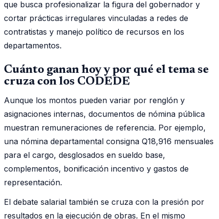
que busca profesionalizar la figura del gobernador y
cortar prácticas irregulares vinculadas a redes de
contratistas y manejo político de recursos en los
departamentos.
Cuánto ganan hoy y por qué el tema se
cruza con los CODEDE
Aunque los montos pueden variar por renglón y
asignaciones internas, documentos de nómina pública
muestran remuneraciones de referencia. Por ejemplo,
una nómina departamental consigna Q18,916 mensuales
para el cargo, desglosados en sueldo base,
complementos, bonificación incentivo y gastos de
representación.
El debate salarial también se cruza con la presión por
resultados en la ejecución de obras. En el mismo