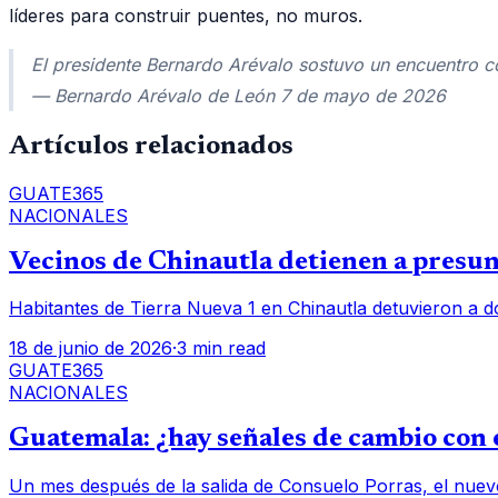
líderes para construir puentes, no muros.
El presidente Bernardo Arévalo sostuvo un encuentro co
— Bernardo Arévalo de León 7 de mayo de 2026
Artículos relacionados
GUATE365
NACIONALES
Vecinos de Chinautla detienen a presunt
Habitantes de Tierra Nueva 1 en Chinautla detuvieron a d
18 de junio de 2026
·
3 min read
GUATE365
NACIONALES
Guatemala: ¿hay señales de cambio con e
Un mes después de la salida de Consuelo Porras, el nuev