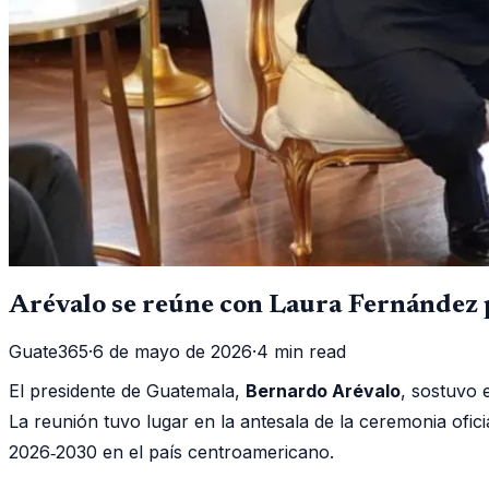
Arévalo se reúne con Laura Fernández p
Guate365
·
6 de mayo de 2026
·
4 min read
El presidente de Guatemala,
Bernardo Arévalo
, sostuvo 
La reunión tuvo lugar en la antesala de la ceremonia ofi
2026‑2030 en el país centroamericano.