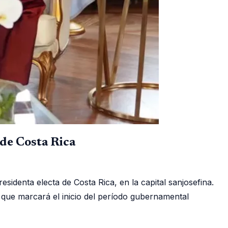
de Costa Rica
residenta electa de Costa Rica, en la capital sanjosefina.
y que marcará el inicio del período gubernamental