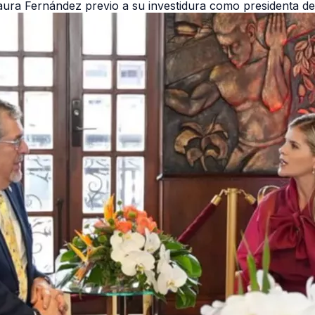
ura Fernández previo a su investidura como presidenta de