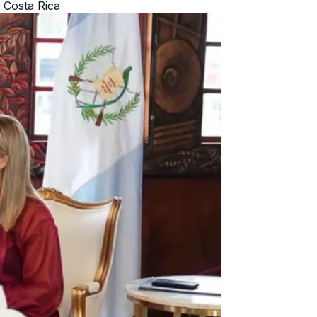
 Costa Rica