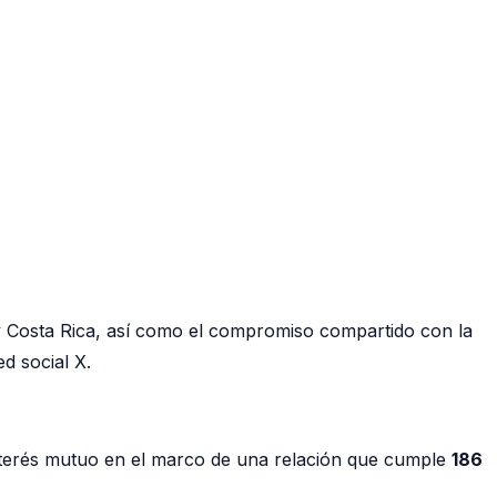
y Costa Rica, así como el compromiso compartido con la
d social X.
nterés mutuo en el marco de una relación que cumple
186