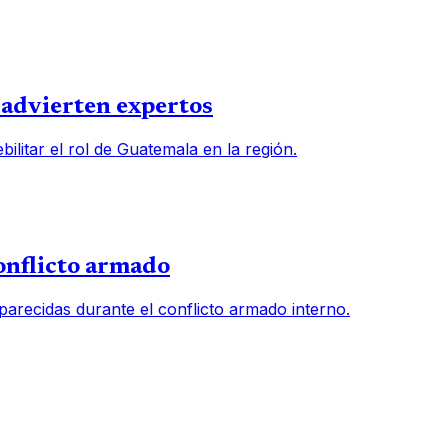
, advierten expertos
ilitar el rol de Guatemala en la región.
onflicto armado
arecidas durante el conflicto armado interno.