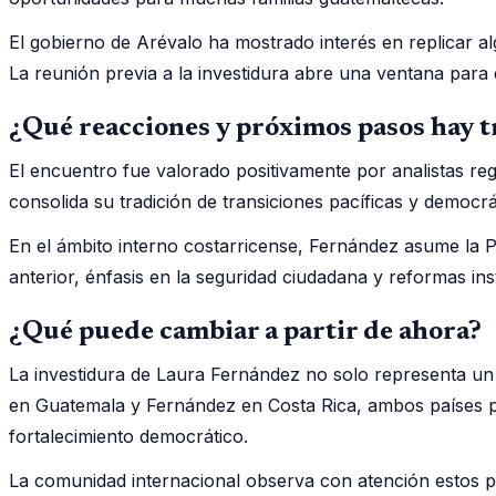
El gobierno de Arévalo ha mostrado interés en replicar al
La reunión previa a la investidura abre una ventana par
¿Qué reacciones y próximos pasos hay t
El encuentro fue valorado positivamente por analistas regi
consolida su tradición de transiciones pacíficas y democrá
En el ámbito interno costarricense, Fernández asume la
anterior, énfasis en la seguridad ciudadana y reformas inst
¿Qué puede cambiar a partir de ahora?
La investidura de Laura Fernández no solo representa un 
en Guatemala y Fernández en Costa Rica, ambos países pod
fortalecimiento democrático.
La comunidad internacional observa con atención estos p