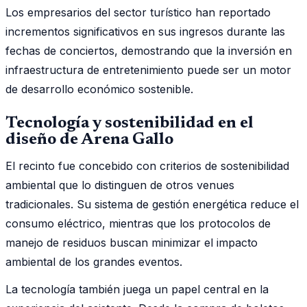
Los empresarios del sector turístico han reportado
incrementos significativos en sus ingresos durante las
fechas de conciertos, demostrando que la inversión en
infraestructura de entretenimiento puede ser un motor
de desarrollo económico sostenible.
Tecnología y sostenibilidad en el
diseño de Arena Gallo
El recinto fue concebido con criterios de sostenibilidad
ambiental que lo distinguen de otros venues
tradicionales. Su sistema de gestión energética reduce el
consumo eléctrico, mientras que los protocolos de
manejo de residuos buscan minimizar el impacto
ambiental de los grandes eventos.
La tecnología también juega un papel central en la