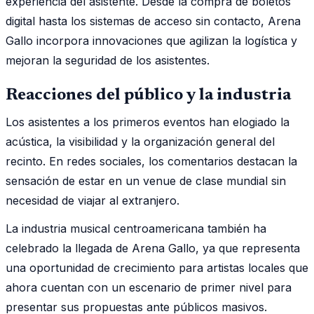
experiencia del asistente. Desde la compra de boletos
digital hasta los sistemas de acceso sin contacto, Arena
Gallo incorpora innovaciones que agilizan la logística y
mejoran la seguridad de los asistentes.
Reacciones del público y la industria
Los asistentes a los primeros eventos han elogiado la
acústica, la visibilidad y la organización general del
recinto. En redes sociales, los comentarios destacan la
sensación de estar en un venue de clase mundial sin
necesidad de viajar al extranjero.
La industria musical centroamericana también ha
celebrado la llegada de Arena Gallo, ya que representa
una oportunidad de crecimiento para artistas locales que
ahora cuentan con un escenario de primer nivel para
presentar sus propuestas ante públicos masivos.