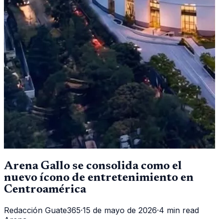
Arena Gallo se consolida como el
nuevo ícono de entretenimiento en
Centroamérica
Redacción Guate365
·
15 de mayo de 2026
·
4 min read