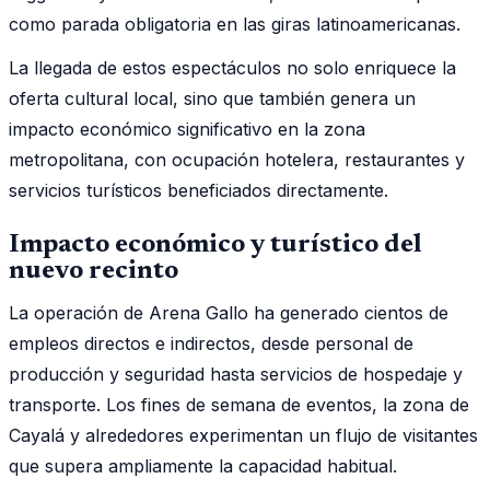
como parada obligatoria en las giras latinoamericanas.
La llegada de estos espectáculos no solo enriquece la
oferta cultural local, sino que también genera un
impacto económico significativo en la zona
metropolitana, con ocupación hotelera, restaurantes y
servicios turísticos beneficiados directamente.
Impacto económico y turístico del
nuevo recinto
La operación de Arena Gallo ha generado cientos de
empleos directos e indirectos, desde personal de
producción y seguridad hasta servicios de hospedaje y
transporte. Los fines de semana de eventos, la zona de
Cayalá y alrededores experimentan un flujo de visitantes
que supera ampliamente la capacidad habitual.