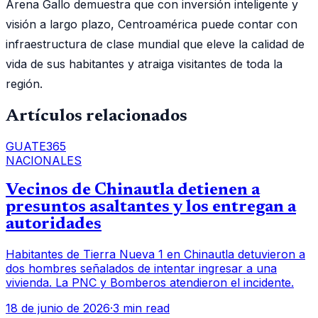
Arena Gallo demuestra que con inversión inteligente y
visión a largo plazo, Centroamérica puede contar con
infraestructura de clase mundial que eleve la calidad de
vida de sus habitantes y atraiga visitantes de toda la
región.
Artículos relacionados
GUATE365
NACIONALES
Vecinos de Chinautla detienen a
presuntos asaltantes y los entregan a
autoridades
Habitantes de Tierra Nueva 1 en Chinautla detuvieron a
dos hombres señalados de intentar ingresar a una
vivienda. La PNC y Bomberos atendieron el incidente.
18 de junio de 2026
·
3 min read