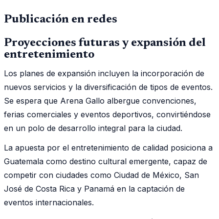
Publicación en redes
Proyecciones futuras y expansión del
entretenimiento
Los planes de expansión incluyen la incorporación de
nuevos servicios y la diversificación de tipos de eventos.
Se espera que Arena Gallo albergue convenciones,
ferias comerciales y eventos deportivos, convirtiéndose
en un polo de desarrollo integral para la ciudad.
La apuesta por el entretenimiento de calidad posiciona a
Guatemala como destino cultural emergente, capaz de
competir con ciudades como Ciudad de México, San
José de Costa Rica y Panamá en la captación de
eventos internacionales.