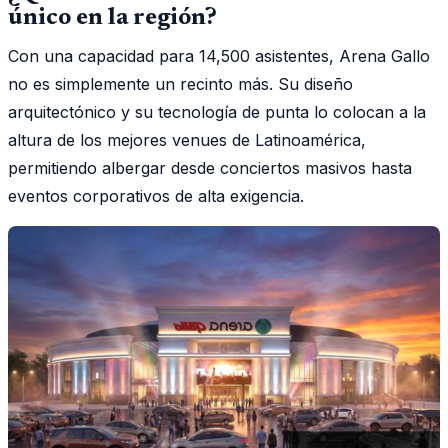
único en la región?
Con una capacidad para 14,500 asistentes, Arena Gallo
no es simplemente un recinto más. Su diseño
arquitectónico y su tecnología de punta lo colocan a la
altura de los mejores venues de Latinoamérica,
permitiendo albergar desde conciertos masivos hasta
eventos corporativos de alta exigencia.