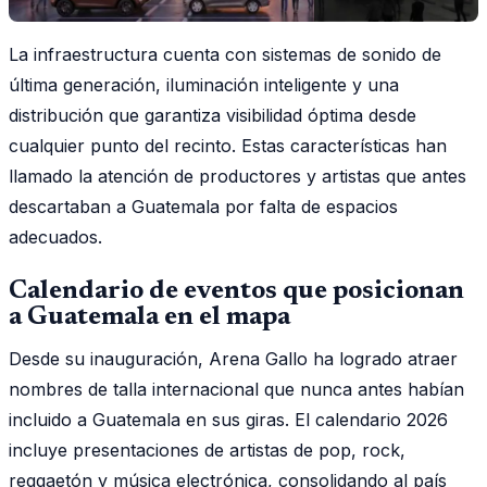
La infraestructura cuenta con sistemas de sonido de
última generación, iluminación inteligente y una
distribución que garantiza visibilidad óptima desde
cualquier punto del recinto. Estas características han
llamado la atención de productores y artistas que antes
descartaban a Guatemala por falta de espacios
adecuados.
Calendario de eventos que posicionan
a Guatemala en el mapa
Desde su inauguración, Arena Gallo ha logrado atraer
nombres de talla internacional que nunca antes habían
incluido a Guatemala en sus giras. El calendario 2026
incluye presentaciones de artistas de pop, rock,
reggaetón y música electrónica, consolidando al país