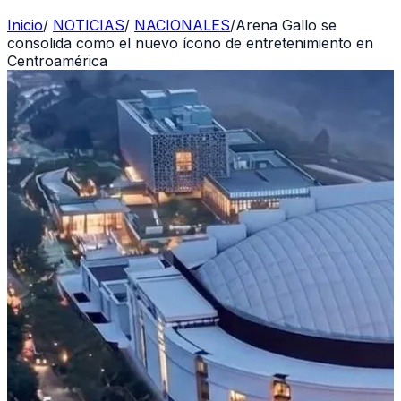
Inicio
/
NOTICIAS
/
NACIONALES
/
Arena Gallo se
consolida como el nuevo ícono de entretenimiento en
Centroamérica