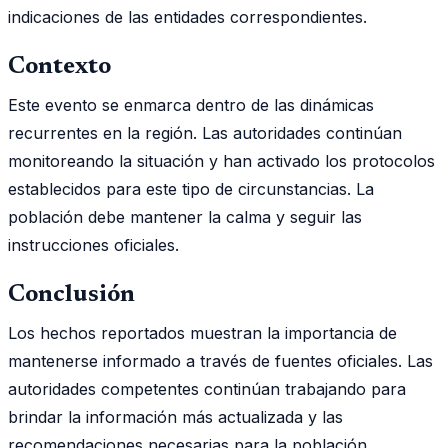
indicaciones de las entidades correspondientes.
Contexto
Este evento se enmarca dentro de las dinámicas
recurrentes en la región. Las autoridades continúan
monitoreando la situación y han activado los protocolos
establecidos para este tipo de circunstancias. La
población debe mantener la calma y seguir las
instrucciones oficiales.
Conclusión
Los hechos reportados muestran la importancia de
mantenerse informado a través de fuentes oficiales. Las
autoridades competentes continúan trabajando para
brindar la información más actualizada y las
recomendaciones necesarias para la población.