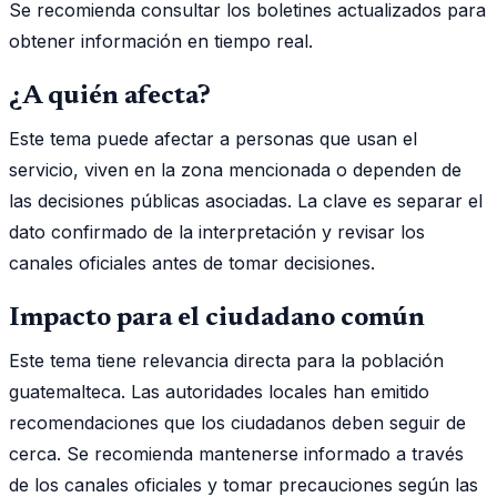
Se recomienda consultar los boletines actualizados para
obtener información en tiempo real.
¿A quién afecta?
Este tema puede afectar a personas que usan el
servicio, viven en la zona mencionada o dependen de
las decisiones públicas asociadas. La clave es separar el
dato confirmado de la interpretación y revisar los
canales oficiales antes de tomar decisiones.
Impacto para el ciudadano común
Este tema tiene relevancia directa para la población
guatemalteca. Las autoridades locales han emitido
recomendaciones que los ciudadanos deben seguir de
cerca. Se recomienda mantenerse informado a través
de los canales oficiales y tomar precauciones según las