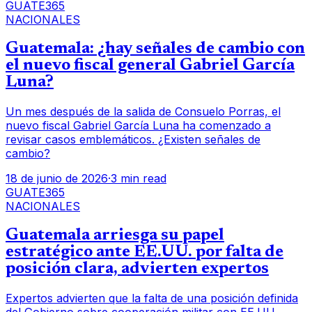
GUATE365
NACIONALES
Guatemala: ¿hay señales de cambio con
el nuevo fiscal general Gabriel García
Luna?
Un mes después de la salida de Consuelo Porras, el
nuevo fiscal Gabriel García Luna ha comenzado a
revisar casos emblemáticos. ¿Existen señales de
cambio?
18 de junio de 2026
·
3 min read
GUATE365
NACIONALES
Guatemala arriesga su papel
estratégico ante EE.UU. por falta de
posición clara, advierten expertos
Expertos advierten que la falta de una posición definida