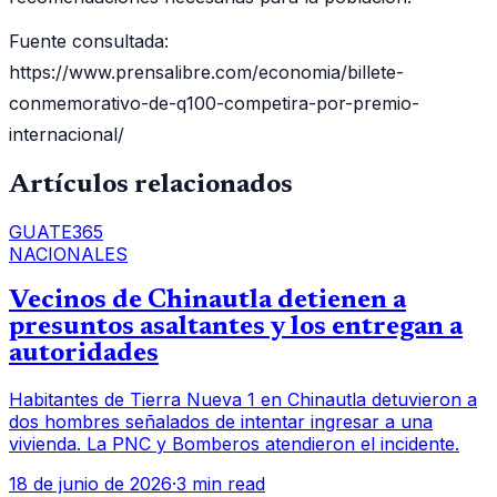
Fuente consultada:
https://www.prensalibre.com/economia/billete-
conmemorativo-de-q100-competira-por-premio-
internacional/
Artículos relacionados
GUATE365
NACIONALES
Vecinos de Chinautla detienen a
presuntos asaltantes y los entregan a
autoridades
Habitantes de Tierra Nueva 1 en Chinautla detuvieron a
dos hombres señalados de intentar ingresar a una
vivienda. La PNC y Bomberos atendieron el incidente.
18 de junio de 2026
·
3 min read