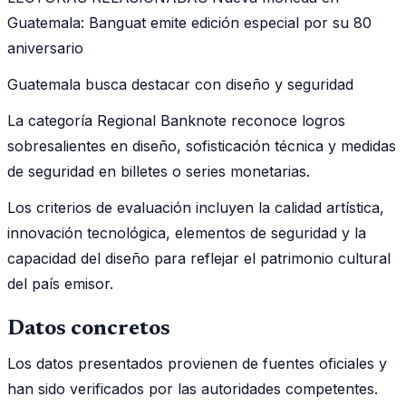
Guatemala: Banguat emite edición especial por su 80
aniversario
Guatemala busca destacar con diseño y seguridad
La categoría Regional Banknote reconoce logros
sobresalientes en diseño, sofisticación técnica y medidas
de seguridad en billetes o series monetarias.
Los criterios de evaluación incluyen la calidad artística,
innovación tecnológica, elementos de seguridad y la
capacidad del diseño para reflejar el patrimonio cultural
del país emisor.
Datos concretos
Los datos presentados provienen de fuentes oficiales y
han sido verificados por las autoridades competentes.