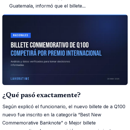
Guatemala, informó que el billete...
¿Qué pasó exactamente?
Según explicó el funcionario, el nuevo billete de a Q100
nuevo fue inscrito en la categoría “Best New
Commemorative Banknote” o Mejor billete