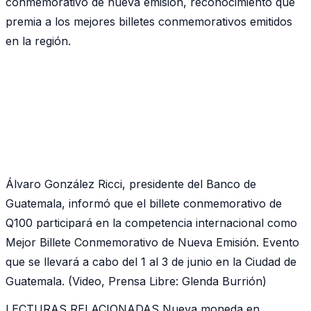
conmemorativo de nueva emisión, reconocimiento que
premia a los mejores billetes conmemorativos emitidos
en la región.
Álvaro González Ricci, presidente del Banco de
Guatemala, informó que el billete conmemorativo de
Q100 participará en la competencia internacional como
Mejor Billete Conmemorativo de Nueva Emisión. Evento
que se llevará a cabo del 1 al 3 de junio en la Ciudad de
Guatemala. (Video, Prensa Libre: Glenda Burrión)
LECTURAS RELACIONADAS Nueva moneda en