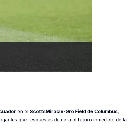
Ecuador
en el
ScottsMiracle-Gro Field de Columbus,
rogantes que respuestas de cara al futuro inmediato de la