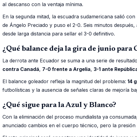
al descanso con la ventaja mínima.
En la segunda mitad, la escuadra sudamericana salió con
de Ángelo Preciado y puso el 2-0. Seis minutos después,
desde larga distancia para sellar el 3-0 definitivo.
¿Qué balance deja la gira de junio para
La derrota ante Ecuador se suma a una serie de resultado
contra Canadá
,
7-0 frente a Argelia
,
3-1 ante Repúbli
El balance goleador refleja la magnitud del problema:
14 
futbolísticas y la ausencia de señales claras de mejoría ba
¿Qué sigue para la Azul y Blanco?
Con la eliminación del proceso mundialista ya consumada
anunciado cambios en el cuerpo técnico, pero la presión 