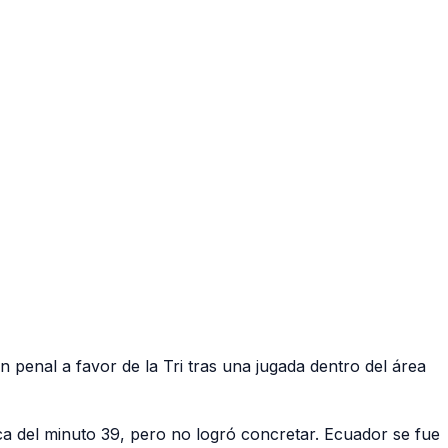
 penal a favor de la Tri tras una jugada dentro del área
ca del minuto 39, pero no logró concretar. Ecuador se fue