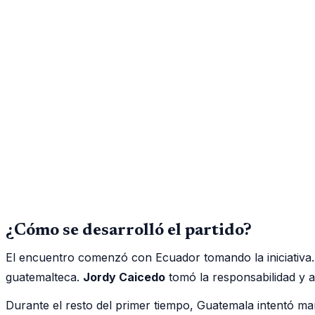
¿Cómo se desarrolló el partido?
El encuentro comenzó con Ecuador tomando la iniciativa
guatemalteca.
Jordy Caicedo
tomó la responsabilidad y a
Durante el resto del primer tiempo, Guatemala intentó ma