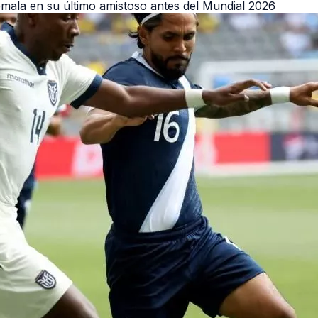
mala en su último amistoso antes del Mundial 2026