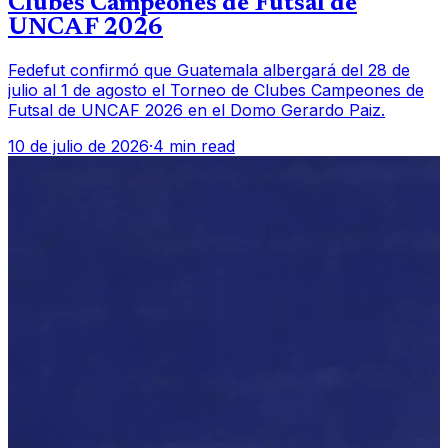
Clubes Campeones de Futsal de
UNCAF 2026
Fedefut confirmó que Guatemala albergará del 28 de
julio al 1 de agosto el Torneo de Clubes Campeones de
Futsal de UNCAF 2026 en el Domo Gerardo Paiz.
10 de julio de 2026
·
4 min read