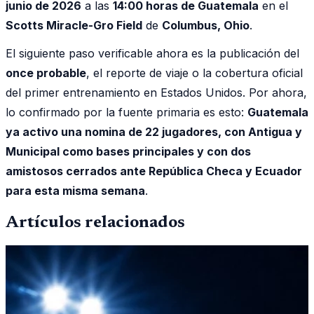
junio de 2026
a las
14:00 horas de Guatemala
en el
Scotts Miracle-Gro Field
de
Columbus, Ohio
.
El siguiente paso verificable ahora es la publicación del
once probable
, el reporte de viaje o la cobertura oficial
del primer entrenamiento en Estados Unidos. Por ahora,
lo confirmado por la fuente primaria es esto:
Guatemala
ya activo una nomina de 22 jugadores, con Antigua y
Municipal como bases principales y con dos
amistosos cerrados ante República Checa y Ecuador
para esta misma semana
.
Artículos relacionados