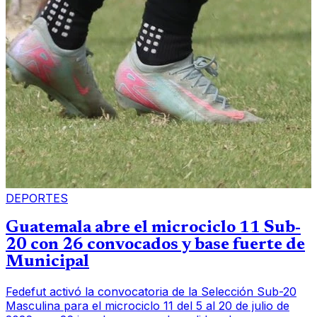
DEPORTES
Guatemala abre el microciclo 11 Sub-
20 con 26 convocados y base fuerte de
Municipal
Fedefut activó la convocatoria de la Selección Sub-20
Masculina para el microciclo 11 del 5 al 20 de julio de