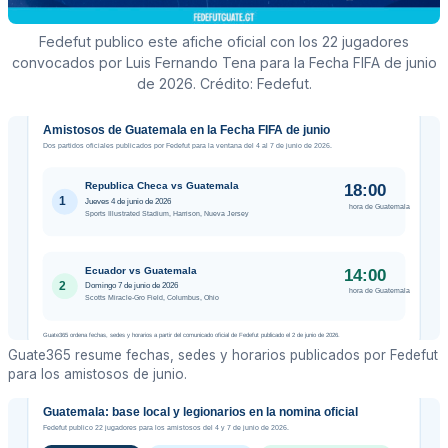
Fedefut publico este afiche oficial con los 22 jugadores
convocados por Luis Fernando Tena para la Fecha FIFA de junio
de 2026. Crédito: Fedefut.
Guate365 resume fechas, sedes y horarios publicados por Fedefut
para los amistosos de junio.