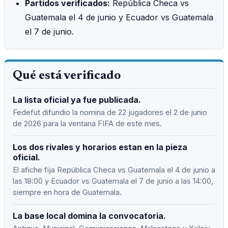
Partidos verificados:
República Checa vs
Guatemala el 4 de junio y Ecuador vs Guatemala
el 7 de junio.
Qué está verificado
La lista oficial ya fue publicada.
Fedefut difundio la nomina de 22 jugadores el 2 de junio
de 2026 para la ventana FIFA de este mes.
Los dos rivales y horarios estan en la pieza
oficial.
El afiche fija República Checa vs Guatemala el 4 de junio a
las 18:00 y Ecuador vs Guatemala el 7 de junio a las 14:00,
siempre en hora de Guatemala.
La base local domina la convocatoria.