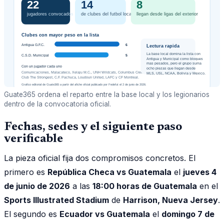
Guate365 ordena el reparto entre la base local y los legionarios
dentro de la convocatoria oficial.
Fechas, sedes y el siguiente paso
verificable
La pieza oficial fija dos compromisos concretos. El
primero es
República Checa vs Guatemala
el
jueves 4
de junio de 2026
a las
18:00 horas de Guatemala
en el
Sports Illustrated Stadium
de
Harrison, Nueva Jersey
.
El segundo es
Ecuador vs Guatemala
el
domingo 7 de