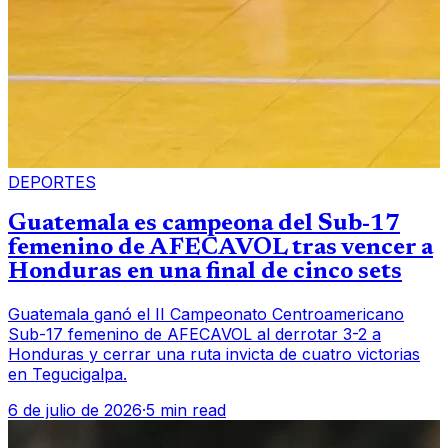
DEPORTES
Guatemala es campeona del Sub-17
femenino de AFECAVOL tras vencer a
Honduras en una final de cinco sets
Guatemala ganó el II Campeonato Centroamericano
Sub-17 femenino de AFECAVOL al derrotar 3-2 a
Honduras y cerrar una ruta invicta de cuatro victorias
en Tegucigalpa.
6 de julio de 2026
·
5 min read