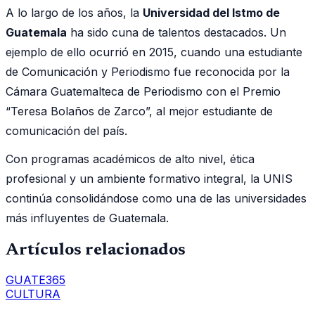
A lo largo de los años, la
Universidad del Istmo de
Guatemala
ha sido cuna de talentos destacados. Un
ejemplo de ello ocurrió en 2015, cuando una estudiante
de Comunicación y Periodismo fue reconocida por la
Cámara Guatemalteca de Periodismo con el Premio
“Teresa Bolaños de Zarco”, al mejor estudiante de
comunicación del país.
Con programas académicos de alto nivel, ética
profesional y un ambiente formativo integral, la UNIS
continúa consolidándose como una de las universidades
más influyentes de Guatemala.
Artículos relacionados
GUATE365
CULTURA