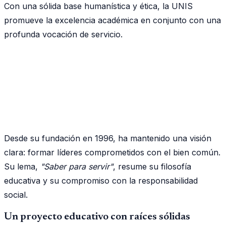
Con una sólida base humanística y ética, la UNIS
promueve la excelencia académica en conjunto con una
profunda vocación de servicio.
Desde su fundación en 1996, ha mantenido una visión
clara: formar líderes comprometidos con el bien común.
Su lema,
"Saber para servir"
, resume su filosofía
educativa y su compromiso con la responsabilidad
social.
Un proyecto educativo con raíces sólidas