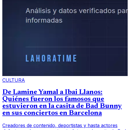
CULTURA
De Lamine Yamal a Ibai Llanos:
Quiénes fueron los famosos que
estuvieron en la casita de Bad Bunny
en sus conciertos en Barcelona
Creadores de contenido, deportistas y hasta actores