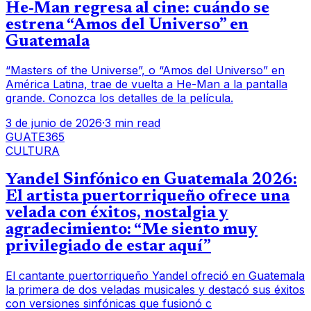
He-Man regresa al cine: cuándo se
estrena “Amos del Universo” en
Guatemala
“Masters of the Universe”, o “Amos del Universo” en
América Latina, trae de vuelta a He-Man a la pantalla
grande. Conozca los detalles de la película.
3 de junio de 2026
·
3 min read
GUATE365
CULTURA
Yandel Sinfónico en Guatemala 2026:
El artista puertorriqueño ofrece una
velada con éxitos, nostalgia y
agradecimiento: “Me siento muy
privilegiado de estar aquí”
El cantante puertorriqueño Yandel ofreció en Guatemala
la primera de dos veladas musicales y destacó sus éxitos
con versiones sinfónicas que fusionó c