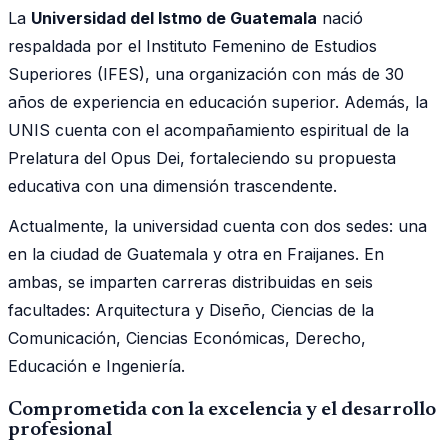
La
Universidad del Istmo de Guatemala
nació
respaldada por el Instituto Femenino de Estudios
Superiores (IFES), una organización con más de 30
años de experiencia en educación superior. Además, la
UNIS cuenta con el acompañamiento espiritual de la
Prelatura del Opus Dei, fortaleciendo su propuesta
educativa con una dimensión trascendente.
Actualmente, la universidad cuenta con dos sedes: una
en la ciudad de Guatemala y otra en Fraijanes. En
ambas, se imparten carreras distribuidas en seis
facultades: Arquitectura y Diseño, Ciencias de la
Comunicación, Ciencias Económicas, Derecho,
Educación e Ingeniería.
Comprometida con la excelencia y el desarrollo
profesional