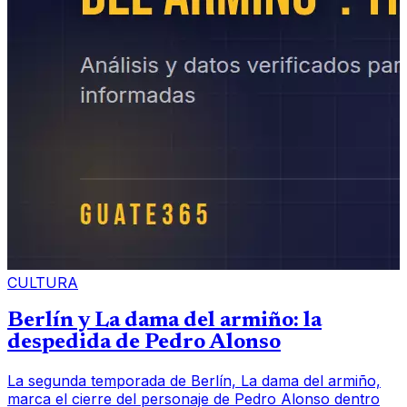
CULTURA
Berlín y La dama del armiño: la
despedida de Pedro Alonso
La segunda temporada de Berlín, La dama del armiño,
marca el cierre del personaje de Pedro Alonso dentro