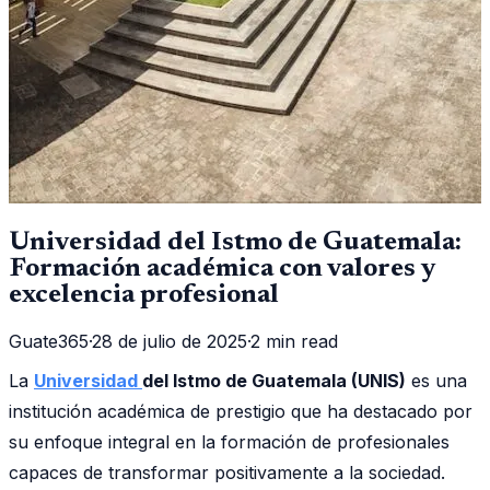
Universidad del Istmo de Guatemala:
Formación académica con valores y
excelencia profesional
Guate365
·
28 de julio de 2025
·
2 min read
La
Universidad
del Istmo de Guatemala (UNIS)
es una
institución académica de prestigio que ha destacado por
su enfoque integral en la formación de profesionales
capaces de transformar positivamente a la sociedad.