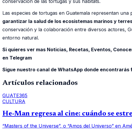
conservación de las tortugas y sus hábitats.
Las especies de tortugas en Guatemala representan una pa
garantizar la salud de los ecosistemas marinos y terre
conservación y la colaboración entre diversos actores, 
entorno natural.
Si quieres ver mas Noticias, Recetas, Eventos, Conoce
en Telegram
Sigue nuestro canal de WhatsApp donde encontrarás f
Artículos relacionados
GUATE365
CULTURA
He-Man regresa al cine: cuándo se est
“Masters of the Universe”, o “Amos del Universo” en Améri