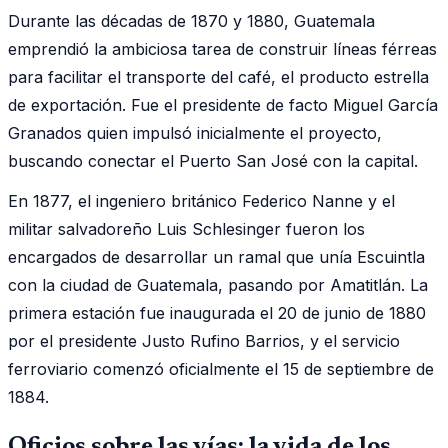
Durante las décadas de 1870 y 1880, Guatemala
emprendió la ambiciosa tarea de construir líneas férreas
para facilitar el transporte del café, el producto estrella
de exportación. Fue el presidente de facto Miguel García
Granados quien impulsó inicialmente el proyecto,
buscando conectar el Puerto San José con la capital.
En 1877, el ingeniero británico Federico Nanne y el
militar salvadoreño Luis Schlesinger fueron los
encargados de desarrollar un ramal que unía Escuintla
con la ciudad de Guatemala, pasando por Amatitlán. La
primera estación fue inaugurada el 20 de junio de 1880
por el presidente Justo Rufino Barrios, y el servicio
ferroviario comenzó oficialmente el 15 de septiembre de
1884.
Oficios sobre las vías: la vida de los