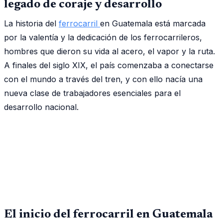
legado de coraje y desarrollo
La historia del
ferrocarril
en Guatemala está marcada
por la valentía y la dedicación de los ferrocarrileros,
hombres que dieron su vida al acero, el vapor y la ruta.
A finales del siglo XIX, el país comenzaba a conectarse
con el mundo a través del tren, y con ello nacía una
nueva clase de trabajadores esenciales para el
desarrollo nacional.
El inicio del ferrocarril en Guatemala