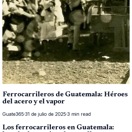
Ferrocarrileros de Guatemala: Héroes
del acero y el vapor
Guate365
·
31 de julio de 2025
·
3 min read
Los ferrocarrileros en Guatemala: