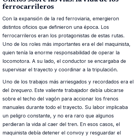
ferrocarrileros
Con la expansión de la red ferroviaria, emergieron
distintos oficios que definieron una época. Los
ferrocarrileros eran los protagonistas de estas rutas.
Uno de los roles más importantes era el del maquinista,
quien tenía la enorme responsabilidad de operar la
locomotora. A su lado, el conductor se encargaba de
supervisar el trayecto y coordinar a la tripulación.
Uno de los trabajos más arriesgados y recordados era el
del
brequero
. Este valiente trabajador debía ubicarse
sobre el techo del vagón para accionar los frenos
manuales durante todo el trayecto. Su labor implicaba
un peligro constante, y no era raro que algunos
perdieran la vida al caer del tren. En esos casos, el
maquinista debía detener el convoy y resguardar el