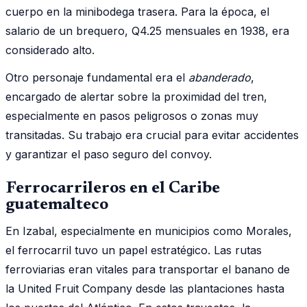
cuerpo en la minibodega trasera. Para la época, el
salario de un brequero, Q4.25 mensuales en 1938, era
considerado alto.
Otro personaje fundamental era el
abanderado
,
encargado de alertar sobre la proximidad del tren,
especialmente en pasos peligrosos o zonas muy
transitadas. Su trabajo era crucial para evitar accidentes
y garantizar el paso seguro del convoy.
Ferrocarrileros en el Caribe
guatemalteco
En Izabal, especialmente en municipios como Morales,
el ferrocarril tuvo un papel estratégico. Las rutas
ferroviarias eran vitales para transportar el banano de
la United Fruit Company desde las plantaciones hasta