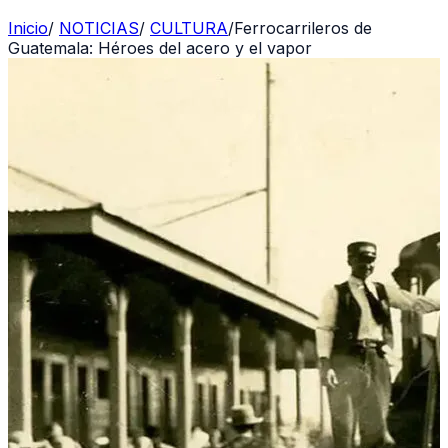
Inicio
/
NOTICIAS
/
CULTURA
/
Ferrocarrileros de
Guatemala: Héroes del acero y el vapor