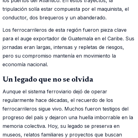
los puertos del Atlántico. En estos trayectos, la
tripulación solía estar compuesta por el maquinista, el
conductor, dos brequeros y un abanderado.
Los ferrocarrileros de esta región fueron pieza clave
para el auge exportador de Guatemala en el Caribe. Sus
jornadas eran largas, intensas y repletas de riesgos,
pero su compromiso mantenía en movimiento la
economía nacional.
Un legado que no se olvida
Aunque el sistema ferroviario dejó de operar
regularmente hace décadas, el recuerdo de los
ferrocarrileros sigue vivo. Muchos fueron testigos del
progreso del país y dejaron una huella imborrable en la
memoria colectiva. Hoy, su legado se preserva en
museos, relatos familiares y proyectos que buscan