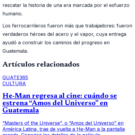
rescatar la historia de una era marcada por el esfuerzo
humano.
Los ferrocarrileros fueron más que trabajadores: fueron
verdaderos héroes del acero y el vapor, cuya entrega
ayudó a construir los caminos del progreso en
Guatemala.
Artículos relacionados
GUATE365
CULTURA
He-Man regresa al cine: cuándo se
estrena “Amos del Universo” en
Guatemala
“Masters of the Universe”, o “Amos del Universo” en
América Latina, trae de vuelta a He-Man a la pantalla